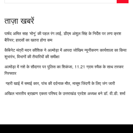
ताज़ा खबरें
पार्षद अमित साह ‘मोनू’ की पहल रंग लाई, डीएम अंशुल सिंह के निर्देश पर लगा क्रश
बैरियर; हादसों का खतरा होगा कम
कैबिनेट मंत्री मदन कौशिक ने अल्मोड़ा में आपदा जोखिम न्यूनीकरण कार्यशाला का किया
शुभारंभ, विभागों की तैयारियों की समीक्षा
अल्मोड़ा में नशे के सौदागर पर पुलिस का शिकंजा, 11.21 ग्राम स्मैक के साथ तस्कर
गिरफ्तार
गहरी खाई में समाई कार, पांच की दर्दनाक मौत, मासूम जिंदगी के लिए जंग जारी
अखिल भारतीय ब्राह्मण एकता परिषद के उत्तराखंड प्रदेश अध्यक्ष बने डॉ. वी.डी. शर्मा