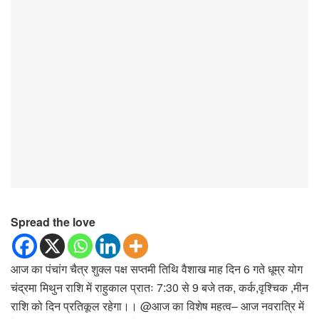
Spread the love
आज का पंचांग चैत्र शुक्ल पक्ष सप्तमी तिथि वैशाख माह दिन 6 गते धूम्र योग
चंद्रमा मिथुन राशि में राहुकाल प्रातः 7:30 से 9 बजे तक, कर्क,वृश्चिक ,मीन
राशि को दिन प्रतिकूल रहेगा।। @आज का विशेष महत्व– आज नवरात्रि में