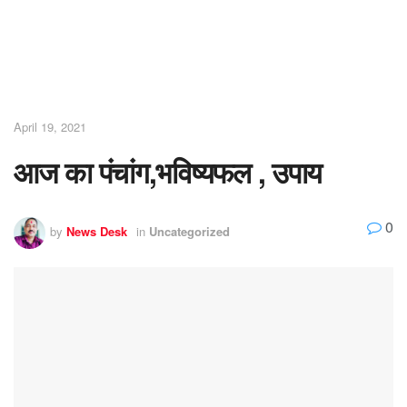
April 19, 2021
आज का पंचांग,भविष्यफल , उपाय
0
by
News Desk
in
Uncategorized