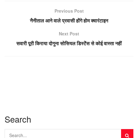
Previous Post
नैनीताल आने वाले प्रवासी होंगे होम क्वारंटाइन
Next Post
सवारी पूरी किराया दोगुना सोसियल डिस्टेंस से कोई वास्ता नहीं
Search