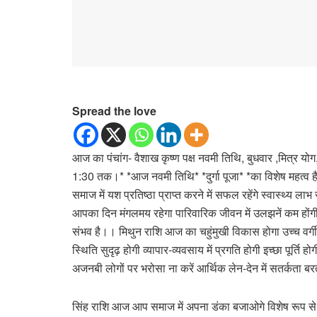
Spread the love
आज का पंचांग- वैशाख कृष्ण पक्ष नवमी तिथि, बुधवार ,मित्र योग
1:30 तक।* *आज नवमी तिथि* *दुर्गा पूजा* *का विशेष महत्व
समाज में यश प्रतिष्ठा प्राप्त करने में सफल रहेंगे स्वास्थ्य 
आपका दिन मंगलमय रहेगा पारिवारिक जीवन में उलझनें कम होंगी आय
संभव है।। मिथुन राशि आज का चहुंमुखी विकास होगा उच्च वर्गी
स्थिति सुदृढ़ होगी व्यापार-व्यवसाय में प्रगति होगी इच्छा पूर्
अजनबी लोगों पर भरोसा ना करें आर्थिक लेन-देन में सतर्कता
सिंह राशि आज आप समाज में अपना डंका बजाओगे विशेष रूप से आमदन