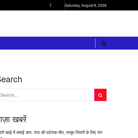
Saturday, August 8, 2026
Search
ाज़ा खबरें
री खाई में समाई कार, पांच की दर्दनाक मौत, मासूम जिंदगी के लिए जंग