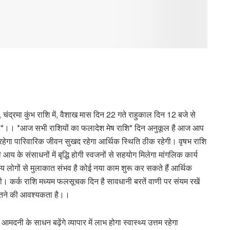
, चंद्रमा कुंभ राशि में, वैशाख मास दिन 22 गते राहुकाल दिन 12 बजे से
 है*।। *आज सभी राशियों का फलादेश मेष राशि* दिन अनुकूल है आज आप
लाभ रहेगा पारिवारिक जीवन सुखद रहेगा आर्थिक स्थिति ठीक रहेगी। वृषभ राशि
 के संसाधनों में बृद्धि होगी स्वजनों से सहयोग मिलेगा मांगलिक कार्य
य लोगों से मुलाकात संभव है कोई नया काम शुरू कर सकते हैं आर्थिक
ति होगी। कर्क राशि मध्यम फलसूचक दिन है सावधानी बरतें वाणी पर संयम रखें
 बरतने की आवश्यकता है।।
ी के साधन बढ़ेंगे व्यापार में लाभ होगा स्वास्थ्य उत्तम रहेगा