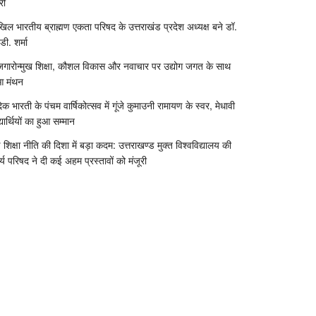
री
िल भारतीय ब्राह्मण एकता परिषद के उत्तराखंड प्रदेश अध्यक्ष बने डॉ.
डी. शर्मा
जगारोन्मुख शिक्षा, कौशल विकास और नवाचार पर उद्योग जगत के साथ
आ मंथन
दिक भारती के पंचम वार्षिकोत्सव में गूंजे कुमाउनी रामायण के स्वर, मेधावी
्यार्थियों का हुआ सम्मान
 शिक्षा नीति की दिशा में बड़ा कदम: उत्तराखण्ड मुक्त विश्वविद्यालय की
र्य परिषद ने दी कई अहम प्रस्तावों को मंजूरी