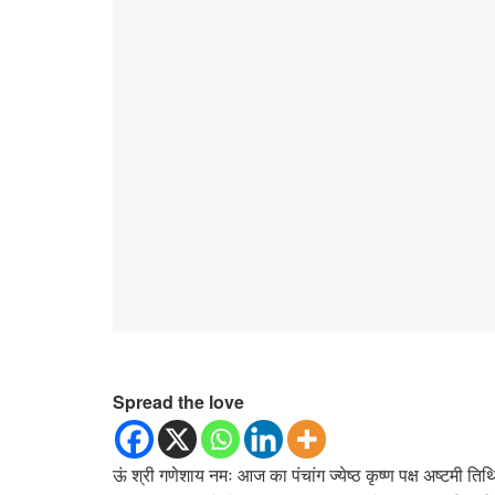
Spread the love
ऊं श्री गणेशाय नमः आज का पंचांग ज्येष्ठ कृष्ण पक्ष अष्टमी तिथि