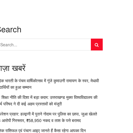
Search
ाज़ा खबरें
दिक भारती के पंचम वार्षिकोत्सव में गूंजे कुमाउनी रामायण के स्वर, मेधावी
्यार्थियों का हुआ सम्मान
 शिक्षा नीति की दिशा में बड़ा कदम: उत्तराखण्ड मुक्त विश्वविद्यालय की
र्य परिषद ने दी कई अहम प्रस्तावों को मंजूरी
रेशन प्रहार: हल्द्वानी में पुराने गोदाम पर पुलिस का छापा, जुआ खेलते
 आरोपी गिरफ्तार, ₹58,950 नकद व ताश के पत्ते बरामद
निक राशिफल एवं पंचाग आइए जानते हैं कैसा रहेगा आपका दिन