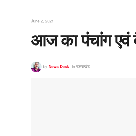
June 2, 2021
आज का पंचांग एवं
by
News Desk
in
उत्तराखंड