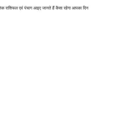
निक राशिफल एवं पंचाग आइए जानते हैं कैसा रहेगा आपका दिन