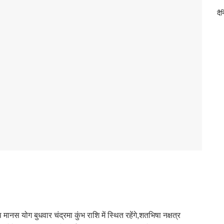
दै
 मानस योग बुधवार चंद्रमा कुंभ राशि में स्थित रहेंगे,शतभिषा नक्षत्र