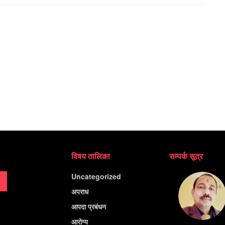
विषय तालिका
सम्पर्क सूत्र
Uncategorized
अपराध
आपदा प्रबंधन
आरोग्य