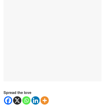
Spread the love