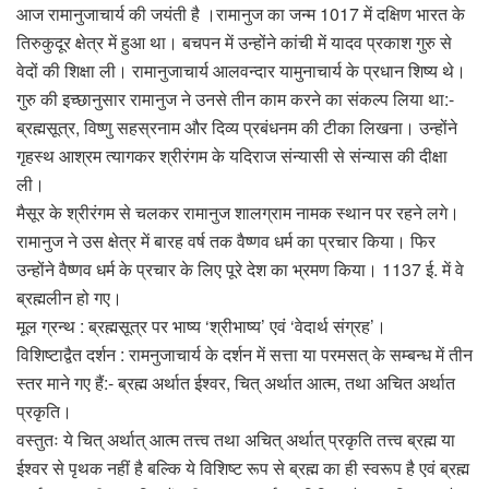
आज रामानुजाचार्य की जयंती है ।रामानुज का जन्म 1017 में दक्षिण भारत के
तिरुकुदूर क्षेत्र में हुआ था। बचपन में उन्होंने कांची में यादव प्रकाश गुरु से
वेदों की शिक्षा ली। रामानुजाचार्य आलवन्दार यामुनाचार्य के प्रधान शिष्य थे।
गुरु की इच्छानुसार रामानुज ने उनसे तीन काम करने का संकल्प लिया था:-
ब्रह्मसूत्र, विष्णु सहस्रनाम और दिव्य प्रबंधनम की टीका लिखना। उन्होंने
गृहस्थ आश्रम त्यागकर श्रीरंगम के यदिराज संन्यासी से संन्यास की दीक्षा
ली।
मैसूर के श्रीरंगम से चलकर रामानुज शालग्राम नामक स्थान पर रहने लगे।
रामानुज ने उस क्षेत्र में बारह वर्ष तक वैष्णव धर्म का प्रचार किया। फिर
उन्होंने वैष्णव धर्म के प्रचार के लिए पूरे देश का भ्रमण किया। 1137 ई. में वे
ब्रह्मलीन हो गए।
मूल ग्रन्थ : ब्रह्मसूत्र पर भाष्य ‘श्रीभाष्य’ एवं ‘वेदार्थ संग्रह’।
विशिष्टाद्वैत दर्शन : रामनुजाचार्य के दर्शन में सत्ता या परमसत् के सम्बन्ध में तीन
स्तर माने गए हैं:- ब्रह्म अर्थात ईश्वर, चित् अर्थात आत्म, तथा अचित अर्थात
प्रकृति।
वस्तुतः ये चित् अर्थात् आत्म तत्त्व तथा अचित् अर्थात् प्रकृति तत्त्व ब्रह्म या
ईश्वर से पृथक नहीं है बल्कि ये विशिष्ट रूप से ब्रह्म का ही स्वरूप है एवं ब्रह्म