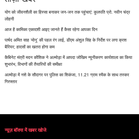
योग को जीवनशैली का हिस्सा बनाकर जन-जन तक पहुंचाएं: कुलपति प्रो. नवीन चंद्र
लोहनी
आज है कामिका एकादशी आइए जानते हैं कैसा रहेगा आपका दिन
पार्षद अमित साह ‘मोनू’ की पहल रंग लाई, डीएम अंशुल सिंह के निर्देश पर लगा क्रश
बैरियर; हादसों का खतरा होगा कम
कैबिनेट मंत्री मदन कौशिक ने अल्मोड़ा में आपदा जोखिम न्यूनीकरण कार्यशाला का किया
शुभारंभ, विभागों की तैयारियों की समीक्षा
अल्मोड़ा में नशे के सौदागर पर पुलिस का शिकंजा, 11.21 ग्राम स्मैक के साथ तस्कर
गिरफ्तार
न्यूज़ बॉक्स में खबर खोजे