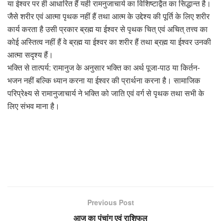
या ईश्वर पर ही आधारित हैं यही रामनुजाचार्य का विशिष्टाद्वैत का सिद्धान्त है।
जैसे शरीर एवं आत्मा पृथक नहीं हैं तथा आत्म के उद्देश्य की पूर्ति के लिए शरीर
कार्य करता है उसी प्रकार ब्रह्म या ईश्वर से पृथक चित् एवं अचित् तत्त्व का
कोई अस्तित्व नहीं हैं वे ब्रह्म या ईश्वर का शरीर हैं तथा ब्रह्म या ईश्वर उनकी
आत्मा सदृश्य हैं।
भक्ति से तात्पर्य: रामानुज के अनुसार भक्ति का अर्थ पूजा-पाठ या किर्तन-
भजन नहीं बल्कि ध्यान करना या ईश्वर की प्रार्थना करना है। सामाजिक
परिप्रेक्ष्य से रामानुजाचार्य ने भक्ति को जाति एवं वर्ग से पृथक तथा सभी के
लिए संभव माना है।
Previous Post
आज का पंचांग एवं राशिफल