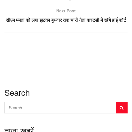
Next Post
सीएम ममता को लगा झटका बुधवार तक चारों नेता कस्टडी में रहेंगे हाई कोर्ट
Search
ताज़ा खबरें