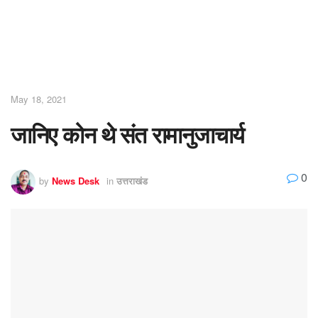
May 18, 2021
जानिए कोन थे संत रामानुजाचार्य
0
by
News Desk
in
उत्तराखंड