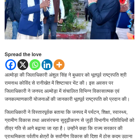
Spread the love
अल्मोड़ा की जिलाधिकारी अंशुल सिंह ने बुधवार को भूतपूर्व राष्ट्रपति श्री
रामनाथ कोविंद से रानीखेत में शिष्टाचार भेंट की। इस अवसर पर
जिलाधिकारी ने जनपद अल्मोड़ा में संचालित विभिन्न विकासात्मक एवं
जनकल्याणकारी योजनाओं की जानकारी भूतपूर्व राष्ट्रपति को प्रदान की।
जिलाधिकारी ने विस्तारपूर्वक बताया कि जनपद में पर्यटन, शिक्षा, स्वास्थ्य,
ग्रामीण विकास तथा अवसंरचना सुदृढ़ीकरण से जुड़ी विभागीय गतिविधियों को
तीव्र गति से आगे बढ़ाया जा रहा है। उन्होंने कहा कि राज्य सरकार की
प्राथमिकता पर्वतीय क्षेत्रों के सर्वांगीण विकास की दिशा में ठोस कदम उठाना