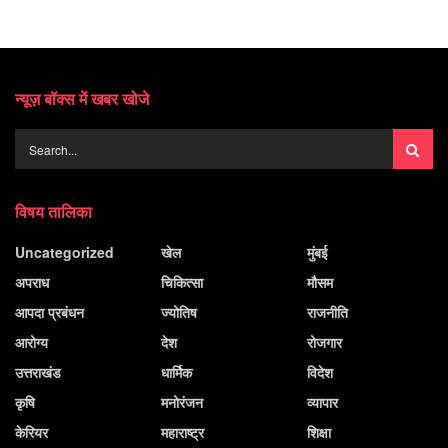
न्यूज़ बॉक्स में खबर खोजे
विषय तालिका
Uncategorized
खेल
मुंबई
अपराध
चिकित्सा
मौसम
आपदा प्रबंधन
ज्योतिष
राजनीति
आरोग्य
देश
रोजगार
उत्तराखंड
धार्मिक
विदेश
कृषि
मनोरंजन
व्यापार
केरियर
महाराष्ट्र
शिक्षा