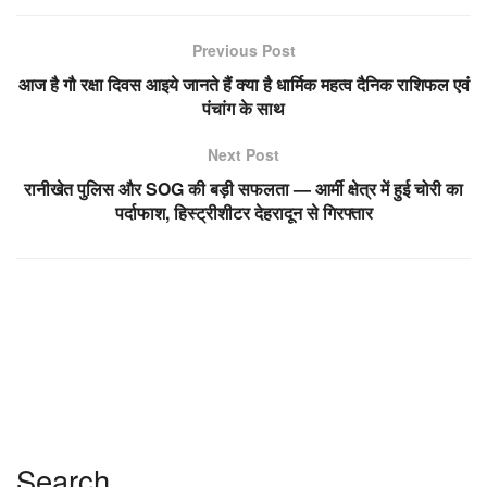
Previous Post
आज है गौ रक्षा दिवस आइये जानते हैं क्या है धार्मिक महत्व दैनिक राशिफल एवं
पंचांग के साथ
Next Post
रानीखेत पुलिस और SOG की बड़ी सफलता — आर्मी क्षेत्र में हुई चोरी का
पर्दाफाश, हिस्ट्रीशीटर देहरादून से गिरफ्तार
Search