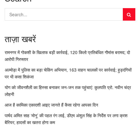
ताज़ा खबरें
रामनगर में गोकशी के खिलाफ बड़ी कार्रवाई, 120 किलो प्रतिबंधित गौमांस बरामद; दो
आरोपी गिरफ्तार
अल्मोड़ा में पुलिस का बड़ा चेकिंग अभियान, 163 वाहन चालकों पर कार्रवाई; हुड़दंगियों
पर भी कसा शिकंजा
योग को जीवनशैली का हिस्सा बनाकर जन-जन तक पहुंचाएं: कुलपति प्रो. नवीन चंद्र
लोहनी
आज है कामिका एकादशी आइए जानते हैं कैसा रहेगा आपका दिन
पार्षद अमित साह ‘मोनू’ की पहल रंग लाई, डीएम अंशुल सिंह के निर्देश पर लगा क्रश
बैरियर; हादसों का खतरा होगा कम