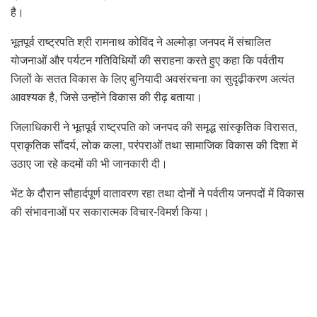
है।
भूतपूर्व राष्ट्रपति श्री रामनाथ कोविंद ने अल्मोड़ा जनपद में संचालित
योजनाओं और पर्यटन गतिविधियों की सराहना करते हुए कहा कि पर्वतीय
जिलों के सतत विकास के लिए बुनियादी अवसंरचना का सुदृढ़ीकरण अत्यंत
आवश्यक है, जिसे उन्होंने विकास की रीढ़ बताया।
जिलाधिकारी ने भूतपूर्व राष्ट्रपति को जनपद की समृद्ध सांस्कृतिक विरासत,
प्राकृतिक सौंदर्य, लोक कला, परंपराओं तथा सामाजिक विकास की दिशा में
उठाए जा रहे कदमों की भी जानकारी दी।
भेंट के दौरान सौहार्दपूर्ण वातावरण रहा तथा दोनों ने पर्वतीय जनपदों में विकास
की संभावनाओं पर सकारात्मक विचार-विमर्श किया।