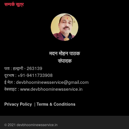
सम्पर्क सूत्र
मदन मोहन पाठक
संपादक
पता : हल्द्वानी - 263139
दूरभाष : +91-9411733908
ई मेल : devbhoominewsservice@gmail.com
वेबसाइट : www.devbhoominewsservice.in
Privacy Policy
|
Terms & Conditions
© 2021 devbhoominewsservice.in