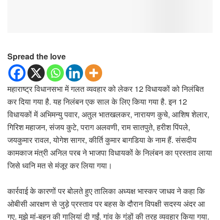
Spread the love
महाराष्ट्र विधानसभा में गलत व्यवहार को लेकर 12 विधायकों को निलंबित
कर दिया गया है. यह निलंबन एक साल के लिए किया गया है. इन 12
विधायकों में अभिमन्यु पवार, अतुल भातखलकर, नारायण कुचे, आशिष शेलार,
गिरिश महाजन, संजय कुटे, पराग अलवणी, राम सातपुते, हरीश पिंपले,
जयकुमार रावल, योगेश सागर, कीर्ति कुमार बागडिया के नाम हैं. संसदीय
कामकाज मंत्री अनिल परब ने भाजपा विधायकों के निलंबन का प्रस्ताव लाया
जिसे ध्वनि मत से मंजूर कर लिया गया।
कार्रवाई के कारणों पर बोलते हुए तालिका अध्यक्ष भास्कर जाधव ने कहा कि
ओबीसी आरक्षण से जुड़े प्रस्ताव पर बहस के दौरान विपक्षी सदस्य अंदर आ
गए. मुझे मां-बहन की गालियां दी गईं. गांव के गुंडों की तरह व्यवहार किया गया.