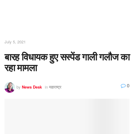
July 5, 2021
बारह विधायक हुए सस्पेंड गाली गलौज का
रहा मामला
0
by
News Desk
in
महाराष्ट्र