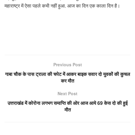
महाराष्ट्र में ऐसा पहले कभी नहीं हुआ. आज का दिन एक काला दिन है।
Previous Post
गाबा चौक के पास ट्राला की चपेट में आकर बाइक सवार दो युवकों की कुचल
कर मौत
Next Post
उत्तराखंड में कोरोना लगभग समाप्ति की ओर आज आये 69 केस दो की हुई
मौत