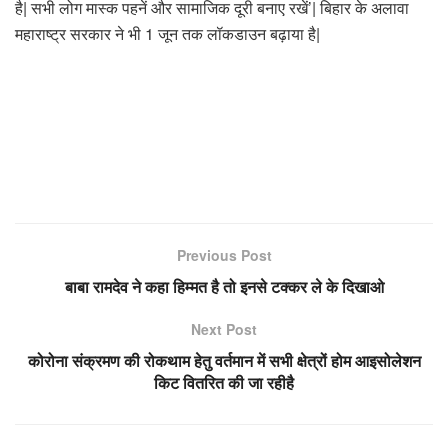
है| सभी लोग मास्क पहनें और सामाजिक दूरी बनाए रखें’| बिहार के अलावा
महाराष्ट्र सरकार ने भी 1 जून तक लॉकडाउन बढ़ाया है|
Previous Post
बाबा रामदेव ने कहा हिम्मत है तो इनसे टक्कर ले के दिखाओ
Next Post
कोरोना संक्रमण की रोकथाम हेतु वर्तमान में सभी क्षेत्रों होम आइसोलेशन
किट वितरित की जा रहीहै