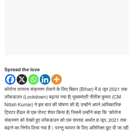
Spread the love
कोरोना वायरस संक्रमण रोकने के लिए बिहार (Bihar) में 8 जून 2021 तक
लॉकडाउन (Lockdown) बढ़ाया गया है| मुख्यमंत्री नीतीश कुमार (CM
Nitish Kumar) ने इस बात की घोषणा की है| उन्होंने अपने आधिकारिक
ट्विटर हैंडल से एक पोस्ट शेयर किया है| जिसमें उन्होंने कहा कि ‘कोरोना
संक्रमण को देखते हुए लॉकडाउन को एक सप्ताह अर्थात 8 जून, 2021 तक
बढ़ाने का निर्णय लिया गया है। परन्तु व्यापार के लिए अतिरिक्त छूट दी जा रही