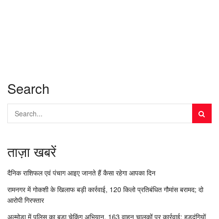
Search
ताज़ा खबरें
दैनिक राशिफल एवं पंचाग आइए जानते हैं कैसा रहेगा आपका दिन
रामनगर में गोकशी के खिलाफ बड़ी कार्रवाई, 120 किलो प्रतिबंधित गौमांस बरामद; दो
आरोपी गिरफ्तार
अल्मोड़ा में पुलिस का बड़ा चेकिंग अभियान, 163 वाहन चालकों पर कार्रवाई; हुड़दंगियों