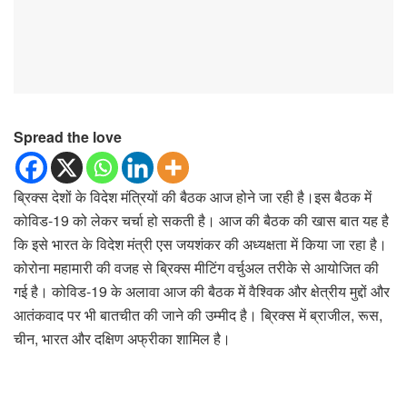
Spread the love
ब्रिक्स देशों के विदेश मंत्रियों की बैठक आज होने जा रही है।इस बैठक में
कोविड-19 को लेकर चर्चा हो सकती है। आज की बैठक की खास बात यह है
कि इसे भारत के विदेश मंत्री एस जयशंकर की अध्यक्षता में किया जा रहा है।
कोरोना महामारी की वजह से ब्रिक्स मीटिंग वर्चुअल तरीके से आयोजित की
गई है। कोविड-19 के अलावा आज की बैठक में वैश्विक और क्षेत्रीय मुद्दों और
आतंकवाद पर भी बातचीत की जाने की उम्मीद है। ब्रिक्स में ब्राजील, रूस,
चीन, भारत और दक्षिण अफ्रीका शामिल है।