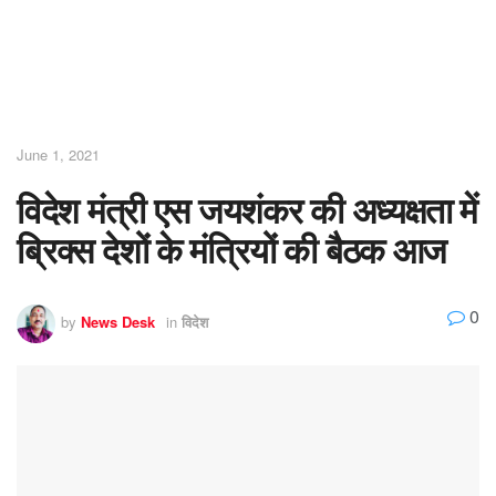
June 1, 2021
विदेश मंत्री एस जयशंकर की अध्यक्षता में
ब्रिक्स देशों के मंत्रियों की बैठक आज
0
by
News Desk
in
विदेश