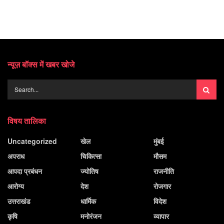
न्यूज़ बॉक्स में खबर खोजे
विषय तालिका
Uncategorized
खेल
मुंबई
अपराध
चिकित्सा
मौसम
आपदा प्रबंधन
ज्योतिष
राजनीति
आरोग्य
देश
रोजगार
उत्तराखंड
धार्मिक
विदेश
कृषि
मनोरंजन
व्यापार