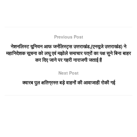
Previous Post
नेशनलिस्ट यूनियन आफ जर्नलिस्ट्स उत्तराखंड,(एनयूजे उत्तराखंड) ने
महानिदेशक सूचना को लघु एवं मझोले समाचार पत्रों का पक्ष सुने बिना बाहर
कर दिए जाने पर गहरी नाराजगी जताई है
Next Post
क्वारब पुल क्षतिग्रस्त बड़े वाहनों की आवाजाही रोकी गई