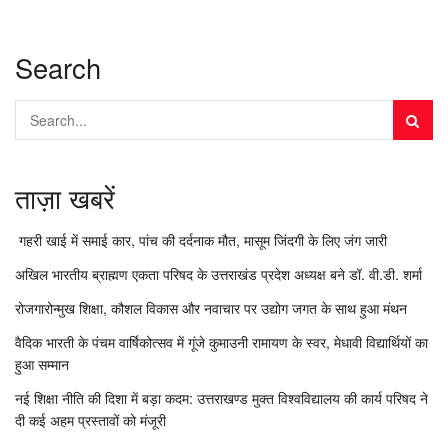
Search
ताज़ा खबरें
गहरी खाई में समाई कार, पांच की दर्दनाक मौत, मासूम जिंदगी के लिए जंग जारी
अखिल भारतीय ब्राह्मण एकता परिषद के उत्तराखंड प्रदेश अध्यक्ष बने डॉ. वी.डी. शर्मा
रोजगारोन्मुख शिक्षा, कौशल विकास और नवाचार पर उद्योग जगत के साथ हुआ मंथन
वैदिक भारती के पंचम वार्षिकोत्सव में गूंजे कुमाउनी रामायण के स्वर, मेधावी विद्यार्थियों का
हुआ सम्मान
नई शिक्षा नीति की दिशा में बड़ा कदम: उत्तराखण्ड मुक्त विश्वविद्यालय की कार्य परिषद ने
दी कई अहम प्रस्तावों को मंजूरी