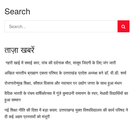
Search
ताज़ा खबरें
गहरी खाई में समाई कार, पांच की दर्दनाक मौत, मासूम जिंदगी के लिए जंग जारी
अखिल भारतीय ब्राह्मण एकता परिषद के उत्तराखंड प्रदेश अध्यक्ष बने डॉ. वी.डी. शर्मा
रोजगारोन्मुख शिक्षा, कौशल विकास और नवाचार पर उद्योग जगत के साथ हुआ मंथन
वैदिक भारती के पंचम वार्षिकोत्सव में गूंजे कुमाउनी रामायण के स्वर, मेधावी विद्यार्थियों का
हुआ सम्मान
नई शिक्षा नीति की दिशा में बड़ा कदम: उत्तराखण्ड मुक्त विश्वविद्यालय की कार्य परिषद ने
दी कई अहम प्रस्तावों को मंजूरी