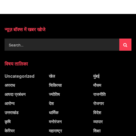
न्यूज़ बॉक्स में खबर खोजे
विषय तालिका
Uncategorized
खेल
मुंबई
अपराध
चिकित्सा
मौसम
आपदा प्रबंधन
ज्योतिष
राजनीति
आरोग्य
देश
रोजगार
उत्तराखंड
धार्मिक
विदेश
कृषि
मनोरंजन
व्यापार
केरियर
महाराष्ट्र
शिक्षा