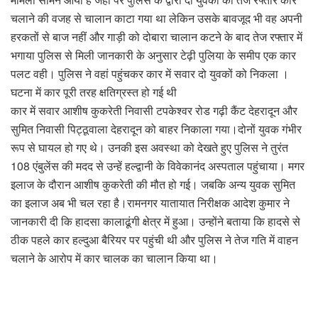
चलाने की वजह से चालान काटा गया था लेकिन उसके बावजूद भी वह अपनी
हरकतों से बाज नहीं और गाड़ी को दोबारा चालान कटने के बाद तेज रफ्तार में
भगाया पुलिस से मिली जानकारी के अनुसार टेढ़ी पुलिया के समीप एक कार
पलट वही। पुलिस ने वहां पहुंचकर कार में सवार दो युवकों को निकला ।
घटना में कार पूरी तरह क्षतिग्रस्त हो गई थी
कार में सवार आशीष कुकरेती निवासी टपकेश्वर रोड गढ़ी कैंट देहरादून और
सुमित निवासी पिट्ठूवाला देहरादून को बाहर निकाला गया।दोनों युवक गंभीर
रूप से घायल हो गए थे। उनकी इस अवस्था को देखते हुए पुलिस ने तुरंत
108 एंबुलेंस की मदद से उन्हें हल्द्वानी के विवेकानंद अस्पताल पहुंचाया। मगर
इलाज के दौरान आशीष कुकरेती की मौत हो गई। जबकि अन्य युवक सुमित
का इलाज अब भी चल रहा है।रामनगर यातायात निरीक्षक आदेश कुमार ने
जानकारी दी कि हादसा कालाढूंगी क्षेत्र में हुआ। उन्होंने बताया कि हादसे से
ठीक पहले कार हल्दुआ बैरियर पर पहुंची थी और पुलिस ने तेज गति में वाहन
चलाने के आरोप में कार चालक का चालान किया था।