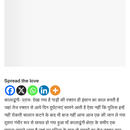
Spread the love
कालाढूंगी- प्रायः देखा गया है गाड़ी की रफ्तार ही इंसान का काल बनती है
जहां तेज रफ्तार से आये दिन दुर्घटनाएं सामने आती है ऐसा नहीं कि पुलिस इन्हें
नहीं रोकती चालान कटने के बाद भी बाज नहीं आना आज एक की जान ले गया
दूसरा गंभीर रूप से घायल हो गया हुआ यों कालाढूंगी क्षेत्र के समीप एक
मामला सामने आया है जहां पर पुलिस के द्वारा दो युवकों का तेज रफ्तार कार