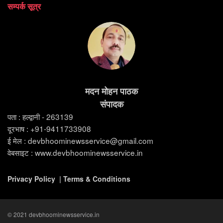
सम्पर्क सूत्र
मदन मोहन पाठक
संपादक
पता : हल्द्वानी - 263139
दूरभाष : +91-9411733908
ई मेल : devbhoominewsservice@gmail.com
वेबसाइट : www.devbhoominewsservice.in
Privacy Policy
|
Terms & Conditions
© 2021 devbhoominewsservice.in