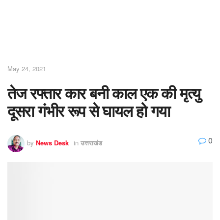
May 24, 2021
तेज रफ्तार कार बनी काल एक की मृत्यु
दूसरा गंभीर रूप से घायल हो गया
0
by
News Desk
in
उत्तराखंड