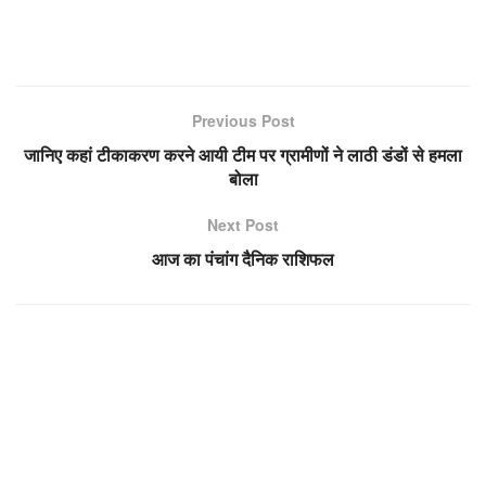
Previous Post
जानिए कहां टीकाकरण करने आयी टीम पर ग्रामीणों ने लाठी डंडों से हमला
बोला
Next Post
आज का पंचांग दैनिक राशिफल