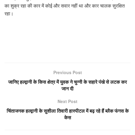
का शुक्र रहा की कार में कोई और सवार नहीं था और कार चालक सुरक्षित
रहा।
Previous Post
जानिए हल्द्वानी के किस क्षेत्र में युवक ने चुन्नी के सहारे पंखे से लटक कर
जान दी
Next Post
चिंताजनक हल्द्वानी के सुशीला तिवारी हास्पीटल में बढ़ रहे हैं ब्लैक फंगस के
केस