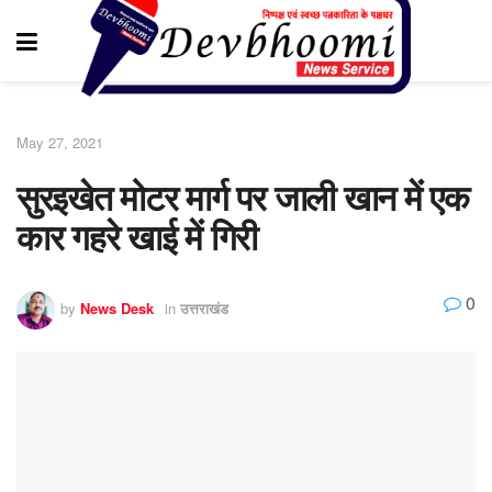
May 27, 2021
सुरइखेत मोटर मार्ग पर जाली खान में एक
कार गहरे खाई में गिरी
0
by
News Desk
in
उत्तराखंड