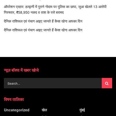
ऑपरेशन प्रहार: हल्द्वानी में पुराने गोदाम पर पुलिस का छापा, जुआ खेलते 13 आरोपी
गिरफ्तार, ₹58,950 नकद व ताश के पत्ते बरामद
दैनिक राशिफल एवं पंचाग आइए जानते हैं कैसा रहेगा आपका दिन
दैनिक राशिफल एवं पंचाग आइए जानते हैं कैसा रहेगा आपका दिन
न्यूज़ बॉक्स में खबर खोजे
विषय तालिका
Uncategorized
खेल
मुंबई