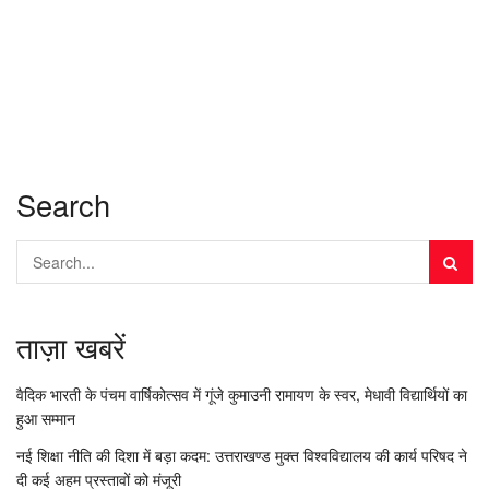
Search
ताज़ा खबरें
वैदिक भारती के पंचम वार्षिकोत्सव में गूंजे कुमाउनी रामायण के स्वर, मेधावी विद्यार्थियों का
हुआ सम्मान
नई शिक्षा नीति की दिशा में बड़ा कदम: उत्तराखण्ड मुक्त विश्वविद्यालय की कार्य परिषद ने
दी कई अहम प्रस्तावों को मंजूरी