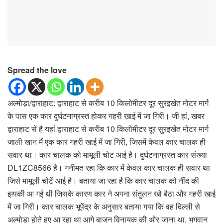
Spread the love
अल्मोड़ा/द्वाराहाट: द्वाराहाट से करीब 10 किलोमीटर दूर सुरइखेत मोटर मार्ग
के पास एक कार दुर्घटनाग्रस्त होकर गहरी खाई में जा गिरी। जी हां, खबर
द्वाराहाट से है यहां द्वाराहाट से करीब 10 किलोमीटर दूर सुरइखेत मोटर मार्ग
जाली खान मैं एक कार गहरी खाई में जा गिरी, जिसमें केवल कार चालक ही
सवार था। कार चालक को मामूली चोट आई है। दुर्घटनाग्रस्त कार संख्या
DL1ZC8566 है। गनीमत रहा कि कार में केवल कार चालक ही सवार था
जिसे मामूली चोटें आई है। बताया जा रहा है कि कार चालक को नींद की
झपकी आ गई थी जिसके कारण कार ने अपना संतुलन खो बैठा और गहरी खाई
में जा गिरी। कार चालक भूपेंद्र के अनुसार बताया गया कि वह दिल्ली से
अल्मोड़ा होते हुए आ रहा था आगे बाजन विनायक की ओर जाना था, भगवान