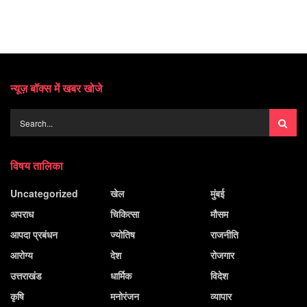
न्यूज़ बॉक्स में खबर खोजे
विषय तालिका
Uncategorized
खेल
मुंबई
अपराध
चिकित्सा
मौसम
आपदा प्रबंधन
ज्योतिष
राजनीति
आरोग्य
देश
रोजगार
उत्तराखंड
धार्मिक
विदेश
कृषि
मनोरंजन
व्यापार