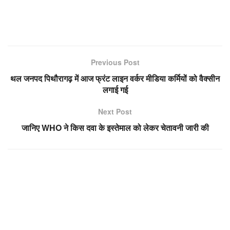
Previous Post
थल जनपद पिथौरागढ़ में आज फ्रंट लाइन वर्कर मीडिया कर्मियों को वैक्सीन
लगाई गई
Next Post
जानिए WHO ने किस दवा के इस्तेमाल को लेकर चेतावनी जारी की