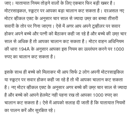
जाए। यातायात नियम तोड़ने वालों के लिए एकबार फिर बड़ी खबर है।
मोटरसाइकल, स्कूटर पर आपका बड़ा चालान कट सकता है। दरअसल नए
मोटर व्हीकल एक्ट के अनुसार चार साल से ज्यादा उम्र का बच्चा तीसरी
सवारी के तोर पर गिना जाएगा। ऐसे में अगर आप अपने टूव्हीलर पर सवार
होकर अपने बच्चे और पत्नी को बैठाकर कही जा रहे है और बच्चे की उम्र चार
साल से अधिक है तो आपका चालान कट सकता है। मोटर वाहन अधिनियम
की धारा 194A के अनुसार आपका इस नियम का उल्लंघन करने पर 1000
रुपए का चालान कट सकता है।
इसके साथ ही बच्चे को मिलाकर भी आप सिर्फ 2 लोग अपनी मोटरसाइकिल
या स्कूटर पर सवार होकर कही जा रहे है तो भी आपका चालान कट सकता
है। नए मोटर व्हीकल एक्ट के अनुसार अगर बच्चे की उम्र चार साल से ज्यादा
है और बच्चे को आपने हेलमेट नही पहना रख तो आपका 1000 रुपए का
चालान कट सकता है। ऐसे में आपको सलाह दी जाती है कि यातायात नियमों
का पालन करें और सुरक्षित रहे।