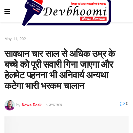
May 11, 2021
सावधान चार साल से अधिक उम्र के
बच्चे को पूरी सवारी गिना जाएगा और
हेलमेट पहनना भी अनिवार्य अन्यथा
कटेगा भारी भरकम चालान
0
by
News Desk
in
उत्तराखंड