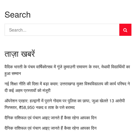
Search
ताज़ा खबरें
वैदिक भारती के पंचम वार्षिकोत्सव में गूंजे कुमाउनी रामायण के स्वर, मेधावी विद्यार्थियों का
हुआ सम्मान
नई शिक्षा नीति की दिशा में बड़ा कदम: उत्तराखण्ड मुक्त विश्वविद्यालय की कार्य परिषद ने
दी कई अहम प्रस्तावों को मंजूरी
ऑपरेशन प्रहार: हल्द्वानी में पुराने गोदाम पर पुलिस का छापा, जुआ खेलते 13 आरोपी
गिरफ्तार, ₹58,950 नकद व ताश के पत्ते बरामद
दैनिक राशिफल एवं पंचाग आइए जानते हैं कैसा रहेगा आपका दिन
दैनिक राशिफल एवं पंचाग आइए जानते हैं कैसा रहेगा आपका दिन