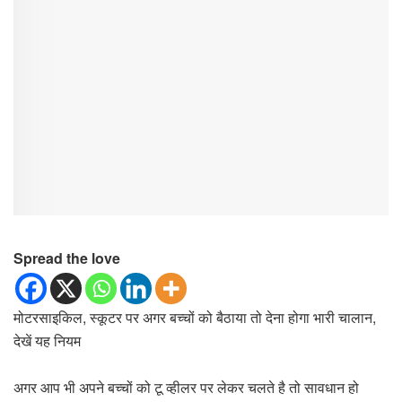
Spread the love
मोटरसाइकिल, स्कूटर पर अगर बच्चों को बैठाया तो देना होगा भारी चालान,
देखें यह नियम
अगर आप भी अपने बच्चों को टू व्हीलर पर लेकर चलते है तो सावधान हो