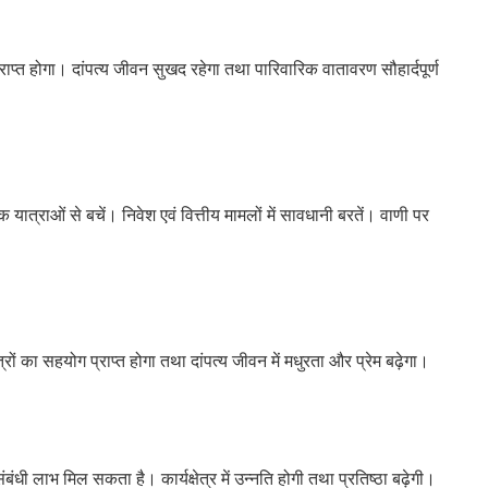
्राप्त होगा। दांपत्य जीवन सुखद रहेगा तथा पारिवारिक वातावरण सौहार्दपूर्ण
्राओं से बचें। निवेश एवं वित्तीय मामलों में सावधानी बरतें। वाणी पर
त्रों का सहयोग प्राप्त होगा तथा दांपत्य जीवन में मधुरता और प्रेम बढ़ेगा।
ंधी लाभ मिल सकता है। कार्यक्षेत्र में उन्नति होगी तथा प्रतिष्ठा बढ़ेगी।