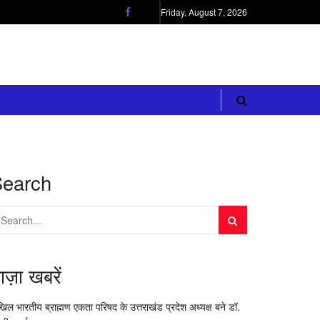
Friday, August 7, 2026
Search
ाज़ा खबरें
िल भारतीय ब्राह्मण एकता परिषद के उत्तराखंड प्रदेश अध्यक्ष बने डॉ.