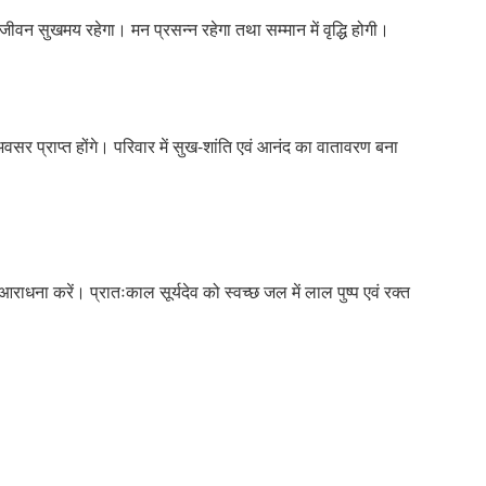
क जीवन सुखमय रहेगा। मन प्रसन्न रहेगा तथा सम्मान में वृद्धि होगी।
 अवसर प्राप्त होंगे। परिवार में सुख-शांति एवं आनंद का वातावरण बना
धना करें। प्रातःकाल सूर्यदेव को स्वच्छ जल में लाल पुष्प एवं रक्त