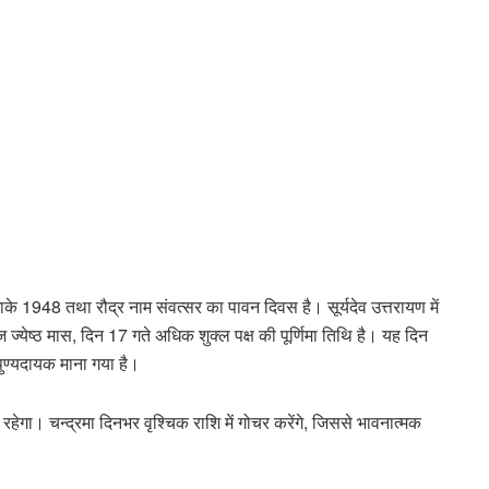
 1948 तथा रौद्र नाम संवत्सर का पावन दिवस है। सूर्यदेव उत्तरायण में
आज ज्येष्ठ मास, दिन 17 गते अधिक शुक्ल पक्ष की पूर्णिमा तिथि है। यह दिन
 पुण्यदायक माना गया है।
हेगा। चन्द्रमा दिनभर वृश्चिक राशि में गोचर करेंगे, जिससे भावनात्मक