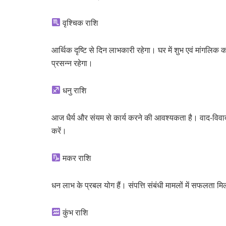
वृश्चिक राशि
आर्थिक दृष्टि से दिन लाभकारी रहेगा। घर में शुभ एवं मांगलिक 
प्रसन्न रहेगा।
धनु राशि
आज धैर्य और संयम से कार्य करने की आवश्यकता है। वाद-विवाद 
करें।
मकर राशि
धन लाभ के प्रबल योग हैं। संपत्ति संबंधी मामलों में सफलता मिल
कुंभ राशि