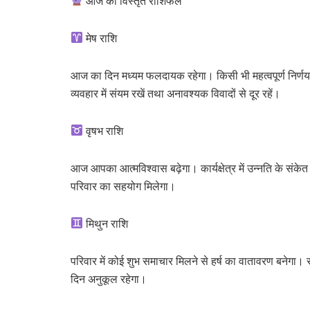
आज का विस्तृत राशिफल
मेष राशि
आज का दिन मध्यम फलदायक रहेगा। किसी भी महत्वपूर्ण निर्णय
व्यवहार में संयम रखें तथा अनावश्यक विवादों से दूर रहें।
वृषभ राशि
आज आपका आत्मविश्वास बढ़ेगा। कार्यक्षेत्र में उन्नति के संकेत
परिवार का सहयोग मिलेगा।
मिथुन राशि
परिवार में कोई शुभ समाचार मिलने से हर्ष का वातावरण बनेगा। सामा
दिन अनुकूल रहेगा।