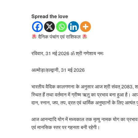
Spread the love
दैनिक पंचांग एवं राशिफल
रविवार, 31 मई 2026 ॐ श्री गणेशाय नमः
अल्मोड़ा/हल्द्वानी, 31 मई 2026
भारतीय वैदिक कालगणना के अनुसार आज श्री संवत् 2083, शाके
स्थित हैं तथा वर्तमान में ग्रीष्म ऋतु का प्रभाव बना हुआ है। 
दान, स्नान, जप, तप, व्रत एवं धार्मिक अनुष्ठानों के लिए अत्यंत
आज आनन्दादि योग में मध्यकाल तक मृत्यु नामक योग का प्रभाव र
एवं मानसिक स्तर पर गहनता बनी रहेगी।