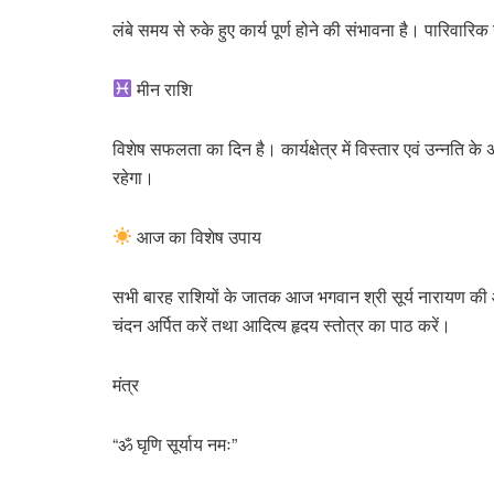
लंबे समय से रुके हुए कार्य पूर्ण होने की संभावना है। पारिवारि
मीन राशि
विशेष सफलता का दिन है। कार्यक्षेत्र में विस्तार एवं उन्नति के
रहेगा।
आज का विशेष उपाय
सभी बारह राशियों के जातक आज भगवान श्री सूर्य नारायण की आरा
चंदन अर्पित करें तथा आदित्य हृदय स्तोत्र का पाठ करें।
मंत्र
“ॐ घृणि सूर्याय नमः”