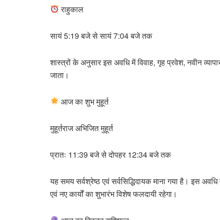
राहुकाल
सायं 5:19 बजे से सायं 7:04 बजे तक
शास्त्रों के अनुसार इस अवधि में विवाह, गृह प्रवेश, नवीन व्य
जाता।
आज का शुभ मुहूर्त
मुहूर्तराज अभिजित मुहूर्त
प्रातः 11:39 बजे से दोपहर 12:34 बजे तक
यह समय सर्वश्रेष्ठ एवं सर्वसिद्धिदायक माना गया है। इस अवधि में 
एवं नए कार्यों का शुभारंभ विशेष फलदायी रहेगा।