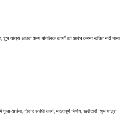
ापार, शुभ यात्रा अथवा अन्य मांगलिक कार्यों का आरंभ करना उचित नहीं माना
पूजा-अर्चना, विवाह संबंधी कार्य, महत्वपूर्ण निर्णय, खरीदारी, शुभ यात्रा