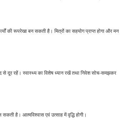
कार्यों की रूपरेखा बन सकती है। मित्रों का सहयोग प्राप्त होगा और मन
से दूर रहें। स्वास्थ्य का विशेष ध्यान रखें तथा निवेश सोच-समझकर
 सकती है। आत्मविश्वास एवं उत्साह में वृद्धि होगी।