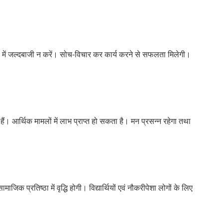
 में जल्दबाजी न करें। सोच-विचार कर कार्य करने से सफलता मिलेगी।
 हैं। आर्थिक मामलों में लाभ प्राप्त हो सकता है। मन प्रसन्न रहेगा तथा
जिक प्रतिष्ठा में वृद्धि होगी। विद्यार्थियों एवं नौकरीपेशा लोगों के लिए