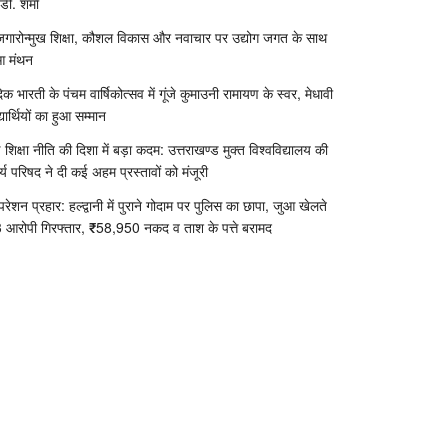
डी. शर्मा
जगारोन्मुख शिक्षा, कौशल विकास और नवाचार पर उद्योग जगत के साथ
आ मंथन
दिक भारती के पंचम वार्षिकोत्सव में गूंजे कुमाउनी रामायण के स्वर, मेधावी
्यार्थियों का हुआ सम्मान
 शिक्षा नीति की दिशा में बड़ा कदम: उत्तराखण्ड मुक्त विश्वविद्यालय की
र्य परिषद ने दी कई अहम प्रस्तावों को मंजूरी
रेशन प्रहार: हल्द्वानी में पुराने गोदाम पर पुलिस का छापा, जुआ खेलते
 आरोपी गिरफ्तार, ₹58,950 नकद व ताश के पत्ते बरामद