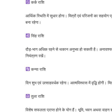
कर्क राशि
आर्थिक स्थिति में सुधार होगा। मित्रों एवं परिजनों का सहयोग प
बना रहेगा।
सिंह राशि
दौड़-भाग अधिक रहने से थकान अनुभव हो सकती है। अनावश्यक यात
नियंत्रण रखें।
कन्या राशि
दिन शुभ एवं उत्साहवर्धक रहेगा। आत्मविश्वास में वृद्धि होगी। मि
तुला राशि
विशेष सफलता प्राप्त होने के योग हैं। भूमि, भवन अथवा वाहन संब