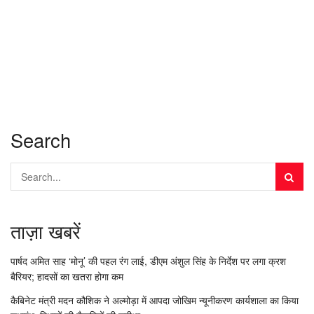
Search
ताज़ा खबरें
पार्षद अमित साह ‘मोनू’ की पहल रंग लाई, डीएम अंशुल सिंह के निर्देश पर लगा क्रश
बैरियर; हादसों का खतरा होगा कम
कैबिनेट मंत्री मदन कौशिक ने अल्मोड़ा में आपदा जोखिम न्यूनीकरण कार्यशाला का किया