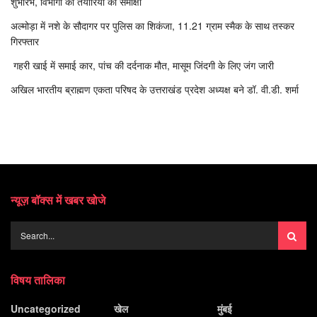
शुभारंभ, विभागों की तैयारियों की समीक्षा
अल्मोड़ा में नशे के सौदागर पर पुलिस का शिकंजा, 11.21 ग्राम स्मैक के साथ तस्कर
गिरफ्तार
गहरी खाई में समाई कार, पांच की दर्दनाक मौत, मासूम जिंदगी के लिए जंग जारी
अखिल भारतीय ब्राह्मण एकता परिषद के उत्तराखंड प्रदेश अध्यक्ष बने डॉ. वी.डी. शर्मा
न्यूज़ बॉक्स में खबर खोजे
विषय तालिका
Uncategorized
खेल
मुंबई