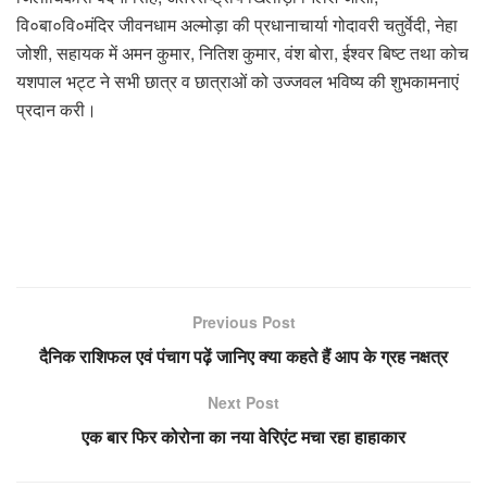
वि०बा०वि०मंदिर जीवनधाम अल्मोड़ा की प्रधानाचार्या गोदावरी चतुर्वेदी, नेहा
जोशी, सहायक में अमन कुमार, नितिश कुमार, वंश बोरा, ईश्वर बिष्ट तथा कोच
यशपाल भट्ट ने सभी छात्र व छात्राओं को उज्जवल भविष्य की शुभकामनाएं
प्रदान करी।
Previous Post
दैनिक राशिफल एवं पंचाग पढ़ें जानिए क्या कहते हैं आप के ग्रह नक्षत्र
Next Post
एक बार फिर कोरोना का नया वेरिएंट मचा रहा हाहाकार