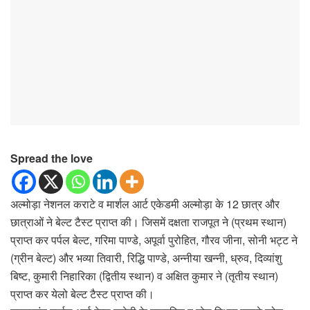
Spread the love
अल्मोड़ा नेशनल कराटे व मार्शल आर्ट एकेडमी अल्मोड़ा के 12 छात्र और
छात्राओं ने बेल्ट टैस्ट प्राप्त की। जिसमें दक्षता राजपूत ने (प्रथम स्थान)
प्राप्त कर पर्पल बेल्ट, गरिमा पाण्डे, अपूर्वा पुरोहित, गौरव जीना, सोनी भट्ट ने
(ग्रीन बेल्ट) और भव्या तिवारी, रिद्धि पाण्डे, अन्नीया खन्नी, ध्रुव, दिव्यांशु
बिष्ट, कुमारी निहारिका (द्वितीय स्थान) व अक्षित कुमार ने (तृतीय स्थान)
प्राप्त कर येलो बेल्ट टैस्ट प्राप्त की।