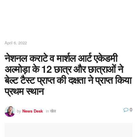
April 6, 2022
नेशनल कराटे व मार्शल आर्ट एकेडमी
अल्मोड़ा के 12 छात्र और छात्राओं ने
बेल्ट टैस्ट प्राप्त की दक्षता ने प्राप्त किया
प्रथम स्थान
0
by
News Desk
in
खेल