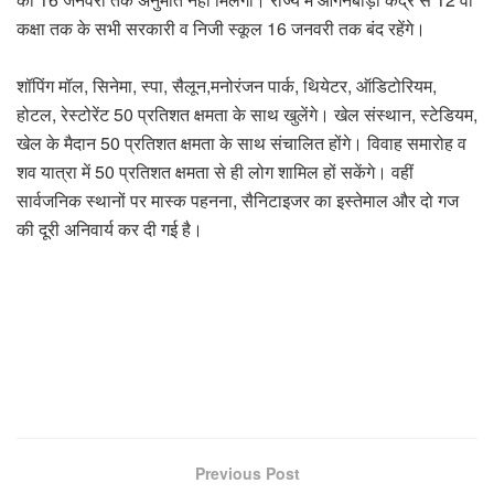
कक्षा तक के सभी सरकारी व निजी स्कूल 16 जनवरी तक बंद रहेंगे।
शॉपिंग मॉल, सिनेमा, स्पा, सैलून,मनोरंजन पार्क, थियेटर, ऑडिटोरियम,
होटल, रेस्टोरेंट 50 प्रतिशत क्षमता के साथ खुलेंगे। खेल संस्थान, स्टेडियम,
खेल के मैदान 50 प्रतिशत क्षमता के साथ संचालित होंगे। विवाह समारोह व
शव यात्रा में 50 प्रतिशत क्षमता से ही लोग शामिल हों सकेंगे। वहीं
सार्वजनिक स्थानों पर मास्क पहनना, सैनिटाइजर का इस्तेमाल और दो गज
की दूरी अनिवार्य कर दी गई है।
Previous Post