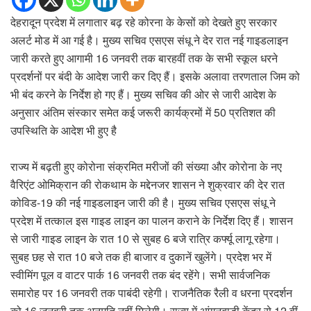
देहरादून प्रदेश में लगातार बढ़ रहे कोरना के केसों को देखते हुए सरकार
अलर्ट मोड में आ गई है। मुख्य सचिव एसएस संधू ने देर रात नई गाइडलाइन
जारी करते हुए आगामी 16 जनवरी तक बारहवीं तक के सभी स्कूल धरने
प्रदर्शनों पर बंदी के आदेश जारी कर दिए हैं। इसके अलावा तरणताल जिम को
भी बंद करने के निर्देश हो गए हैं। मुख्य सचिव की ओर से जारी आदेश के
अनुसार अंतिम संस्कार समेत कई जरूरी कार्यक्रमों में 50 प्रतिशत की
उपस्थिति के आदेश भी हुए है
राज्य में बढ़ती हुए कोरोना संक्रमित मरीजों की संख्या और कोरोना के नए
वैरिएंट ओमिक्रान की रोकथाम के मद्देनजर शासन ने शुक्रवार की देर रात
कोविड-19 की नई गाइडलाइन जारी की है। मुख्य सचिव एसएस संधू ने
प्रदेश में तत्काल इस गाइड लाइन का पालन कराने के निर्देश दिए हैं। शासन
से जारी गाइड लाइन के रात 10 से सुबह 6 बजे रात्रि कर्फ्यू लागू रहेगा।
सुबह छह से रात 10 बजे तक ही बाजार व दुकानें खुलेंगे। प्रदेश भर में
स्वीमिंग पूल व वाटर पार्क 16 जनवरी तक बंद रहेंगे। सभी सार्वजनिक
समारोह पर 16 जनवरी तक पाबंदी रहेगी। राजनैतिक रैली व धरना प्रदर्शन
को 16 जनवरी तक अनुमति नहीं मिलेगी। राज्य में आंगनबाड़ी केंद्र से 12 वीं