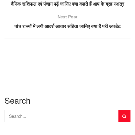
दैनिक राशिफल एवं पंचाग पढ़ें जानिए क्या कहते हैं आप के ग्रह नक्षत्र
Next Post
पांच राज्यों में लगी आदर्श आचार संहिता जानिए क्या है परी अपडेट
Search