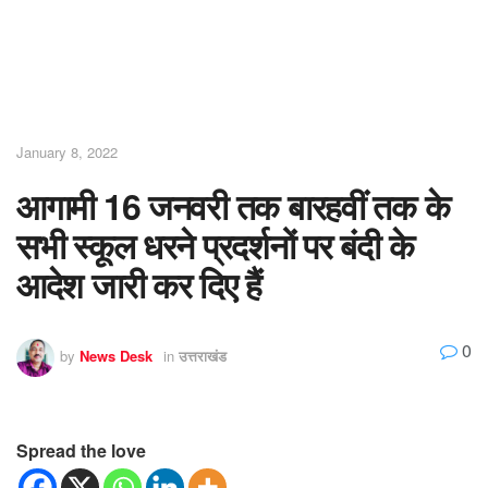
January 8, 2022
आगामी 16 जनवरी तक बारहवीं तक के
सभी स्कूल धरने प्रदर्शनों पर बंदी के
आदेश जारी कर दिए हैं
0
by
News Desk
in
उत्तराखंड
Spread the love