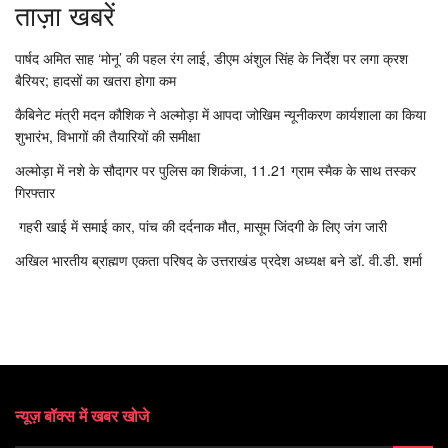
ताज़ा खबरें
पार्षद अमित साह ‘मोनू’ की पहल रंग लाई, डीएम अंशुल सिंह के निर्देश पर लगा क्रश
बैरियर; हादसों का खतरा होगा कम
कैबिनेट मंत्री मदन कौशिक ने अल्मोड़ा में आपदा जोखिम न्यूनीकरण कार्यशाला का किया
शुभारंभ, विभागों की तैयारियों की समीक्षा
अल्मोड़ा में नशे के सौदागर पर पुलिस का शिकंजा, 11.21 ग्राम स्मैक के साथ तस्कर
गिरफ्तार
गहरी खाई में समाई कार, पांच की दर्दनाक मौत, मासूम जिंदगी के लिए जंग जारी
अखिल भारतीय ब्राह्मण एकता परिषद के उत्तराखंड प्रदेश अध्यक्ष बने डॉ. वी.डी. शर्मा
न्यूज़ बॉक्स में खबर खोजे