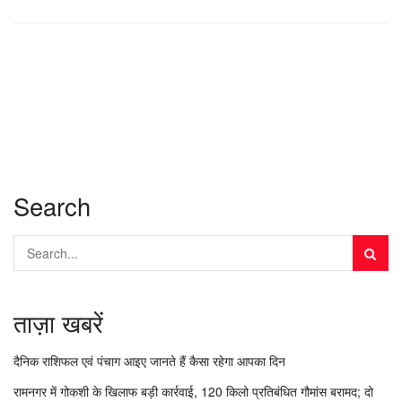
Search
ताज़ा खबरें
दैनिक राशिफल एवं पंचाग आइए जानते हैं कैसा रहेगा आपका दिन
रामनगर में गोकशी के खिलाफ बड़ी कार्रवाई, 120 किलो प्रतिबंधित गौमांस बरामद; दो