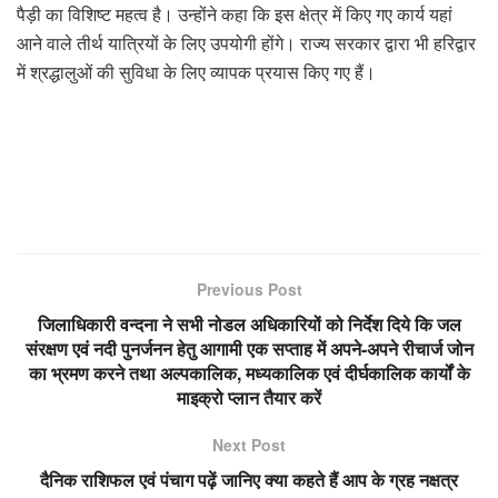
पैड़ी का विशिष्ट महत्व है। उन्होंने कहा कि इस क्षेत्र में किए गए कार्य यहां
आने वाले तीर्थ यात्रियों के लिए उपयोगी होंगे। राज्य सरकार द्वारा भी हरिद्वार
में श्रद्धालुओं की सुविधा के लिए व्यापक प्रयास किए गए हैं।
Previous Post
जिलाधिकारी वन्दना ने सभी नोडल अधिकारियों को निर्देश दिये कि जल
संरक्षण एवं नदी पुनर्जनन हेतु आगामी एक सप्ताह में अपने-अपने रीचार्ज जोन
का भ्रमण करने तथा अल्पकालिक, मध्यकालिक एवं दीर्घकालिक कार्यों के
माइक्रो प्लान तैयार करें
Next Post
दैनिक राशिफल एवं पंचाग पढ़ें जानिए क्या कहते हैं आप के ग्रह नक्षत्र