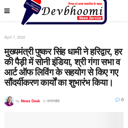
April 7, 2022
मुख्यमंत्री पुष्कर सिंह धामी ने हरिद्वार, हर
की पैड़ी में सोनी इंडिया, श्री गंगा सभा व
आर्ट ऑफ लिविंग के सहयोग से किए गए
सौंदर्यीकरण कार्यों का शुभारंभ किया।
0
by
News Desk
in
उत्तराखंड