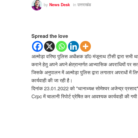
by
News Desk
in
उत्तराखंड
Spread the love
अल्मोड़ा वरिष्ठ पुलिस अधीक्षक डॉ0 मंजूनाथ टीसी द्वारा सभी
कराने हेतु अपने अपने क्षेत्रान्तर्गत आभ्यासिक अपराधियों पर सतर्
जिसके अनुपालन में अल्मोड़ा पुलिस द्वारा लगातार अपराधों में लिप
कार्यवाही की जा रही है।
दिनांक 23.01.2022 को *थानाध्यक्ष सोमेश्वर अजेन्द्र प्रसाद* द्
Crpc में चालानी रिपोर्ट प्रेषित कर आवश्यक कार्यवाही की गय