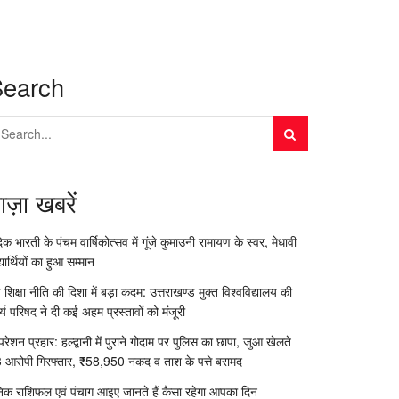
Search
ाज़ा खबरें
दिक भारती के पंचम वार्षिकोत्सव में गूंजे कुमाउनी रामायण के स्वर, मेधावी
्यार्थियों का हुआ सम्मान
 शिक्षा नीति की दिशा में बड़ा कदम: उत्तराखण्ड मुक्त विश्वविद्यालय की
र्य परिषद ने दी कई अहम प्रस्तावों को मंजूरी
रेशन प्रहार: हल्द्वानी में पुराने गोदाम पर पुलिस का छापा, जुआ खेलते
 आरोपी गिरफ्तार, ₹58,950 नकद व ताश के पत्ते बरामद
निक राशिफल एवं पंचाग आइए जानते हैं कैसा रहेगा आपका दिन