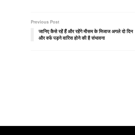
Previous Post
जानिए कैसे रहें हैं और रहेंगे मौसम के मिजाज अगले दो दिन
और वर्फ पड़ने वारिस होने की है संभावना