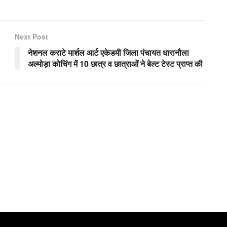
Next Post
नेशनल कराटे मार्शल आर्ट एकेडमी जिला पंचायत धारानौला
अल्मोड़ा कोचिंग में 10 छात्र व छात्राओं ने बेल्ट टेस्ट प्राप्त की