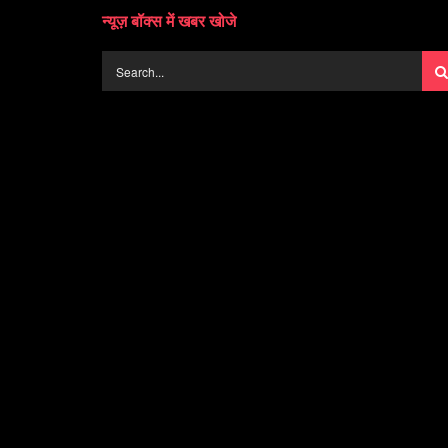
न्यूज़ बॉक्स में खबर खोजे