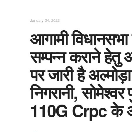
January 24, 2022
आगामी विधानसभा
सम्पन्न कराने हेत
पर जारी है अल्मोड़
निगरानी, सोमेश्वर 
110G Crpc के अन्