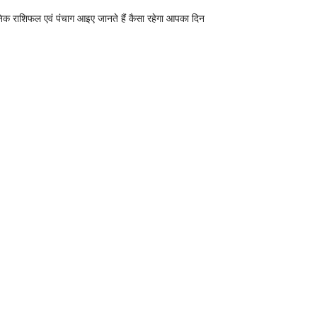
निक राशिफल एवं पंचाग आइए जानते हैं कैसा रहेगा आपका दिन