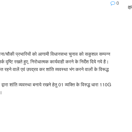
0
दै
 थाना/चौकी प्रभारियों को आगामी विधानसभा चुनाव को सकुशल सम्पन्न
क दृष्टि रखते हुए, निरोधात्मक कार्यवाही करने के निर्देश दिये गये है।
्त रहने वालें एवं उपद्रव कर शांति व्यवस्था भंग करने वालों के विरूद्ध
वारा शांति व्यवस्था बनाये रखने हेतु 01 व्यक्ति के विरुद्ध धारा 110G
ी।