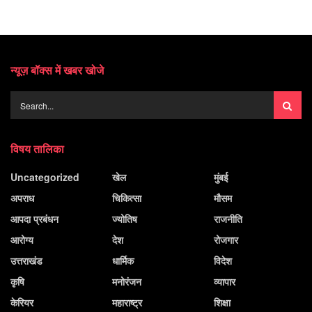
न्यूज़ बॉक्स में खबर खोजे
विषय तालिका
Uncategorized
खेल
मुंबई
अपराध
चिकित्सा
मौसम
आपदा प्रबंधन
ज्योतिष
राजनीति
आरोग्य
देश
रोजगार
उत्तराखंड
धार्मिक
विदेश
कृषि
मनोरंजन
व्यापार
केरियर
महाराष्ट्र
शिक्षा