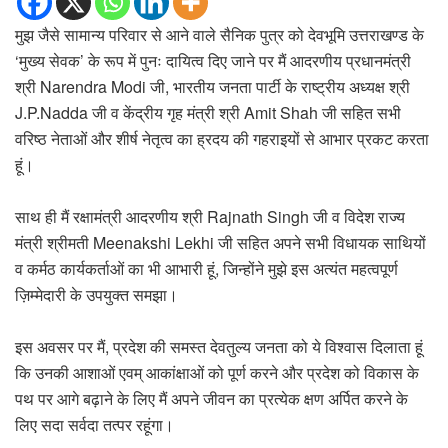
मुझ जैसे सामान्य परिवार से आने वाले सैनिक पुत्र को देवभूमि उत्तराखण्ड के
‘मुख्य सेवक’ के रूप में पुनः दायित्व दिए जाने पर मैं आदरणीय प्रधानमंत्री
श्री Narendra Modi जी, भारतीय जनता पार्टी के राष्ट्रीय अध्यक्ष श्री
J.P.Nadda जी व केंद्रीय गृह मंत्री श्री Amit Shah जी सहित सभी
वरिष्ठ नेताओं और शीर्ष नेतृत्व का ह्रदय की गहराइयों से आभार प्रकट करता
हूं।
साथ ही मैं रक्षामंत्री आदरणीय श्री Rajnath Singh जी व विदेश राज्य
मंत्री श्रीमती Meenakshi Lekhi जी सहित अपने सभी विधायक साथियों
व कर्मठ कार्यकर्ताओं का भी आभारी हूं, जिन्होंने मुझे इस अत्यंत महत्वपूर्ण
ज़िम्मेदारी के उपयुक्त समझा।
इस अवसर पर मैं, प्रदेश की समस्त देवतुल्य जनता को ये विश्वास दिलाता हूं
कि उनकी आशाओं एवम् आकांक्षाओं को पूर्ण करने और प्रदेश को विकास के
पथ पर आगे बढ़ाने के लिए मैं अपने जीवन का प्रत्येक क्षण अर्पित करने के
लिए सदा सर्वदा तत्पर रहूंगा।