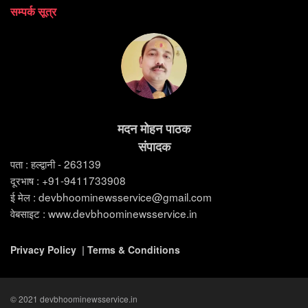
सम्पर्क सूत्र
मदन मोहन पाठक
संपादक
पता : हल्द्वानी - 263139
दूरभाष : +91-9411733908
ई मेल : devbhoominewsservice@gmail.com
वेबसाइट : www.devbhoominewsservice.in
Privacy Policy
|
Terms & Conditions
© 2021 devbhoominewsservice.in