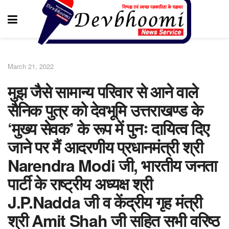
March 21, 2022
मुझ जैसे सामान्य परिवार से आने वाले
सैनिक पुत्र को देवभूमि उत्तराखण्ड के
‘मुख्य सेवक’ के रूप में पुनः दायित्व दिए
जाने पर मैं आदरणीय प्रधानमंत्री श्री
Narendra Modi जी, भारतीय जनता
पार्टी के राष्ट्रीय अध्यक्ष श्री
J.P.Nadda जी व केंद्रीय गृह मंत्री
श्री Amit Shah जी सहित सभी वरिष्ठ