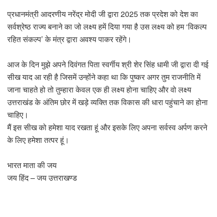
प्रधानमंत्री आदरणीय नरेंद्र मोदी जी द्वारा 2025 तक प्रदेश को देश का
सर्वश्रेष्ठ राज्य बनाने का जो लक्ष्य हमें दिया गया है उस लक्ष्य को हम ‘विकल्प
रहित संकल्प’ के मंत्र द्वारा अवश्य पाकर रहेंगे।
आज के दिन मुझे अपने दिवंगत पिता स्वर्गीय श्री शेर सिंह धामी जी द्वारा दी गई
सीख याद आ रही है जिसमें उन्होंने कहा था कि पुष्कर अगर तुम राजनीति में
जाना चाहते हो तो तुम्हारा केवल एक ही लक्ष्य होना चाहिए और वो लक्ष्य
उत्तराखंड के अंतिम छोर में खड़े व्यक्ति तक विकास की धारा पहुंचाने का होना
चाहिए।
मैं इस सीख को हमेशा याद रखता हूं और इसके लिए अपना सर्वस्व अर्पण करने
के लिए हमेशा तत्पर हूं।
भारत माता की जय
जय हिंद – जय उत्तराखण्ड