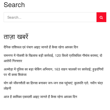
Search
ताज़ा खबरें
दैनिक राशिफल एवं पंचाग आइए जानते हैं कैसा रहेगा आपका दिन
रामनगर में गोकशी के खिलाफ बड़ी कार्रवाई, 120 किलो प्रतिबंधित गौमांस बरामद; दो
आरोपी गिरफ्तार
अल्मोड़ा में पुलिस का बड़ा चेकिंग अभियान, 163 वाहन चालकों पर कार्रवाई; हुड़दंगियों
पर भी कसा शिकंजा
योग को जीवनशैली का हिस्सा बनाकर जन-जन तक पहुंचाएं: कुलपति प्रो. नवीन चंद्र
लोहनी
आज है कामिका एकादशी आइए जानते हैं कैसा रहेगा आपका दिन