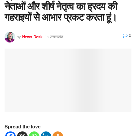
नेताओं और शीर्ष नेतृत्व का ह्रदय की
गहराइयों से आभार प्रकट करता हूं।
0
by
News Desk
in
उत्तराखंड
Spread the love