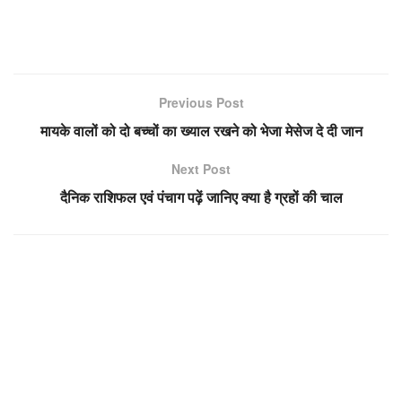
Previous Post
मायके वालों को दो बच्चों का ख्याल रखने को भेजा मेसेज दे दी जान
Next Post
दैनिक राशिफल एवं पंचाग पढ़ें जानिए क्या है ग्रहों की चाल