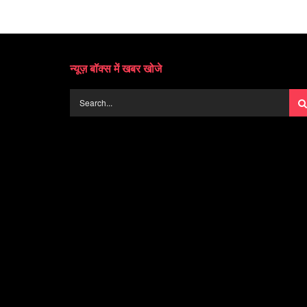
न्यूज़ बॉक्स में खबर खोजे