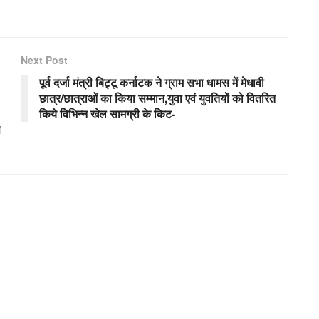
Next Post
पूर्व दर्जा मंत्री बिट्टू कर्नाटक ने ग्राम सभा धामस में मेधावी
छात्र/छात्राओं का किया सम्मान,युवा एवं युवतियों को वितरित
किये विभिन्न खेल सामग्री के किट-
े