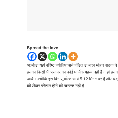
Spread the love
अल्मोड़ा यहां वरिष्ठ ज्योतिषाचार्य पंडित डा मदन मोहन पाठक 
इसका किसी भी प्रकार का कोई धार्मिक महत्व नहीं है न ही इसका
जायेगा क्योंकि इस दिन सूर्यास्त सायं 5.12 मिनट पर है और चं
को लेकर परेशान होने की जरूरत नहीं है