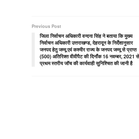
Previous Post
जिला निर्वाचन अधिकारी वन्दना सिंह ने बताया कि मुख्य
निर्वाचन अधिकारी उत्तराखण्ड, देहरादून के निर्देशानुसार
जनपद हेतु जम्मू एवं कश्मीर राज्य के जनपद जम्मू से प्राप्त
(500) अतिरिक्त वीवीपैट की दिनॉंक 16 नवम्बर, 2021 स
प्रथम स्तरीय जॉच की कार्यवाही सुनिश्चित की जानी है