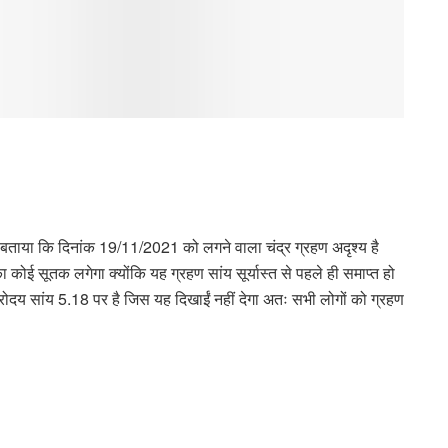
ने बताया कि दिनांक 19/11/2021 को लगने वाला चंद्र ग्रहण अदृश्य है
 कोई सूतक लगेगा क्योंकि यह ग्रहण सांय सूर्यास्त से पहले ही समाप्त हो
द्रोदय सांय 5.18 पर है जिस यह दिखाईं नहीं देगा अतः सभी लोगों को ग्रहण