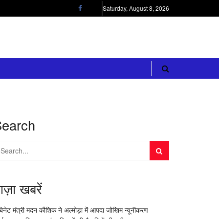
Saturday, August 8, 2026
Search
ाज़ा खबरें
बिनेट मंत्री मदन कौशिक ने अल्मोड़ा में आपदा जोखिम न्यूनीकरण