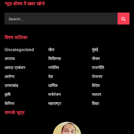
न्यूज़ बॉक्स में खबर खोजे
विषय तालिका
Uncategorized
खेल
मुंबई
अपराध
चिकित्सा
मौसम
आपदा प्रबंधन
ज्योतिष
राजनीति
आरोग्य
देश
रोजगार
उत्तराखंड
धार्मिक
विदेश
कृषि
मनोरंजन
व्यापार
केरियर
महाराष्ट्र
शिक्षा
सम्पर्क सूत्र