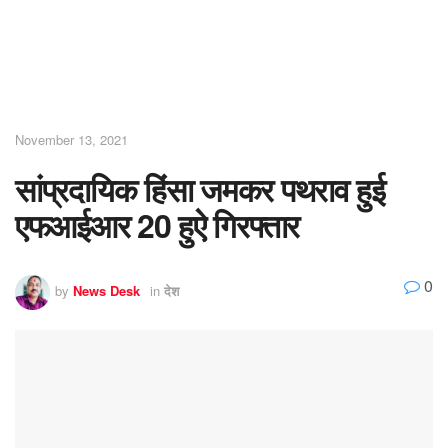
November 13, 2021
सांप्रदायिक हिंसा जमकर पथराव हुई
एफआईआर 20 हुऐ गिरफ्तार
0
by
News Desk
in
देश