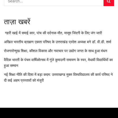
ताज़ा खबरें
गहरी खाई में समाई कार, पांच की दर्दनाक मौत, मासूम जिंदगी के लिए जंग जारी
अखिल भारतीय ब्राह्मण एकता परिषद के उत्तराखंड प्रदेश अध्यक्ष बने डॉ. वी.डी. शर्मा
रोजगारोन्मुख शिक्षा, कौशल विकास और नवाचार पर उद्योग जगत के साथ हुआ मंथन
वैदिक भारती के पंचम वार्षिकोत्सव में गूंजे कुमाउनी रामायण के स्वर, मेधावी विद्यार्थियों का
हुआ सम्मान
नई शिक्षा नीति की दिशा में बड़ा कदम: उत्तराखण्ड मुक्त विश्वविद्यालय की कार्य परिषद ने
दी कई अहम प्रस्तावों को मंजूरी