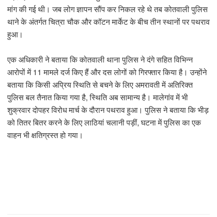
मांग की गई थी। जब लोग ज्ञापन सौंप कर निकल रहे थे तब कोतवाली पुलिस
थाने के अंतर्गत चित्रा चौक और कॉटन मार्केट के बीच तीन स्थानों पर पथराव
हुआ।
एक अधिकारी ने बताया कि कोतवाली थाना पुलिस ने दंगे सहित विभिन्न
आरोपों में 11 मामले दर्ज किए हैं और दस लोगों को गिरफ्तार किया है। उन्होंने
बताया कि किसी अप्रिय स्थिति से बचने के लिए अमरावती में अतिरिक्त
पुलिस बल तैनात किया गया है, स्थिति अब सामान्य है। मालेगांव में भी
शुक्रवार दोपहर विरोध मार्च के दौरान पथराव हुआ। पुलिस ने बताया कि भीड़
को तितर बितर करने के लिए लाठियां चलानी पड़ीं, घटना में पुलिस का एक
वाहन भी क्षतिग्रस्त हो गया।