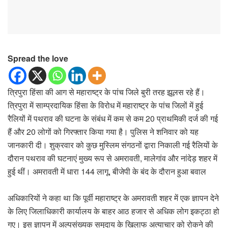
Spread the love
त्रिपुरा हिंसा की आग से महाराष्ट्र के पांच जिले बुरी तरह झूलस रहे हैं।
त्रिपुरा में साम्प्रदायिक हिंसा के विरोध में महाराष्ट्र के पांच जिलों में हुई
रैलियों में पथराव की घटना के संबंध में कम से कम 20 प्राथमिकी दर्ज की गई
हैं और 20 लोगों को गिरफ्तार किया गया है। पुलिस ने शनिवार को यह
जानकारी दी। शुक्रवार को कुछ मुस्लिम संगठनों द्वारा निकाली गई रैलियों के
दौरान पथराव की घटनाएं मुख्य रूप से अमरावती, मालेगांव और नांदेड़ शहर में
हुई थीं। अमरावती में धारा 144 लागू, बीजेपी के बंद के दौरान हुआ बवाल
अधिकारियों ने कहा था कि पूर्वी महाराष्ट्र के अमरावती शहर में एक ज्ञापन देने
के लिए जिलाधिकारी कार्यालय के बाहर आठ हजार से अधिक लोग इकट्ठा हो
गए। इस ज्ञापन में अल्पसंख्यक समुदाय के खिलाफ अत्याचार को रोकने की