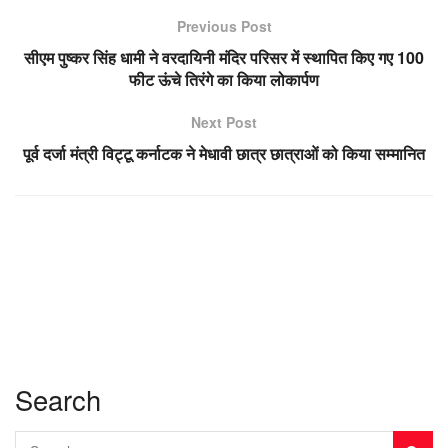
Previous Post
सीएम पुष्कर सिंह धामी ने वरदायिनी मंदिर परिसर में स्थापित किए गए 100
फीट ऊंचे तिरंगे का किया लोकार्पण
Next Post
पूर्व दर्जा मंत्री विट्टू कर्नाटक ने मेधावी छात्र छात्राओं को किया सम्मानित
Search