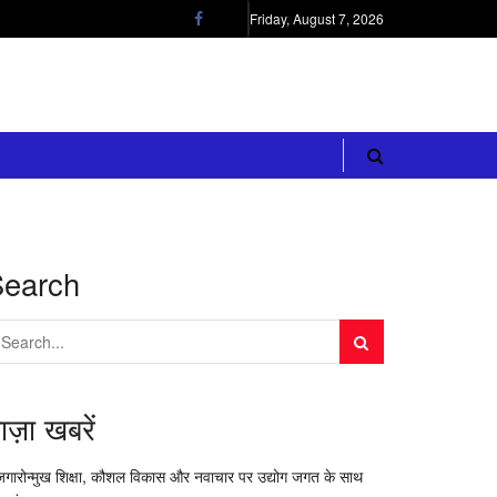
Friday, August 7, 2026
Search
ाज़ा खबरें
जगारोन्मुख शिक्षा, कौशल विकास और नवाचार पर उद्योग जगत के साथ