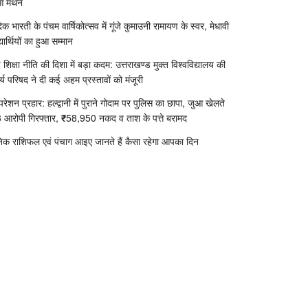
आ मंथन
दिक भारती के पंचम वार्षिकोत्सव में गूंजे कुमाउनी रामायण के स्वर, मेधावी
्यार्थियों का हुआ सम्मान
 शिक्षा नीति की दिशा में बड़ा कदम: उत्तराखण्ड मुक्त विश्वविद्यालय की
र्य परिषद ने दी कई अहम प्रस्तावों को मंजूरी
रेशन प्रहार: हल्द्वानी में पुराने गोदाम पर पुलिस का छापा, जुआ खेलते
 आरोपी गिरफ्तार, ₹58,950 नकद व ताश के पत्ते बरामद
निक राशिफल एवं पंचाग आइए जानते हैं कैसा रहेगा आपका दिन