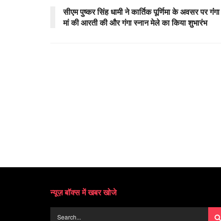
सीएम पुष्कर सिंह धामी ने कार्तिक पूर्णिमा के अवसर पर गंंगा
मां की आरती की और गंगा स्नान मेले का किया शुभारंभ
न्यूज़ बॉक्स में खबर खोजे