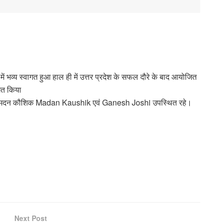
न में भव्य स्वागत हुआ हाल ही में उत्तर प्रदेश के सफल दौरे के बाद आयोजित
ागत किया
ष मदन कौशिक Madan Kaushik एवं Ganesh Joshi उपस्थित रहे।
Next Post