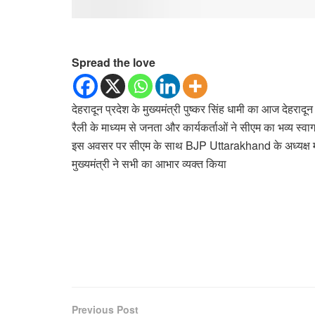
Spread the love
देहरादून प्रदेश के मुख्यमंत्री पुष्कर सिंह धामी का आज देहरादू
रैली के माध्यम से जनता और कार्यकर्ताओं ने सीएम का भव्य स्व
इस अवसर पर सीएम के साथ BJP Uttarakhand के अध्यक्
मुख्यमंत्री ने सभी का आभार व्यक्त किया
Previous Post