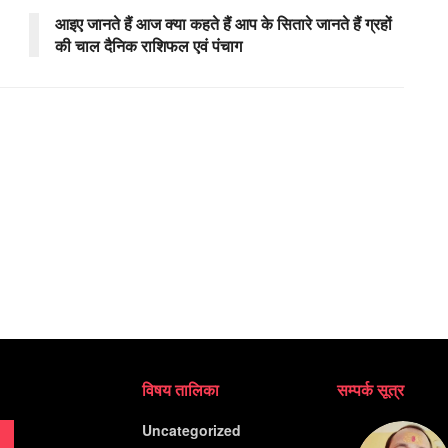
आइए जानते हैं आज क्या कहते हैं आप के सितारे जानते हैं ग्रहों
की चाल दैनिक राशिफल एवं पंचाग
विषय तालिका
सम्पर्क सूत्र
Uncategorized