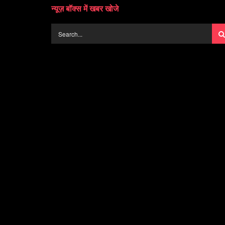
न्यूज़ बॉक्स में खबर खोजे