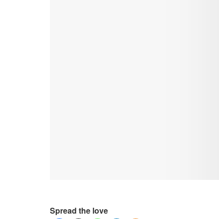
Spread the love