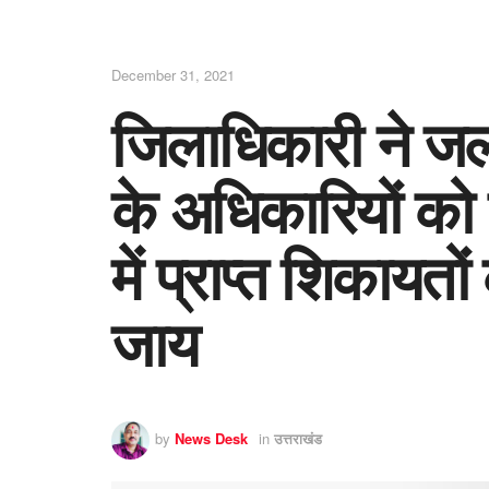
December 31, 2021
जिलाधिकारी ने ज
के अधिकारियों को न
में प्राप्त शिकायत
जाय
by
News Desk
in
उत्तराखंड