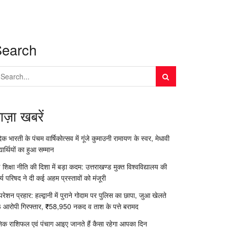
Search
ाज़ा खबरें
दिक भारती के पंचम वार्षिकोत्सव में गूंजे कुमाउनी रामायण के स्वर, मेधावी
्यार्थियों का हुआ सम्मान
 शिक्षा नीति की दिशा में बड़ा कदम: उत्तराखण्ड मुक्त विश्वविद्यालय की
र्य परिषद ने दी कई अहम प्रस्तावों को मंजूरी
रेशन प्रहार: हल्द्वानी में पुराने गोदाम पर पुलिस का छापा, जुआ खेलते
 आरोपी गिरफ्तार, ₹58,950 नकद व ताश के पत्ते बरामद
निक राशिफल एवं पंचाग आइए जानते हैं कैसा रहेगा आपका दिन