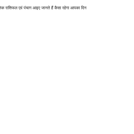
निक राशिफल एवं पंचाग आइए जानते हैं कैसा रहेगा आपका दिन