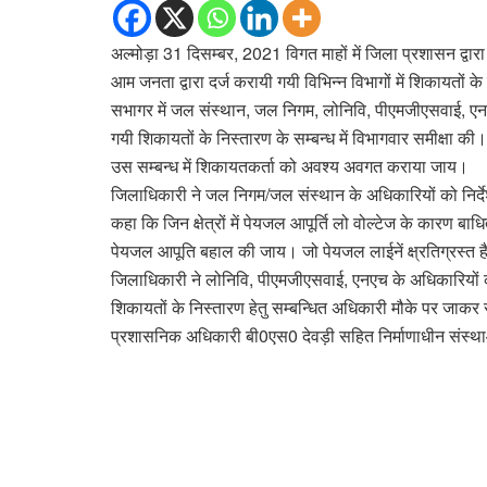
अल्मोड़ा 31 दिसम्बर, 2021 विगत माहों में जिला प्रशासन द्वारा
आम जनता द्वारा दर्ज करायी गयी विभिन्न विभागों में शिकायतों क
सभागर में जल संस्थान, जल निगम, लोनिवि, पीएमजीएसवाई, एन
गयी शिकायतों के निस्तारण के सम्बन्ध में विभागवार समीक्षा की
उस सम्बन्ध में शिकायतकर्ता को अवश्य अवगत कराया जाय।
जिलाधिकारी ने जल निगम/जल संस्थान के अधिकारियों को निर्देश द
कहा कि जिन क्षेत्रों में पेयजल आपूर्ति लो वोल्टेज के कारण बाधि
पेयजल आपूति बहाल की जाय। जो पेयजल लाईनें क्ष्रतिग्रस्त ह
जिलाधिकारी ने लोनिवि, पीएमजीएसवाई, एनएच के अधिकारियों को न
शिकायतों के निस्तारण हेतु सम्बन्धित अधिकारी मौके पर जाकर 
प्रशासनिक अधिकारी बी0एस0 देवड़ी सहित निर्माणाधीन संस्थ