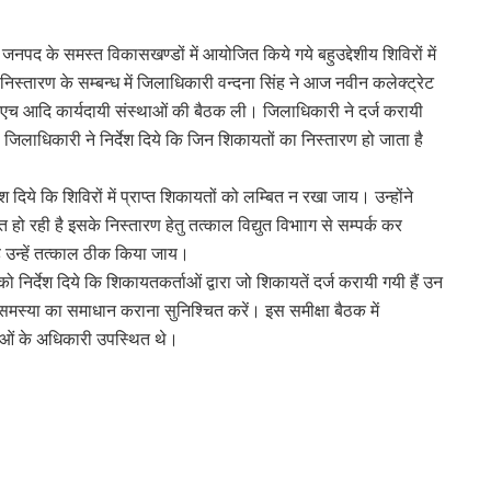
 जनपद के समस्त विकासखण्डों में आयोजित किये गये बहुउद्देशीय शिविरों में
े निस्तारण के सम्बन्ध में जिलाधिकारी वन्दना सिंह ने आज नवीन कलेक्ट्रेट
एच आदि कार्यदायी संस्थाओं की बैठक ली। जिलाधिकारी ने दर्ज करायी
। जिलाधिकारी ने निर्देश दिये कि जिन शिकायतों का निस्तारण हो जाता है
िये कि शिविरों में प्राप्त शिकायतों को लम्बित न रखा जाय। उन्होंने
त हो रही है इसके निस्तारण हेतु तत्काल विद्युत विभााग से सम्पर्क कर
ै उन्हें तत्काल ठीक किया जाय।
िर्देश दिये कि शिकायतकर्ताओं द्वारा जो शिकायतें दर्ज करायी गयी हैं उन
समस्या का समाधान कराना सुनिश्चित करें। इस समीक्षा बैठक में
ाओं के अधिकारी उपस्थित थे।