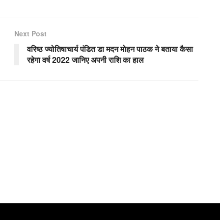
Next Post
वरिष्ठ ज्योतिषाचार्य पंडित डा मदन मोहन पाठक ने बताया कैसा
रहेगा वर्ष 2022 जानिए अपनी राशि का हाल