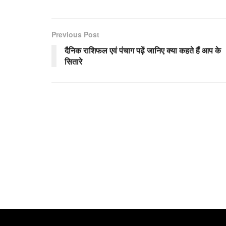
Previous Post
दैनिक राशिफल एवं पंचाग पढ़ें जानिए क्या कहते हैं आप के
सितारे