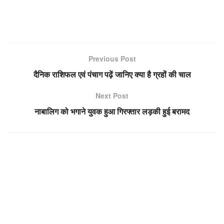
Previous Post
दैनिक राशिफल एवं पंचाग पढ़ें जानिए क्या है ग्रहों की चाल
Next Post
नाबालिग को भगाने युवक हुआ गिरफ्तार लड़की हुई बरामद