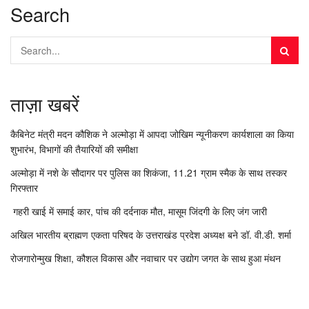
Search
ताज़ा खबरें
कैबिनेट मंत्री मदन कौशिक ने अल्मोड़ा में आपदा जोखिम न्यूनीकरण कार्यशाला का किया
शुभारंभ, विभागों की तैयारियों की समीक्षा
अल्मोड़ा में नशे के सौदागर पर पुलिस का शिकंजा, 11.21 ग्राम स्मैक के साथ तस्कर
गिरफ्तार
गहरी खाई में समाई कार, पांच की दर्दनाक मौत, मासूम जिंदगी के लिए जंग जारी
अखिल भारतीय ब्राह्मण एकता परिषद के उत्तराखंड प्रदेश अध्यक्ष बने डॉ. वी.डी. शर्मा
रोजगारोन्मुख शिक्षा, कौशल विकास और नवाचार पर उद्योग जगत के साथ हुआ मंथन