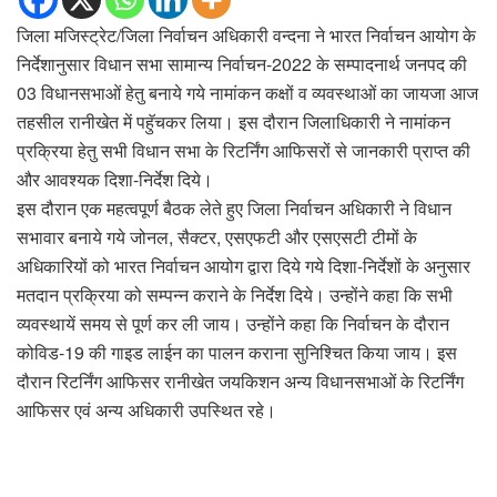
जिला मजिस्ट्रेट/जिला निर्वाचन अधिकारी वन्दना ने भारत निर्वाचन आयोग के
निर्देशानुसार विधान सभा सामान्य निर्वाचन-2022 के सम्पादनार्थ जनपद की
03 विधानसभाओं हेतु बनाये गये नामांकन कक्षों व व्यवस्थाओं का जायजा आज
तहसील रानीखेत में पहुॅचकर लिया। इस दौरान जिलाधिकारी ने नामांकन
प्रक्रिया हेतु सभी विधान सभा के रिटर्निंग आफिसरों से जानकारी प्राप्त की
और आवश्यक दिशा-निर्देश दिये।
इस दौरान एक महत्वपूर्ण बैठक लेते हुए जिला निर्वाचन अधिकारी ने विधान
सभावार बनाये गये जोनल, सैक्टर, एसएफटी और एसएसटी टीमों के
अधिकारियों को भारत निर्वाचन आयोग द्वारा दिये गये दिशा-निर्देशों के अनुसार
मतदान प्रक्रिया को सम्पन्न कराने के निर्देश दिये। उन्होंने कहा कि सभी
व्यवस्थायें समय से पूर्ण कर ली जाय। उन्होंने कहा कि निर्वाचन के दौरान
कोविड-19 की गाइड लाईन का पालन कराना सुनिश्चित किया जाय। इस
दौरान रिटर्निंग आफिसर रानीखेत जयकिशन अन्य विधानसभाओं के रिटर्निंग
आफिसर एवं अन्य अधिकारी उपस्थित रहे।