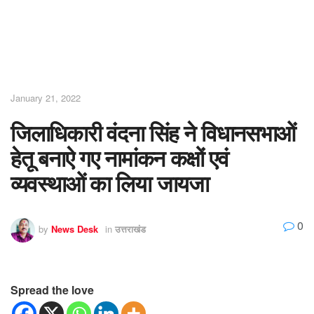
January 21, 2022
जिलाधिकारी वंदना सिंह ने विधानसभाओं
हेतू बनाऐ गए नामांकन कक्षों एवं
व्यवस्थाओं का लिया जायजा
0
by
News Desk
in
उत्तराखंड
Spread the love