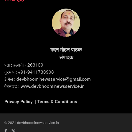
मदन मोहन पाठक
संपादक
पता : हल्द्वानी - 263139
दूरभाष : +91-9411733908
ई मेल : devbhoominewsservice@gmail.com
वेबसाइट : www.devbhoominewsservice.in
Privacy Policy
|
Terms & Conditions
© 2021 devbhoominewsservice.in