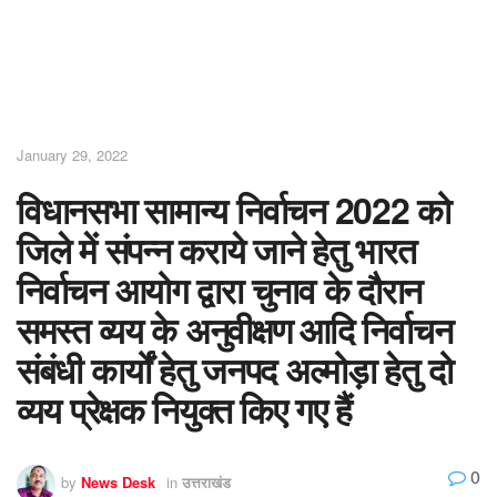
January 29, 2022
विधानसभा सामान्य निर्वाचन 2022 को
जिले में संपन्न कराये जाने हेतु भारत
निर्वाचन आयोग द्वारा चुनाव के दौरान
समस्त व्यय के अनुवीक्षण आदि निर्वाचन
संबंधी कार्यों हेतु जनपद अल्मोड़ा हेतु दो
व्यय प्रेक्षक नियुक्त किए गए हैं
0
by
News Desk
in
उत्तराखंड