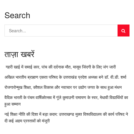
Search
ताज़ा खबरें
गहरी खाई में समाई कार, पांच की दर्दनाक मौत, मासूम जिंदगी के लिए जंग जारी
अखिल भारतीय ब्राह्मण एकता परिषद के उत्तराखंड प्रदेश अध्यक्ष बने डॉ. वी.डी. शर्मा
रोजगारोन्मुख शिक्षा, कौशल विकास और नवाचार पर उद्योग जगत के साथ हुआ मंथन
वैदिक भारती के पंचम वार्षिकोत्सव में गूंजे कुमाउनी रामायण के स्वर, मेधावी विद्यार्थियों का
हुआ सम्मान
नई शिक्षा नीति की दिशा में बड़ा कदम: उत्तराखण्ड मुक्त विश्वविद्यालय की कार्य परिषद ने
दी कई अहम प्रस्तावों को मंजूरी