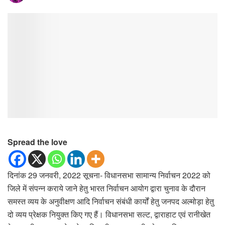
Spread the love
दिनांक 29 जनवरी, 2022 सूचना- विधानसभा सामान्य निर्वाचन 2022 को
जिले में संपन्न कराये जाने हेतु भारत निर्वाचन आयोग द्वारा चुनाव के दौरान
समस्त व्यय के अनुवीक्षण आदि निर्वाचन संबंधी कार्यों हेतु जनपद अल्मोड़ा हेतु
दो व्यय प्रेक्षक नियुक्त किए गए हैं। विधानसभा सल्ट, द्वाराहाट एवं रानीखेत