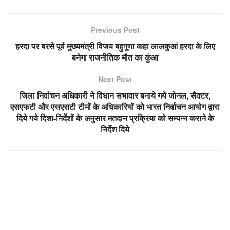
Previous Post
हरदा पर बरसे पूर्व मुख्यमंत्री विजय बहुगुणा कहा लालकुआं हरदा के लिए
बनेगा राजनीतिक मौत का कुंआ
Next Post
जिला निर्वाचन अधिकारी ने विधान सभावार बनाये गये जोनल, सैक्टर,
एसएफटी और एसएसटी टीमों के अधिकारियों को भारत निर्वाचन आयोग द्वारा
दिये गये दिशा-निर्देशों के अनुसार मतदान प्रक्रिया को सम्पन्न कराने के
निर्देश दिये