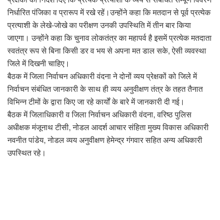
निर्धारित पंजिका व प्रारूप में रखे रहें।उन्होंने कहा कि मतदान से पूर्व प्रत्येक
प्रत्याशी के लेखे-जोखे का परीक्षण उनकी उपस्थिति में तीन बार किया
जाएगा। उन्होंने कहा कि चुनाव लोकतंत्र का महापर्व है इसमें प्रत्येक मतदाता
स्वतंत्र रूप से बिना किसी डर व भय से अपना मत डाल सके, ऐसी व्यवस्था
जिले में दिखनी चाहिए।
बैठक में जिला निर्वाचन अधिकारी वंदना ने दोनों व्यय प्रेक्षकों को जिले में
निर्वाचन संबंधित जानकारी के साथ ही व्यय अनुवीक्षण तंत्र के तहत तैनात
विभिन्न टीमों के द्वारा किए जा रहे कार्यों के बारे में जानकारी दी गई।
बैठक में जिलाधिकारी व जिला निर्वाचन अधिकारी वंदना, वरिष्ठ पुलिस
अधीक्षक मंजूनाथ टीसी, नोडल आदर्श आचार संहिता मुख्य विकास अधिकारी
नवनीत पांडेय, नोडल व्यय अनुवीक्षण हेमेन्द्र गंगवार सहित अन्य अधिकारी
उपस्थित रहे।