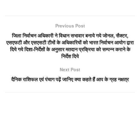
Previous Post
जिला निर्वाचन अधिकारी ने विधान सभावार बनाये गये जोनल, सैक्टर,
एसएफटी और एसएसटी टीमों के अधिकारियों को भारत निर्वाचन आयोग द्वारा
दिये गये दिशा-निर्देशों के अनुसार मतदान प्रक्रिया को सम्पन्न कराने के
निर्देश दिये
Next Post
दैनिक राशिफल एवं पंचाग पढ़ें जानिए क्या कहते हैं आप के ग्रह नक्षत्र