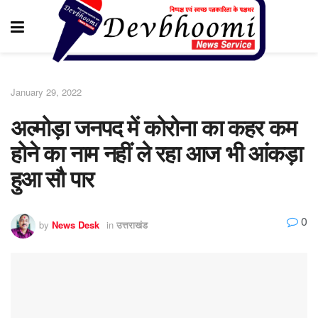
January 29, 2022
अल्मोड़ा जनपद में कोरोना का कहर कम
होने का नाम नहीं ले रहा आज भी आंकड़ा
हुआ सौ पार
0
by
News Desk
in
उत्तराखंड