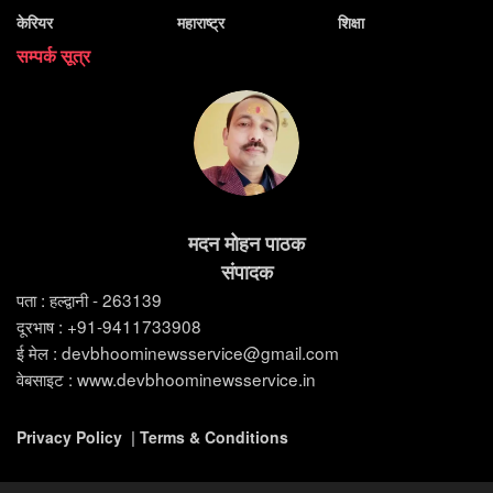
केरियर
महाराष्ट्र
शिक्षा
सम्पर्क सूत्र
मदन मोहन पाठक
संपादक
पता : हल्द्वानी - 263139
दूरभाष : +91-9411733908
ई मेल : devbhoominewsservice@gmail.com
वेबसाइट : www.devbhoominewsservice.in
Privacy Policy
|
Terms & Conditions