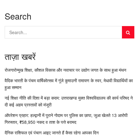
Search
ताज़ा खबरें
रोजगारोन्मुख शिक्षा, कौशल विकास और नवाचार पर उद्योग जगत के साथ हुआ मंथन
वैदिक भारती के पंचम वार्षिकोत्सव में गूंजे कुमाउनी रामायण के स्वर, मेधावी विद्यार्थियों का
हुआ सम्मान
नई शिक्षा नीति की दिशा में बड़ा कदम: उत्तराखण्ड मुक्त विश्वविद्यालय की कार्य परिषद ने
दी कई अहम प्रस्तावों को मंजूरी
ऑपरेशन प्रहार: हल्द्वानी में पुराने गोदाम पर पुलिस का छापा, जुआ खेलते 13 आरोपी
गिरफ्तार, ₹58,950 नकद व ताश के पत्ते बरामद
दैनिक राशिफल एवं पंचाग आइए जानते हैं कैसा रहेगा आपका दिन