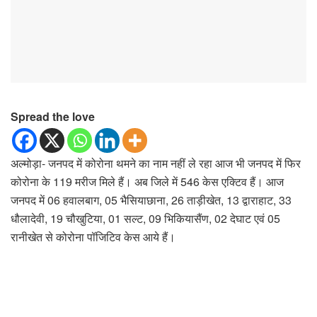
Spread the love
अल्मोड़ा- जनपद में कोरोना थमने का नाम नहीं ले रहा आज भी जनपद में फिर
कोरोना के 119 मरीज मिले हैं। अब जिले में 546 केस एक्टिव हैं। आज
जनपद में 06 हवालबाग, 05 भैसियाछाना, 26 ताड़ीखेत, 13 द्वाराहाट, 33
धौलादेवी, 19 चौखुटिया, 01 सल्ट, 09 भिकियासैंण, 02 देघाट एवं 05
रानीखेत से कोरोना पॉजिटिव केस आये हैं।