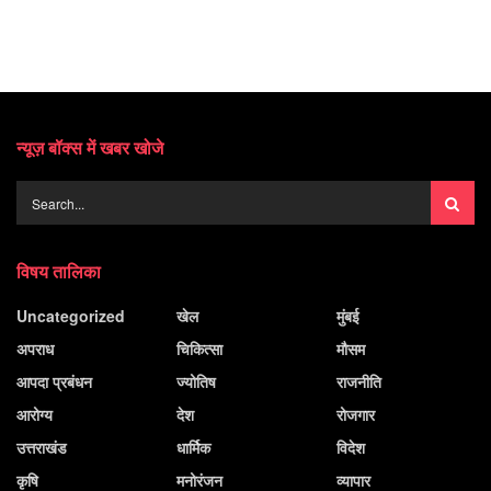
न्यूज़ बॉक्स में खबर खोजे
विषय तालिका
Uncategorized
खेल
मुंबई
अपराध
चिकित्सा
मौसम
आपदा प्रबंधन
ज्योतिष
राजनीति
आरोग्य
देश
रोजगार
उत्तराखंड
धार्मिक
विदेश
कृषि
मनोरंजन
व्यापार