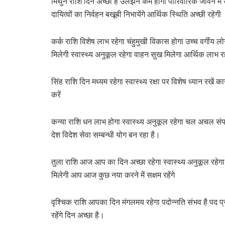
मिथुन राशि दिन अच्छा है उलझनें कम होंगी पारिवारिक जीवन में 
दायित्वों का निर्वहन बखूबी निभायेंगे आर्थिक स्थिति अच्छी रहेगी
कर्क राशि विशेष लाभ रहेगा चंहुमुखी विकास होगा उच्च वर्गीय लोग
मिलेगी स्वास्थ्य अनुकूल रहेगा वाहन सुख मिलेगा आर्थिक लाभ र
सिंह राशि दिन मध्यम रहेगा स्वास्थ्य रक्षा पर विशेष ध्यान रखे
करें
कन्या राशि धन लाभ होगा स्वास्थ्य अनुकूल रहेगा चल अचल संपत्
देश विदेश सेवा सम्बन्धी योग बन रहा है।
तुला राशि आज आप का दिन अच्छा रहेगा स्वास्थ्य अनुकूल रहेग
मिलेगी आप आज कुछ नया करने में सक्षम रहेंगे
वृश्चिक राशि आपका दिन मंगलमय रहेगा पदोन्नति संभव है पद प्रतिष्
रहेंगे दिन अच्छा है।