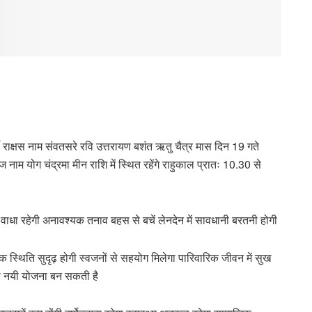
े राक्षस नाम संवतसरे रवि उत्तरायण बशंत ऋतु चैत्र मास दिन 19 गते
वज नाम योग चंद्रमा मीन राशि में स्थित रहेंगे राहुकाल प्रातः 10.30 से
रु वाधा रहेगी अनावश्यक तनाव बहस से बचें लेनदेन में सावधानी बरतनी होगी
 स्थिति सुदृढ़ होगी स्वजनों से सहयोग मिलेगा पारिवारिक जीवन में सुख
हेगा नयी योजना बन सकती है