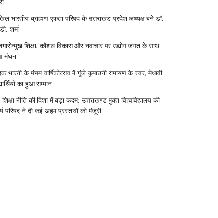
री
िल भारतीय ब्राह्मण एकता परिषद के उत्तराखंड प्रदेश अध्यक्ष बने डॉ.
डी. शर्मा
जगारोन्मुख शिक्षा, कौशल विकास और नवाचार पर उद्योग जगत के साथ
आ मंथन
दिक भारती के पंचम वार्षिकोत्सव में गूंजे कुमाउनी रामायण के स्वर, मेधावी
्यार्थियों का हुआ सम्मान
 शिक्षा नीति की दिशा में बड़ा कदम: उत्तराखण्ड मुक्त विश्वविद्यालय की
र्य परिषद ने दी कई अहम प्रस्तावों को मंजूरी