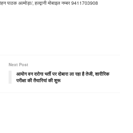
 मोहन पाठक अल्मोड़ा/, हल्द्वानी मोबाइल नम्बर 9411703908
Next Post
आयोग वन दरोगा भर्ती पर दोबारा ला रहा है तेजी, शारीरिक
परीक्षा की तैयारियां की शुरू