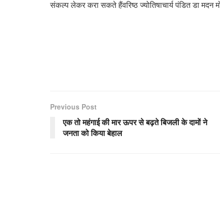
संकल्प लेकर करा सकते हैंवरिष्ठ ज्योतिषाचार्य पंडित डा मदन
Previous Post
एक तो महंगाई की मार ऊपर से बढ़ते बिजली के दामों ने
जनता को किया बेहाल