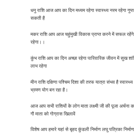
धनु राशि आज आप का दिन मध्यम रहेगा स्वास्थ्य नरम रहेगा गुप्त 
सकती है
मकर राशि आप आज चहुंमुखी विकास प्राप्त करने में सफल रहेंगे म
रहेगा।।
कुंभ राशि आप का दिन अच्छा रहेगा पारिवारिक जीवन में सुख शांत
लाभ रहेगा
मीन राशि दक्षिणा पश्चिम दिशा की तरफ यात्रा संभव है स्वास्थ्य
भ्रमण योग बन रहा है।
आज आप सभी राशियों के लोग माता लक्ष्मी जी की पूजा अर्चना कर
गौ माता को गोग्रास खिलावें
विशेष आप हमारे यहां से बृहद कुंडली निर्माण लघु पत्रिका निर्