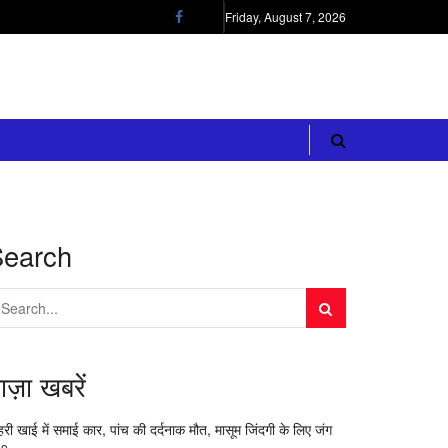
Friday, August 7, 2026
Search
ाज़ा खबरें
री खाई में समाई कार, पांच की दर्दनाक मौत, मासूम जिंदगी के लिए जंग