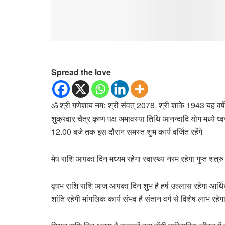
Spread the love
ॐ श्री गणेशाय नमः श्री संवत् 2078, श्री शाके 1943 यह वर्ष
शुक्रवार चैत्र कृष्ण पक्ष अमावस्या तिथि आनन्दादि योग मध्ये ध्
12.00 बजे तक इस दौरान समस्त शुभ कार्य वर्जित रहेंगे
मेष राशि आपका दिन मध्यम रहेगा स्वास्थ्य नरम रहेगा गुप्त शत्
वृषभ राशि राशि आज आपका दिन शुभ है हर्ष उल्लास रहेगा आर्थिक
शांति रहेगी मांगलिक कार्य संभव है संतान वर्ग से विशेष लाभ र