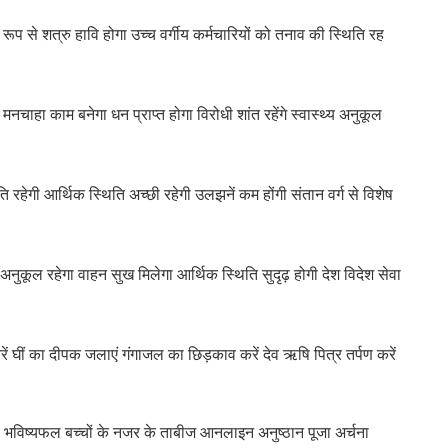
रूप से शत्रु हावि होगा उच्च वर्गीय कर्मचारियों को तनाव की स्थिति रह
नचाहा काम बनेगा धन प्राप्त होगा विरोधी शांत रहेंगे स्वास्थ्य अनुकूल
ि रहेगी आर्थिक स्थिति अच्छी रहेगी उलझनें कम होंगी संतान वर्ग से विशेष
 अनुकूल रहेगा वाहन सुख मिलेगा आर्थिक स्थिति सुदृढ़ होगी देश विदेश सेवा
ें घीं का दीपक जलाएं गंगाजल का छिड़काव करें देव ऋषि पित्र तर्पण करें
माण भविष्यफल बच्चों के नजर के ताबीज आनलाइन अनुष्ठान पूजा अर्चना