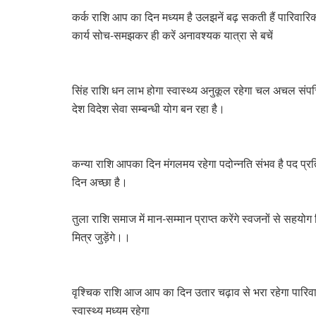
कर्क राशि आप का दिन मध्यम है उलझनें बढ़ सकती हैं पारिवारि
कार्य सोच-समझकर ही करें अनावश्यक यात्रा से बचें
सिंह राशि धन लाभ होगा स्वास्थ्य अनुकूल रहेगा चल अचल संपत्त
देश विदेश सेवा सम्बन्धी योग बन रहा है।
कन्या राशि आपका दिन मंगलमय रहेगा पदोन्नति संभव है पद प्रतिष्ठा
दिन अच्छा है।
तुला राशि समाज में मान-सम्मान प्राप्त करेंगे स्वजनों से सहयो
मित्र जुड़ेंगे।।
वृश्चिक राशि आज आप का दिन उतार चढ़ाव से भरा रहेगा पारिवा
स्वास्थ्य मध्यम रहेगा