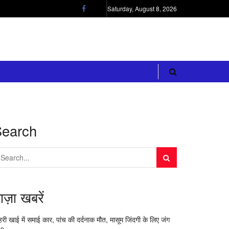
Saturday, August 8, 2026
Search
ाज़ा खबरें
री खाई में समाई कार, पांच की दर्दनाक मौत, मासूम जिंदगी के लिए जंग