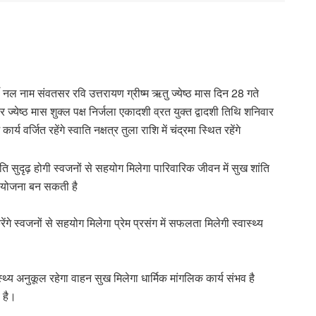
 नल नाम संवतसर रवि उत्तरायण ग्रीष्म ऋतु ज्येष्ठ मास दिन 28 गते
 ज्येष्ठ मास शुक्ल पक्ष निर्जला एकादशी व्रत युक्त द्वादशी तिथि शनिवार
र्जित रहेंगे स्वाति नक्षत्र तुला राशि में चंद्रमा स्थित रहेंगे
ि सुदृढ़ होगी स्वजनों से सहयोग मिलेगा पारिवारिक जीवन में सुख शांति
यी योजना बन सकती है
ंगे स्वजनों से सहयोग मिलेगा प्रेम प्रसंग में सफलता मिलेगी स्वास्थ्य
्थ्य अनुकूल रहेगा वाहन सुख मिलेगा धार्मिक मांगलिक कार्य संभव है
 है।