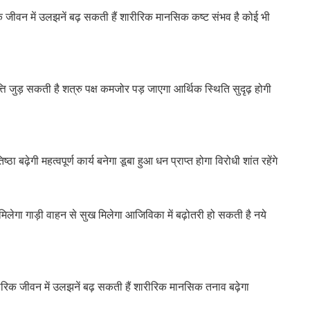
क जीवन में उलझनें बढ़ सकती हैं शारीरिक मानसिक कष्ट संभव है कोई भी
ि जुड़ सकती है शत्रु पक्ष कमजोर पड़ जाएगा आर्थिक स्थिति सुदृढ़ होगी
 बढ़ेगी महत्वपूर्ण कार्य बनेगा डूबा हुआ धन प्राप्त होगा विरोधी शांत रहेंगे
ग मिलेगा गाड़ी वाहन से सुख मिलेगा आजिविका में बढ़ोतरी हो सकती है नये
रिक जीवन में उलझनें बढ़ सकती हैं शारीरिक मानसिक तनाव बढ़ेगा