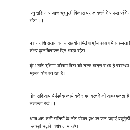
धनु राशि आप आज चहुंमुखी विकास प्राप्त करने में सफल रहेंगे मन
रहेगा।।
मकर राशि संतान वर्ग से सहयोग मिलेगा प्रेम प्रसंग में सफलता म
संभव कुलमिलाकर दिन अच्छा रहेगा
कुंभ राशि दक्षिणा पश्चिम दिशा की तरफ यात्रा संभव है स्वास्थ्
भ्रमण योग बन रहा है।
मीन राशिआप धैर्यपूर्वक कार्य करें संयम बरतने की आवश्यकता है
सतर्कता रखें।।
आज आप सभी राशियों के लोग पीपल वृक्ष पर जल चढ़ाएं चतुर्मुखी 
खिचड़ी चढ़ावे विशेष लाभ रहेगा