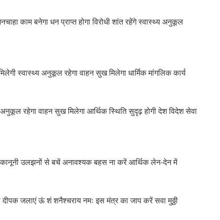
चाहा काम बनेगा धन प्राप्त होगा विरोधी शांत रहेंगे स्वास्थ्य अनुकूल
िलेगी स्वास्थ्य अनुकूल रहेगा वाहन सुख मिलेगा धार्मिक मांगलिक कार्य
य अनुकूल रहेगा वाहन सुख मिलेगा आर्थिक स्थिति सुदृढ़ होगी देश विदेश सेवा
 कानूनी उलझनों से बचें अनावश्यक बहस ना करें आर्थिक लेन-देन में
दीपक जलाएं ऊं शं शनैश्चराय नमः इस मंत्र का जाप करें सवा मुठ्ठी