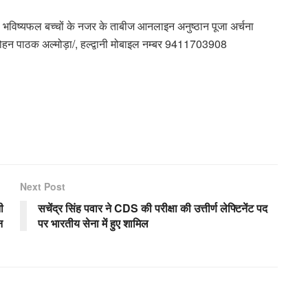
माण भविष्यफल बच्चों के नजर के ताबीज आनलाइन अनुष्ठान पूजा अर्चना
 मोहन पाठक अल्मोड़ा/, हल्द्वानी मोबाइल नम्बर 9411703908
Next Post
ी
सचेंद्र सिंह पवार ने CDS की परीक्षा की उत्तीर्ण लेफ्टिनेंट पद
न
पर भारतीय सेना में हुए शामिल