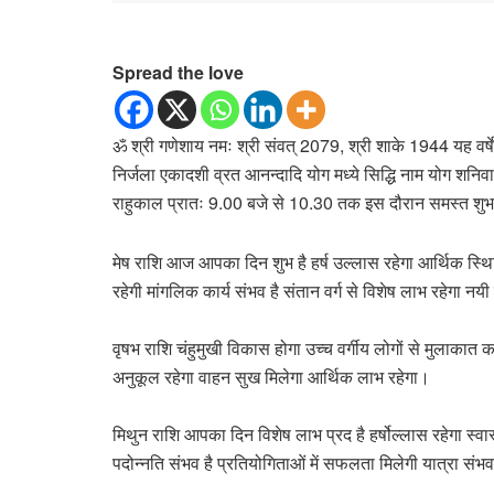
Spread the love
ॐ श्री गणेशाय नमः श्री संवत् 2079, श्री शाके 1944 यह वर्षे
निर्जला एकादशी व्रत आनन्दादि योग मध्ये सिद्धि नाम योग शनिवार
राहुकाल प्रातः 9.00 बजे से 10.30 तक इस दौरान समस्त शुभ कार्य व
मेष राशि आज आपका दिन शुभ है हर्ष उल्लास रहेगा आर्थिक स्थित
रहेगी मांगलिक कार्य संभव है संतान वर्ग से विशेष लाभ रहेगा न
वृषभ राशि चंहुमुखी विकास होगा उच्च वर्गीय लोगों से मुलाकात करे
अनुकूल रहेगा वाहन सुख मिलेगा आर्थिक लाभ रहेगा।
मिथुन राशि आपका दिन विशेष लाभ प्रद है हर्षोल्लास रहेगा स्वास
पदोन्नति संभव है प्रतियोगिताओं में सफलता मिलेगी यात्रा संभव