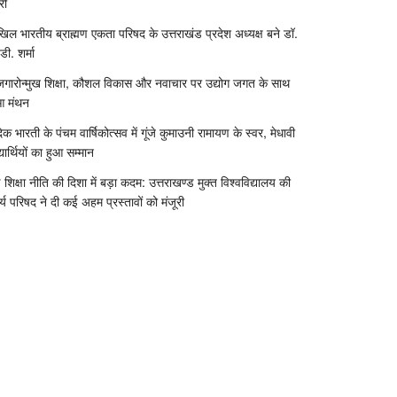
री
िल भारतीय ब्राह्मण एकता परिषद के उत्तराखंड प्रदेश अध्यक्ष बने डॉ.
डी. शर्मा
जगारोन्मुख शिक्षा, कौशल विकास और नवाचार पर उद्योग जगत के साथ
आ मंथन
दिक भारती के पंचम वार्षिकोत्सव में गूंजे कुमाउनी रामायण के स्वर, मेधावी
्यार्थियों का हुआ सम्मान
 शिक्षा नीति की दिशा में बड़ा कदम: उत्तराखण्ड मुक्त विश्वविद्यालय की
र्य परिषद ने दी कई अहम प्रस्तावों को मंजूरी