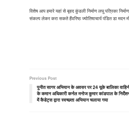
विशेष आप हमारे यहां से बृहद कुंडली निर्माण लघु पत्रिका निर्
संकल्प लेकर करा सकते हैंवरिष्ठ ज्योतिषाचार्य पंडित डा मदन
Previous Post
पुनीत सागर अभियान के अवसर पर 24 यूके बालिका वाहिन
के कमान अधिकारी कर्नल मनोज कुमार कांडपाल के निर्देश
में कैडेट्स द्वारा स्वच्छता अभियान चलाया गया