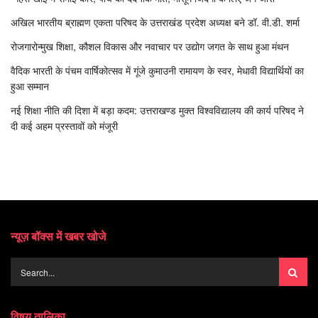
अखिल भारतीय ब्राह्मण एकता परिषद के उत्तराखंड प्रदेश अध्यक्ष बने डॉ. वी.डी. शर्मा
रोजगारोन्मुख शिक्षा, कौशल विकास और नवाचार पर उद्योग जगत के साथ हुआ मंथन
वैदिक भारती के पंचम वार्षिकोत्सव में गूंजे कुमाउनी रामायण के स्वर, मेधावी विद्यार्थियों का
हुआ सम्मान
नई शिक्षा नीति की दिशा में बड़ा कदम: उत्तराखण्ड मुक्त विश्वविद्यालय की कार्य परिषद ने
दी कई अहम प्रस्तावों को मंजूरी
न्यूज़ बॉक्स में खबर खोजे
विषय तालिका