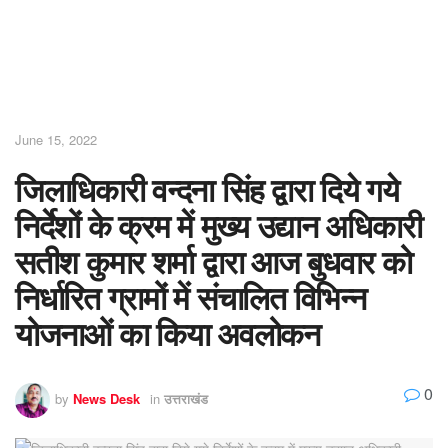
June 15, 2022
जिलाधिकारी वन्दना सिंह द्वारा दिये गये
निर्देशों के क्रम में मुख्य उद्यान अधिकारी
सतीश कुमार शर्मा द्वारा आज बुधवार को
निर्धारित ग्रामों में संचालित विभिन्न
योजनाओं का किया अवलोकन
0
by
News Desk
in
उत्तराखंड