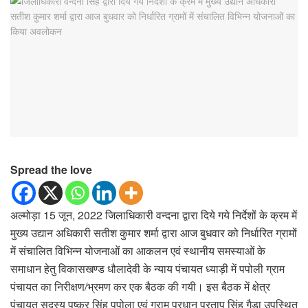
Spread the love
अल्मोड़ा 15 जून, 2022 जिलाधिकारी वन्दना द्वारा दिये गये निर्देशों के क्रम में
मुख्य उद्यान अधिकारी सतीश कुमार शर्मा द्वारा आज बुधवार को निर्धारित ग्रामों
में संचालित विभिन्न योजनाओं का आकलन एवं स्थानीय समस्याओं के
समाधान हेतु विकासखण्ड धौलादेवी के न्याय पंचायत ध्याड़ी में पपोली ग्राम
पंचायत का निरीक्षण/भ्रमण कर एक बैठक की गयी। इस बैठक में क्षेत्र
पंचायत सदस्य पुष्कर सिंह पपोला एवं ग्राम प्रधान प्रताप सिंह गैड़ा उपस्थित