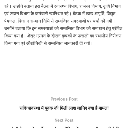
रहे। उन्होंने बताया इस बैठक में स्वास्थ्य विभाग, राजस्व विभाग, कृषि विभाग
एवं उद्यान विभाग के कर्मचारी उपस्थित रहे। बैठक में खाद्य आपूर्ति, विद्युत,
पेयजल, किसान सम्मान निधि से सम्बन्धित समस्याओं पर चर्चा की गयी।
उन्होंने बताया कि इन समस्याओं को सम्बन्धित विभाग को समाधान हेतु प्रेषित
किया गया है। क्षेत्र भ्रमण के दौरान कृषकों के फसलों का स्थलीय निरीक्षण
किया गया एवं औद्योनिकी से सम्बन्धित जानकारी दी गयी।
Previous Post
संदिग्धावस्था में युवक की मिली लाश जानिए क्या है मामला
Next Post