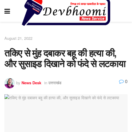
August 21, 2022
तकिए से मुंह दबाकर बहू की हत्या की,
और सुसाइड दिखाने को फंदे से लटकाया
0
by
News Desk
in
उत्तराखंड