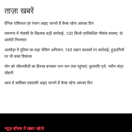
ताज़ा खबरें
दैनिक राशिफल एवं पंचाग आइए जानते हैं कैसा रहेगा आपका दिन
रामनगर में गोकशी के खिलाफ बड़ी कार्रवाई, 120 किलो प्रतिबंधित गौमांस बरामद; दो
आरोपी गिरफ्तार
अल्मोड़ा में पुलिस का बड़ा चेकिंग अभियान, 163 वाहन चालकों पर कार्रवाई; हुड़दंगियों
पर भी कसा शिकंजा
योग को जीवनशैली का हिस्सा बनाकर जन-जन तक पहुंचाएं: कुलपति प्रो. नवीन चंद्र
लोहनी
आज है कामिका एकादशी आइए जानते हैं कैसा रहेगा आपका दिन
न्यूज़ बॉक्स में खबर खोजे