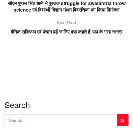
सीएम पुष्कर सिंह धामी ने पुस्तक struggle for swatantrta throw
science एवं विद्यार्थी विज्ञान मंथन विवरणिका का किया विमोचन
Next Post
दैनिक राशिफल एवं पंचाग पढ़ें जानिए क्या कहते हैं आप के ग्रह नक्षत्र
Search