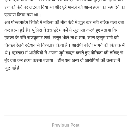
शव को फंदे पर लटका दिया था और पूरे मामले को आत्म हत्या का रूप देने का
प्रयास किया गया था।
अब पोस्टमार्टम रिपोर्ट में महिला की मौत फंदे में झूल कर नही बल्कि गला दबा
कर हत्या हुई है। पुलिस ने इस पूरे मामले में खुलासा करते हुए बताया कि
मृतका के पति राजकुमार शर्मा, ससुर भोले नाथ शर्मा, सास कुसुम शर्मा को
किच्छा रेलवे स्टेशन से गिरफ्तार किया है। आरोपी बरेली भागने की फिराक में
थे। पूछताछ में आरोपियों ने अपना जुर्म कबूल करते हुए मोनिका की तकिए से
मुंह दबा कर हत्या करना बताया। टीम अब अन्य दो आरोपियों की तलाश में
जुट गई है।
Previous Post