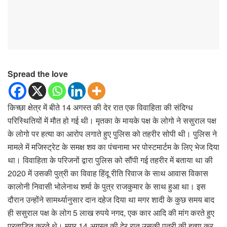
Spread the love
किच्छा क्षेत्र में बीते 14 अगस्त की देर रात एक विवाहिता की संदिग्ध
परिस्थितियों में मौत हो गई थी। मृतका के मायके पक्ष के लोगो ने ससुराल पक्ष
के लोगो पर हत्या का आरोप लगाते हुए पुलिस को तहरीर सोपी थी। पुलिस ने
मामले में मजिस्ट्रेट के समक्ष शव का पंचनामा भर पोस्टमार्टम के लिए भेज दिया
था। विवाहिता के परिजनों द्वारा पुलिस को सौंपी गई तहरीर में बताया था की
2020 में उसकी पुत्री का विवाह हिंदू रीति रिवाज के साथ आवास विकास
कालोनी निवासी भोलेनाथ शर्मा के पुत्र राजकुमार के साथ हुआ था। इस
दौरान उन्होंने सामर्थ्यानुसार दान दहेज दिया था मगर शादी के कुछ समय बाद
ही ससुराल पक्ष के लोग 5 लाख रुपये नगद, एक कार आदि की मांग करते हुए
प्रताड़ित करते थे। मगर 14 अगस्त की देर रात उसकी पुत्री की हत्या कर