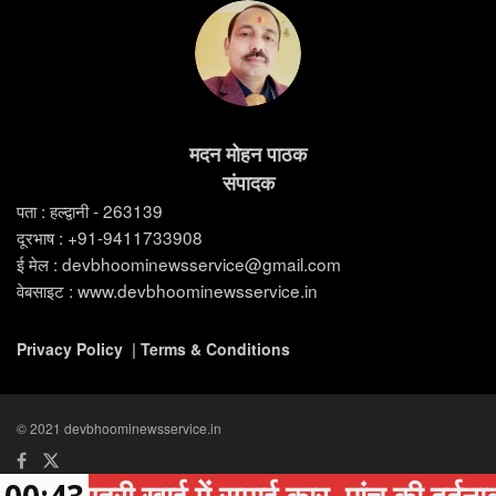
मदन मोहन पाठक
संपादक
पता : हल्द्वानी - 263139
दूरभाष : +91-9411733908
ई मेल : devbhoominewsservice@gmail.com
वेबसाइट : www.devbhoominewsservice.in
Privacy Policy
|
Terms & Conditions
© 2021 devbhoominewsservice.in