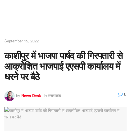
September 15, 2022
काशीपुर में भाजपा पार्षद की गिरफ्तारी से
आक्रोशित भाजपाई एएसपी कार्यालय में
धरने पर बैठे
0
by
News Desk
in
उत्तराखंड