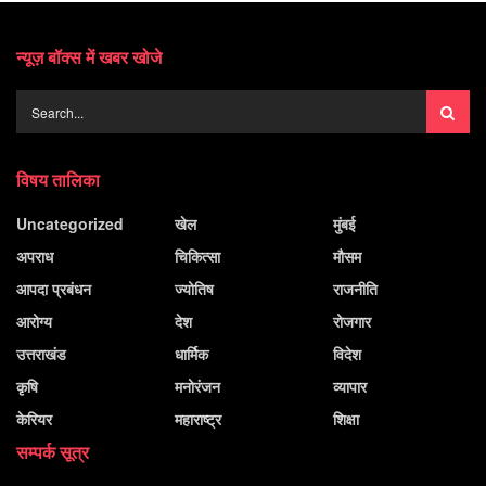
न्यूज़ बॉक्स में खबर खोजे
विषय तालिका
Uncategorized
खेल
मुंबई
अपराध
चिकित्सा
मौसम
आपदा प्रबंधन
ज्योतिष
राजनीति
आरोग्य
देश
रोजगार
उत्तराखंड
धार्मिक
विदेश
कृषि
मनोरंजन
व्यापार
केरियर
महाराष्ट्र
शिक्षा
सम्पर्क सूत्र