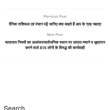
Previous Post
दैनिक राशिफल एवं पंचाग पढ़ें जानिए क्या कहते हैं आप के ग्रह नक्षत्र
Next Post
यातायात नियमों का उल्लंघन/सार्वजनिक स्थान पर उत्पात मचाने व धूम्रपान
करने वाले 816 लोगों के विरुद्ध की कार्यवाही
Search