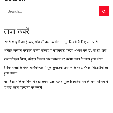
ताज़ा खबरें
गहरी खाई में समाई कार, पांच की दर्दनाक मौत, मासूम जिंदगी के लिए जंग जारी
अखिल भारतीय ब्राह्मण एकता परिषद के उत्तराखंड प्रदेश अध्यक्ष बने डॉ. वी.डी. शर्मा
रोजगारोन्मुख शिक्षा, कौशल विकास और नवाचार पर उद्योग जगत के साथ हुआ मंथन
वैदिक भारती के पंचम वार्षिकोत्सव में गूंजे कुमाउनी रामायण के स्वर, मेधावी विद्यार्थियों का
हुआ सम्मान
नई शिक्षा नीति की दिशा में बड़ा कदम: उत्तराखण्ड मुक्त विश्वविद्यालय की कार्य परिषद ने
दी कई अहम प्रस्तावों को मंजूरी