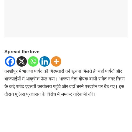
Spread the love
काशीपुर में भाजपा पार्षद की गिरफ्तारी की सूचना मिलते ही यहाँ पार्षदों और
भाजपाईयों में आक्रोश फैल गया। भाजपा नेता दीपक बाली समेत नगर निगम
के कई पार्षद एएसपी कार्यालय पहुंचे और वहाँ धरने प्रदर्शन पर बैठ गए। इस
दौरान पुलिस प्रशासन के विरोध में जमकर नारेबाजी की।