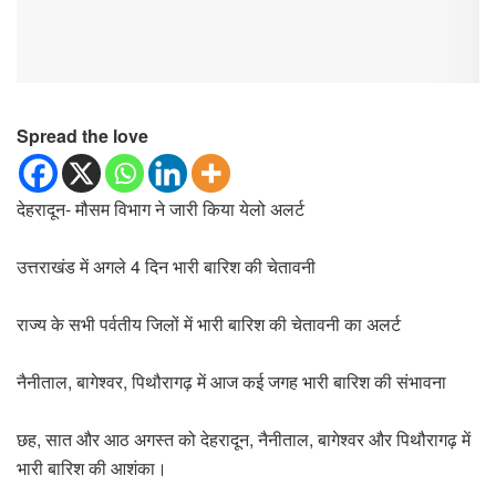
Spread the love
देहरादून- मौसम विभाग ने जारी किया येलो अलर्ट
उत्तराखंड में अगले 4 दिन भारी बारिश की चेतावनी
राज्य के सभी पर्वतीय जिलों में भारी बारिश की चेतावनी का अलर्ट
नैनीताल, बागेश्वर, पिथौरागढ़ में आज कई जगह भारी बारिश की संभावना
छह, सात और आठ अगस्त को देहरादून, नैनीताल, बागेश्वर और पिथौरागढ़ में
भारी बारिश की आशंका।