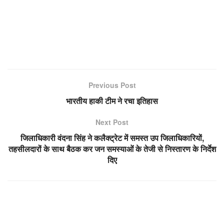
Previous Post
भारतीय हाकी टीम ने रचा इतिहास
Next Post
जिलाधिकारी वंदना सिंह ने कलैक्ट्रेट में समस्त उप जिलाधिकारियों,
तहसीलदारों के साथ बैठक कर जन समस्याओं के तेजी से निस्तारण के निर्देश
दिए