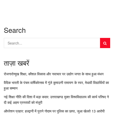
Search
ताज़ा खबरें
रोजगारोन्मुख शिक्षा, कौशल विकास और नवाचार पर उद्योग जगत के साथ हुआ मंथन
वैदिक भारती के पंचम वार्षिकोत्सव में गूंजे कुमाउनी रामायण के स्वर, मेधावी विद्यार्थियों का
हुआ सम्मान
नई शिक्षा नीति की दिशा में बड़ा कदम: उत्तराखण्ड मुक्त विश्वविद्यालय की कार्य परिषद ने
दी कई अहम प्रस्तावों को मंजूरी
ऑपरेशन प्रहार: हल्द्वानी में पुराने गोदाम पर पुलिस का छापा, जुआ खेलते 13 आरोपी