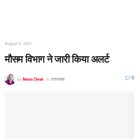
August 5, 2021
मौसम विभाग ने जारी किया अलर्ट
0
by
News Desk
in
उत्तराखंड