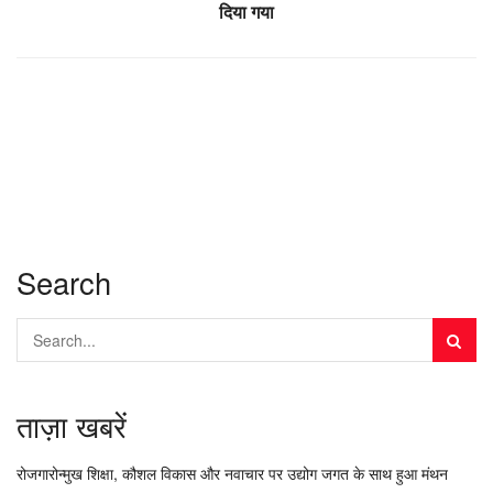
दिया गया
Search
ताज़ा खबरें
रोजगारोन्मुख शिक्षा, कौशल विकास और नवाचार पर उद्योग जगत के साथ हुआ मंथन