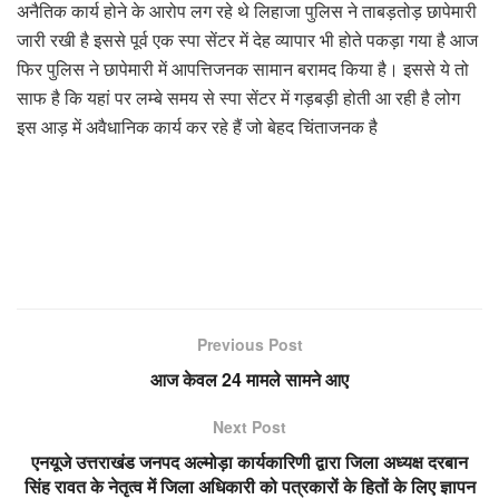
अनैतिक कार्य होने के आरोप लग रहे थे लिहाजा पुलिस ने ताबड़तोड़ छापेमारी
जारी रखी है इससे पूर्व एक स्पा सेंटर में देह व्यापार भी होते पकड़ा गया है आज
फिर पुलिस ने छापेमारी में आपत्तिजनक सामान बरामद किया है। इससे ये तो
साफ है कि यहां पर लम्बे समय से स्पा सेंटर में गड़बड़ी होती आ रही है लोग
इस आड़ में अवैधानिक कार्य कर रहे हैं जो बेहद चिंताजनक है
Previous Post
आज केवल 24 मामले सामने आए
Next Post
एनयूजे उत्तराखंड जनपद अल्मोड़ा कार्यकारिणी द्वारा जिला अध्यक्ष दरबान
सिंह रावत के नेतृत्व में जिला अधिकारी को पत्रकारों के हितों के लिए ज्ञापन