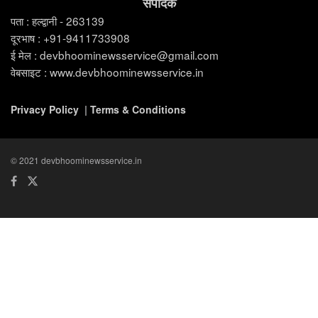
संपादक
पता : हल्द्वानी - 263139
दूरभाष : +91-9411733908
ई मेल : devbhoominewsservice@gmail.com
वेबसाइट : www.devbhoominewsservice.in
Privacy Policy
|
Terms & Conditions
© 2021 devbhoominewsservice.in