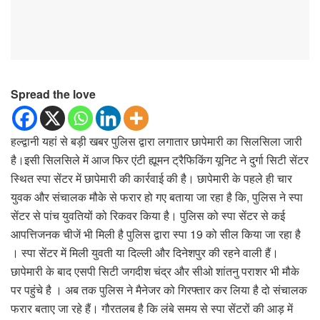
Spread the love
हल्द्वानी यहां से बड़ी खबर पुलिस द्वारा लगातार छापेमारी का सिलसिला जारी
है।इसी सिलसिले में आज फिर एंटी ह्यूमन ट्रैफिकिंग यूनिट ने दुर्गा सिटी सेंटर
स्थित स्पा सेंटर में छापेमारी की कार्रवाई की है। छापेमारी के पहले ही चार
युवक और संचालक मौके से फरार हो गए बताया जा रहा है कि, पुलिस ने स्पा
सेंटर से पांच युवतियों को रिकवर किया है। पुलिस को स्पा सेंटर से कई
आपत्तिजनक चीजें भी मिली है पुलिस द्वारा स्पा 19 को सील किया जा रहा है
। स्पा सेंटर में मिली युवती या दिल्ली और दिनेशपुर की रहने वाली हैं।
छापेमारी के बाद एसपी सिटी जगदीश चंद्र और सीओ शांतनु पराशर भी मौके
पर पहुंचे है । अब तक पुलिस ने मैनेजर को गिरफ्तार कर लिया है दो संचालक
फरार बताए जा रहे हैं। गौरतलब है कि लंबे समय से स्पा सेंटरों की आड़ में