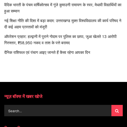
वैदिक भारती के पंचम वार्षिकोत्सव में गूंजे कुमाउनी रामायण के स्वर, मेधावी विद्यार्थियों का
हुआ सम्मान
नई शिक्षा नीति की दिशा में बड़ा कदम: उत्तराखण्ड मुक्त विश्वविद्यालय की कार्य परिषद ने
दी कई अहम प्रस्तावों को मंजूरी
ऑपरेशन प्रहार: हल्द्वानी में पुराने गोदाम पर पुलिस का छापा, जुआ खेलते 13 आरोपी
गिरफ्तार, ₹58,950 नकद व ताश के पत्ते बरामद
दैनिक राशिफल एवं पंचाग आइए जानते हैं कैसा रहेगा आपका दिन
न्यूज़ बॉक्स में खबर खोजे