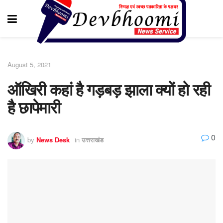
August 5, 2021
ऑखिरी कहां है गड़बड़ झाला क्यों हो रही
है छापेमारी
0
by
News Desk
in
उत्तराखंड