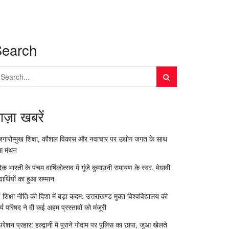
Search
ाज़ा खबरें
जगारोन्मुख शिक्षा, कौशल विकास और नवाचार पर उद्योग जगत के साथ
आ मंथन
दिक भारती के पंचम वार्षिकोत्सव में गूंजे कुमाउनी रामायण के स्वर, मेधावी
्यार्थियों का हुआ सम्मान
 शिक्षा नीति की दिशा में बड़ा कदम: उत्तराखण्ड मुक्त विश्वविद्यालय की
र्य परिषद ने दी कई अहम प्रस्तावों को मंजूरी
रेशन प्रहार: हल्द्वानी में पुराने गोदाम पर पुलिस का छापा, जुआ खेलते