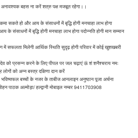
ें अनावश्यक बहस ना करें शत्रु पक्ष मजबूत रहेगा।।
ा सकते हो और आय के संसाधनों में बृद्धि होगी मनचाहा लाभ होगा
य के संसाधनों में बृद्धि होगी मनचाहा लाभ होगा पदोन्नति होगी मान सम्मान
ंग में सफलता मिलेगी आर्थिक स्थिति सुदृढ़ होगी परिवार में कोई खुशखबरी
व को प्रसन्न करने के लिए पीपल पर जल चढ़ाएं ऊं शं शनैश्चराय नमः
लोगों को अन्न बस्त्र दक्षिणा दान करें
माण भविष्यफल बच्चों के नजर के ताबीज आनलाइन अनुष्ठान पूजा अर्चना
न मोहन पाठक अल्मोड़ा/ हल्द्वानी मोबाइल नम्बर 9411703908