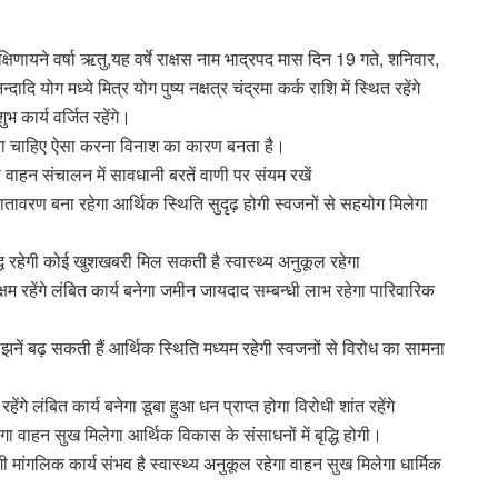
िणायने वर्षा ऋतु,यह वर्षे राक्षस नाम भाद्रपद मास दिन 19 गते, शनिवार,
ादि योग मध्ये मित्र योग पुष्य नक्षत्र चंद्रमा कर्क राशि में स्थित रहेंगे
 कार्य वर्जित रहेंगे।
ना चाहिए ऐसा करना विनाश का कारण बनता है।
हन संचालन में सावधानी बरतें वाणी पर संयम रखें
ातावरण बना रहेगा आर्थिक स्थिति सुदृढ़ होगी स्वजनों से सहयोग मिलेगा
धि रहेगी कोई खुशखबरी मिल सकती है स्वास्थ्य अनुकूल रहेगा
 सक्षम रहेंगे लंबित कार्य बनेगा जमीन जायदाद सम्बन्धी लाभ रहेगा पारिवारिक
ं बढ़ सकती हैं आर्थिक स्थिति मध्यम रहेगी स्वजनों से विरोध का सामना
ंगे लंबित कार्य बनेगा डूबा हुआ धन प्राप्त होगा विरोधी शांत रहेंगे
गा वाहन सुख मिलेगा आर्थिक विकास के संसाधनों में बृद्धि होगी।
ी मांगलिक कार्य संभव है स्वास्थ्य अनुकूल रहेगा वाहन सुख मिलेगा धार्मिक