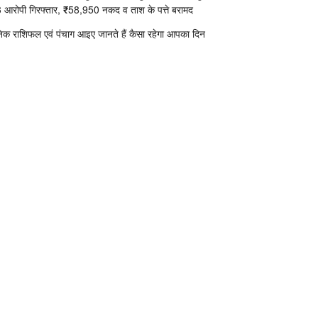
 आरोपी गिरफ्तार, ₹58,950 नकद व ताश के पत्ते बरामद
निक राशिफल एवं पंचाग आइए जानते हैं कैसा रहेगा आपका दिन