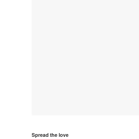
Spread the love