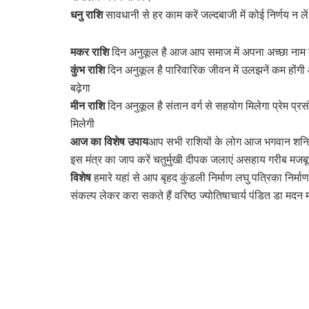
धनु राशि
सावधानी से हर काम करें जल्दबाजी में कोई निर्णय न ल
मकर राशि
दिन अनुकूल है आज आप समाज में अपना अच्छा नाम कम
कुंभ राशि
दिन अनुकूल है पारिवारिक जीवन में उलझनें कम होंगी आ
बढ़ेगा
मीन राशि
दिन अनुकूल है संतान वर्ग से सहयोग मिलेगा प्रेम प्रस
मिलेगी
आज का विशेष उपाय
आप सभी राशियों के लोग आज भगवान शनिदे
इस मंत्र का जाप करें चतुर्मुखी दीपक जलाएं असहाय गरीब मजबूर 
विशेष
हमारे यहां से आप बृहद कुंडली निर्माण लघु पत्रिका निर्
संकल्प लेकर करा सकते हैं वरिष्ठ ज्योतिषाचार्य पंडित डा मद