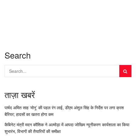
Search
ताज़ा खबरें
पार्षद अमित साह ‘मोनू’ की पहल रंग लाई, डीएम अंशुल सिंह के निर्देश पर लगा क्रश
बैरियर; हादसों का खतरा होगा कम
कैबिनेट मंत्री मदन कौशिक ने अल्मोड़ा में आपदा जोखिम न्यूनीकरण कार्यशाला का किया
शुभारंभ, विभागों की तैयारियों की समीक्षा