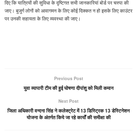
दिए कि यात्रियों की सुविधा के दृष्टिगत सभी जानकारियां बोर्ड पर चस्पा की
जाए। बुजुर्ग लोगों को आवागमन के लिए कोई दिक्कत न हो इसके लिए काउंटर
पर उनकी सहायता के लिए व्यवस्था की जाए।
Previous Post
युवा व्यापारी टीम की हुई घोषणा दीपांशु को मिली कमान
Next Post
जिला अधिकारी वन्दना सिंह ने कलेक्ट्रेट में 13 डिस्ट्रिक 13 डेस्टिनेशन
योजना के अंतर्गत किये जा रहे कार्यों की समीक्षा की