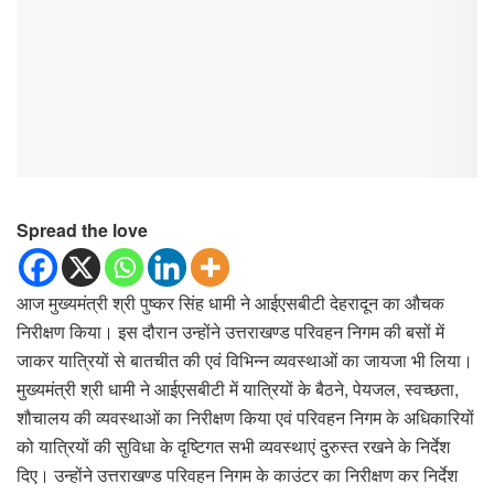
Spread the love
आज मुख्यमंत्री श्री पुष्कर सिंह धामी ने आईएसबीटी देहरादून का औचक
निरीक्षण किया। इस दौरान उन्होंने उत्तराखण्ड परिवहन निगम की बसों में
जाकर यात्रियों से बातचीत की एवं विभिन्न व्यवस्थाओं का जायजा भी लिया।
मुख्यमंत्री श्री धामी ने आईएसबीटी में यात्रियों के बैठने, पेयजल, स्वच्छता,
शौचालय की व्यवस्थाओं का निरीक्षण किया एवं परिवहन निगम के अधिकारियों
को यात्रियों की सुविधा के दृष्टिगत सभी व्यवस्थाएं दुरुस्त रखने के निर्देश
दिए। उन्होंने उत्तराखण्ड परिवहन निगम के काउंटर का निरीक्षण कर निर्देश