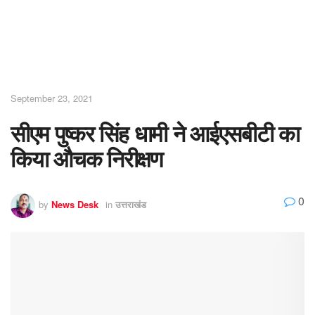
September 23, 2021
सीएम पुष्कर सिंह धामी ने आईएसबीटी का
किया औचक निरीक्षण
0
by
News Desk
in
उत्तराखंड