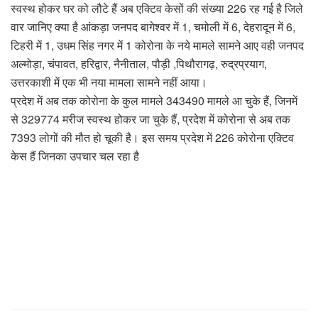
स्वस्थ होकर घर को लौटे हैं अब एक्टिव केसों की संख्या 226 रह गई है जिले
वार जानिए क्या है आंकड़ा जनपद बागेश्वर में 1, चमोली में 6, देहरादून में 6,
टिहरी में 1, उधम सिंह नगर में 1 कोरोना के नये मामले सामने आए वही जनपद
अल्मोड़ा, चंपावत, हरिद्वार, नैनीताल, पौड़ी ,पिथौरागढ़, रुद्रप्रयाग,
उत्तरकाशी में एक भी नया मामला सामने नहीं आया।
प्रदेश में अब तक कोरोना के कुल मामले 343490 मामले आ चुके हैं, जिनमें
से 329774 मरीज स्वस्थ होकर जा चुके हैं, प्रदेश में कोरोना से अब तक
7393 लोगों की मौत हो चूकी है। इस समय प्रदेश में 226 कोरोना एक्टिव
केस हैं जिनका उपचार चल रहा है