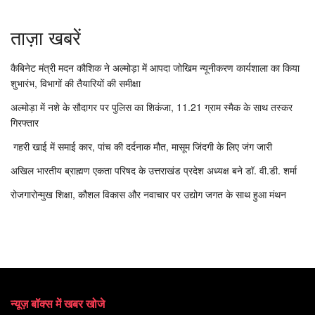
ताज़ा खबरें
कैबिनेट मंत्री मदन कौशिक ने अल्मोड़ा में आपदा जोखिम न्यूनीकरण कार्यशाला का किया
शुभारंभ, विभागों की तैयारियों की समीक्षा
अल्मोड़ा में नशे के सौदागर पर पुलिस का शिकंजा, 11.21 ग्राम स्मैक के साथ तस्कर
गिरफ्तार
गहरी खाई में समाई कार, पांच की दर्दनाक मौत, मासूम जिंदगी के लिए जंग जारी
अखिल भारतीय ब्राह्मण एकता परिषद के उत्तराखंड प्रदेश अध्यक्ष बने डॉ. वी.डी. शर्मा
रोजगारोन्मुख शिक्षा, कौशल विकास और नवाचार पर उद्योग जगत के साथ हुआ मंथन
न्यूज़ बॉक्स में खबर खोजे