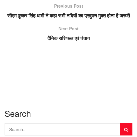
Previous Post
सीएम पुष्कर सिंह धामी ने कहा सभी नदियों का प्रदुषण मुक्त होना है जरूरी
Next Post
दैनिक राशिफल एवं पंचाग
Search