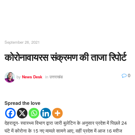
September 26, 2021
कोरोनावायरस संक्रमण की ताजा रिपोर्ट
0
by
News Desk
in
उत्तराखंड
Spread the love
देहरादून- स्वास्थ्य विभाग द्वारा जारी बुलेटिन के अनुसार प्रदेश में पिछले 24
घंटे में कोरोना के 15 नए मामले सामने आए, वहीं प्रदेश में आज 16 मरीज