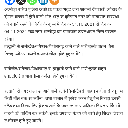
अल्मोड़ा वरिष्ठ पुलिस अधीक्षक पंकज भट्ट द्वारा आगामी दीपावली त्यौहार के
दौरान बाजार में होने वाली भीड़ भाड़ के दृष्टिगत नगर की यातायात व्यवस्था
को बनाये रखने के निर्देश के क्रम में दिनांक 31.10.2021 से दिनांक
04.11.2021 तक नगर अल्मोड़ा का यातायात व्यवस्थापन निम्न प्रकार
रहेगा।
हल्द्वानी से रानीखेत/बागेश्वर/पिथौरागढ़ जाने वाले भारी/हल्के वाहन- बेस
तिराहा-लोअर मालरोड-पाण्डेखोला होते हुए जायेंगे।
रानीखेत/बागेश्वर/पिथौरागढ़ से हल्द्वानी जाने वाले भारी/हल्के वाहन
एन0टी0डी0 धारानौला कर्बला होते हुए जायेंगे।
हल्द्वानी से नगर अल्मोड़ा आने वाले हल्के निजी/टैक्सी वाहन कर्बला से रघुनाथ
सिटी माँल तक आ सकेंगे।तथा बाजार में प्रवेश करने हेतु बेस तिराहा टैक्सी
स्टैंड तथा शिखर तिराहे तक आने के उपरान्त नगर पालिका स्थित पार्किंग में
वाहनों की पार्किंग कर सकेंगे, इसके उपरान्त गंतव्य को जाने हेतु शिखर तिराहा
लक्ष्मेश्वर होते हुए जायेंगे।