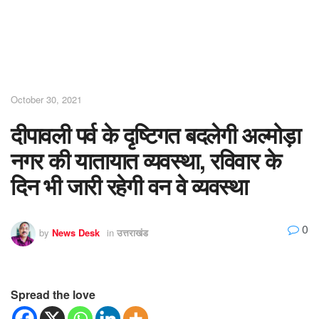
October 30, 2021
दीपावली पर्व के दृष्टिगत बदलेगी अल्मोड़ा
नगर की यातायात व्यवस्था, रविवार के
दिन भी जारी रहेगी वन वे व्यवस्था
0
by
News Desk
in
उत्तराखंड
Spread the love