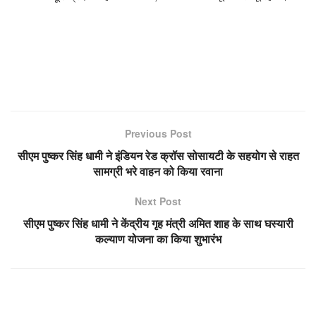
Previous Post
सीएम पुष्कर सिंह धामी ने इंडियन रेड क्रॉस सोसायटी के सहयोग से राहत
सामग्री भरे वाहन को किया रवाना
Next Post
सीएम पुष्कर सिंह धामी ने केंद्रीय गृह मंत्री अमित शाह के साथ घस्यारी
कल्याण योजना का किया शुभारंभ