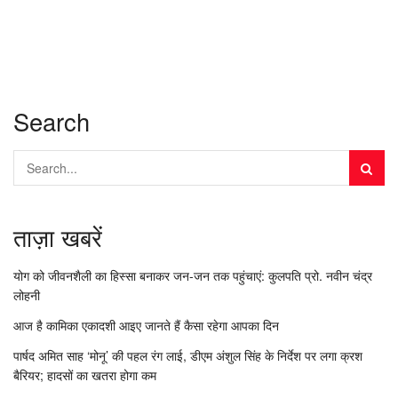
Search
ताज़ा खबरें
योग को जीवनशैली का हिस्सा बनाकर जन-जन तक पहुंचाएं: कुलपति प्रो. नवीन चंद्र
लोहनी
आज है कामिका एकादशी आइए जानते हैं कैसा रहेगा आपका दिन
पार्षद अमित साह ‘मोनू’ की पहल रंग लाई, डीएम अंशुल सिंह के निर्देश पर लगा क्रश
बैरियर; हादसों का खतरा होगा कम