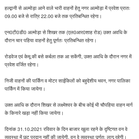
हल्द्वानी से अल्मोड़ा आने वाले भारी वाहनों हेतु नगर अल्मोड़ा में प्रवेश प्रातः
09.00 बजे से रात्रि 22.00 बजे तक प्रतिबन्धित रहेगा।
एन0टी0डी0 अल्मोड़ा से शिखर तक (एल0आर0शाह रोड) उक्त अवधि के
दौरान चार पहिया वाहनों हेतु पूर्णतः प्रतिबन्धित रहेगा।
रोडवेज एवं केमू की बसे कर्बला तक आ सकेंगी, उक्त अवधि के दौरान नगर में
प्रवेश वर्जित रहेगा।
निजी वाहनों की पार्किंग व मोटर साईकिलों को बहुद्देशीय भवन, नगर पालिका
पार्किंग में किया जायेगा।
उक्त अवधि क दौरान शिखर से लक्ष्मेश्वर के बीच कोई भी चौपहिया वाहन मार्ग
के किनारे खड़ा नहीं किया जायेगा।
दिनांक 31.10.2021 रविवार के दिन बाजार खुला रहने के दृष्टिगत वन वे
व्यवस्था में छूट प्रदान नहीं की जायेगी, वन वे व्यवस्था पूर्णतः लागू रहेगी।