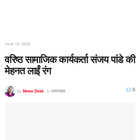
June 19, 2024
वरिष्ठ सामाजिक कार्यकर्ता संजय पांडे की
मेहनत लाईं रंग
0
by
News Desk
in
उत्तराखंड