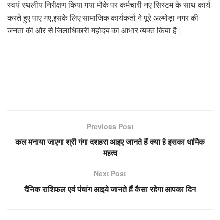
स्वयं स्थलीय निरीक्षण किया गया मौके पर कर्मचारी नए सिस्टम के साथ कार्य
करते हुए पाए गए,इसके लिए सामाजिक कार्यकर्ता ने पूरे अल्मोड़ा नगर की
जनता की ओर से जिलाधिकारी महोदय का आभार व्यक्त किया है।
Previous Post
कल मनाया जाएगा श्री गंगा दशहरा आइए जानते हैं क्या है इसका धार्मिक
महत्व
Next Post
दैनिक राशिफल एवं पंचांग आइये जानते हैं कैसा रहेगा आपका दिन