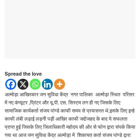
Spread the love
अल्मोड़ा आखिरकार जन सुविधा केंद्र नगर पालिका अल्मोड़ा स्थित परिसर
में नए कंप्यूटर ,प्रिंटर और यू.पी. एस. सिस्टम लग ही गए जिसके लिए
सामाजिक कार्यकर्ता संजय पांण्डे काफी समय से प्रयासरत थे,इसके लिए इन्हे
काफी लंबी लड़ाई लड़नी पड़ी आखिर काफी जद्दोजहद के बाद ये सफलता
प्राप्त हुई जिसके लिए जिलाधिकारी महोदय की ओर से फोन द्वारा संपर्क किया
गया था आज जन सुविधा केंद्र अल्मोड़ा में शिकायत कर्ता संजय पांण्डे द्वारा