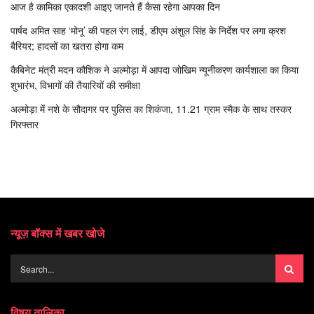
आज है कामिका एकादशी आइए जानते हैं कैसा रहेगा आपका दिन
पार्षद अमित साह ‘मोनू’ की पहल रंग लाई, डीएम अंशुल सिंह के निर्देश पर लगा क्रश
बैरियर; हादसों का खतरा होगा कम
कैबिनेट मंत्री मदन कौशिक ने अल्मोड़ा में आपदा जोखिम न्यूनीकरण कार्यशाला का किया
शुभारंभ, विभागों की तैयारियों की समीक्षा
अल्मोड़ा में नशे के सौदागर पर पुलिस का शिकंजा, 11.21 ग्राम स्मैक के साथ तस्कर
गिरफ्तार
न्यूज़ बॉक्स में खबर खोजे
विषय तालिका