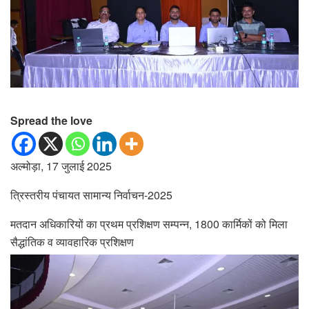
Spread the love
अल्मोड़ा, 17 जुलाई 2025
त्रिस्तरीय पंचायत सामान्य निर्वाचन-2025
मतदान अधिकारियों का प्रथम प्रशिक्षण सम्पन्न, 1800 कार्मिकों को मिला
सैद्धांतिक व व्यावहारिक प्रशिक्षण