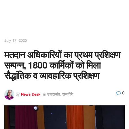
July 17, 2025
मतदान अधिकारियों का प्रथम प्रशिक्षण
सम्पन्न, 1800 कार्मिकों को मिला
सैद्धांतिक व व्यावहारिक प्रशिक्षण
0
by
News Desk
in
उत्तराखंड
,
राजनीति