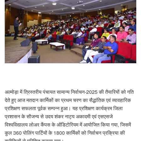
अल्मोड़ा में त्रिस्तरीय पंचायत सामान्य निर्वाचन-2025 की तैयारियों को गति
देते हुए आज मतदान कार्मिकों का प्रथम चरण का सैद्धांतिक एवं व्यावहारिक
प्रशिक्षण सफलता पूर्वक सम्पन्न हुआ। यह प्रशिक्षण कार्यक्रम जिला
प्रशासन के सौजन्य से उदय शंकर नाट्य अकादमी एवं एसएसजे
विश्वविद्यालय लोअर कैंपस के ऑडिटोरियम में आयोजित किया गया, जिसमें
कुल 360 पोलिंग पार्टियों के 1800 कार्मिकों को निर्वाचन प्रक्रिया की
बारीकियों से परिचित कराया गया।