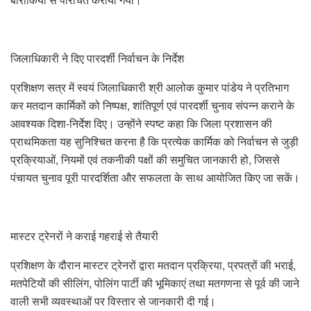
जिलाधिकारी ने दिए पारदर्शी निर्वाचन के निर्देश
प्रशिक्षण सत्र में स्वयं जिलाधिकारी श्री आलोक कुमार पांडेय ने प्रतिभाग
कर मतदान कार्मिकों को निष्पक्ष, शांतिपूर्ण एवं पारदर्शी चुनाव संपन्न कराने के
आवश्यक दिशा-निर्देश दिए। उन्होंने स्पष्ट कहा कि जिला प्रशासन की
प्राथमिकता यह सुनिश्चित करना है कि प्रत्येक कार्मिक को निर्वाचन से जुड़ी
प्रक्रियाओं, नियमों एवं तकनीकी पक्षों की समुचित जानकारी हो, जिससे
पंचायत चुनाव पूरी पारदर्शिता और सफलता के साथ आयोजित किए जा सकें।
मास्टर ट्रेनरों ने कराई गहराई से तैयारी
प्रशिक्षण के दौरान मास्टर ट्रेनरों द्वारा मतदान प्रक्रिया, प्रपत्रों की भराई,
मतपेटियों की सीलिंग, पोलिंग पार्टी की भूमिकाएं तथा मतगणना से पूर्व की जाने
वाली सभी व्यवस्थाओं पर विस्तार से जानकारी दी गई।