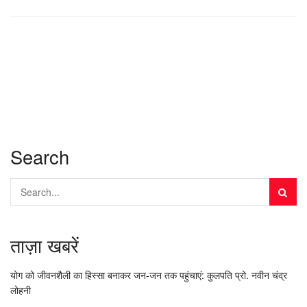
Search
ताज़ा खबरें
योग को जीवनशैली का हिस्सा बनाकर जन-जन तक पहुंचाएं: कुलपति प्रो. नवीन चंद्र
लोहनी