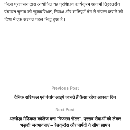
जिला प्रशासन द्वारा आयोजित यह प्रशिक्षण कार्यक्रम आगामी त्रिस्तरीय
पंचायत चुनाव को सुव्यवस्थित, निष्पक्ष और शांतिपूर्ण ढंग से संपन्न कराने की
दिशा में एक सशक्त पहल सिद्ध हुआ है।
Previous Post
दैनिक राशिफल एवं पंचांग आइये जानते हैं कैसा रहेगा आपका दिन
Next Post
अल्मोड़ा मेडिकल कॉलेज बना “रेफरल सेंटर”, प्रसव सेवाओं को लेकर
भड़की जनभावनाएं – रेडक्रॉस और पार्षदों ने सौंपा ज्ञापन