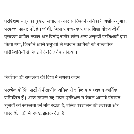
प्रशिक्षण सत्र का कुशल संचालन अपर सांख्यिकी अधिकारी अशोक कुमार,
प्रवक्ता डायट डॉ. हेम जोशी, जिला समन्वयक समग्र शिक्षा नीरज जोशी,
प्रवक्ता कपिल नयाल और विनोद राठौर समेत अन्य अनुभवी प्रशिक्षकों द्वारा
किया गया, जिन्होंने अपने अनुभवों से मतदान कार्मिकों को वास्तविक
परिस्थितियों से निपटने के लिए तैयार किया।
निर्वाचन की सफलता की दिशा में सशक्त कदम
प्रत्येक पोलिंग पार्टी में पीठासीन अधिकारी सहित पांच मतदान कार्मिक
सम्मिलित हैं। आज सम्पन्न यह सघन प्रशिक्षण न केवल आगामी पंचायत
चुनावों की सफलता की नींव रखता है, बल्कि प्रशासन की तत्परता और
पारदर्शिता की भी स्पष्ट झलक देता है।