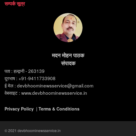
सम्पर्क सूत्र
मदन मोहन पाठक
संपादक
पता : हल्द्वानी - 263139
दूरभाष : +91-9411733908
ई मेल : devbhoominewsservice@gmail.com
वेबसाइट : www.devbhoominewsservice.in
Privacy Policy
|
Terms & Conditions
© 2021 devbhoominewsservice.in