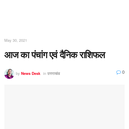
May 30, 2021
आज का पंचांग एवं दैनिक राशिफल
0
by
News Desk
in
उत्तराखंड