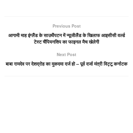
Previous Post
आगामी माह इंग्लैंड के साउथैंपटन में न्यूजीलैंड के खिलाफ आइसीसी वर्ल्ड
टेस्ट चैंपियनशिप का फाइनल मैच खेलेगी
Next Post
बाबा रामदेव पर देशद्रोह का मुकदमा दर्ज हो – पूर्व दर्जा मंत्री विट्टू कर्नाटक