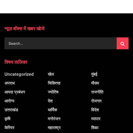
न्यूज़ बॉक्स में खबर खोजे
विषय तालिका
Uncategorized
खेल
मुंबई
अपराध
चिकित्सा
मौसम
आपदा प्रबंधन
ज्योतिष
राजनीति
आरोग्य
देश
रोजगार
उत्तराखंड
धार्मिक
विदेश
कृषि
मनोरंजन
व्यापार
केरियर
महाराष्ट्र
शिक्षा