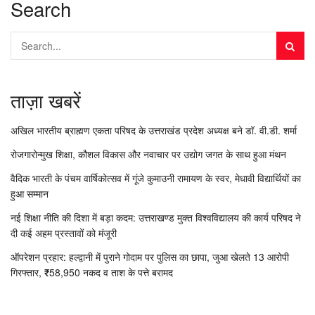
Search
ताज़ा खबरें
अखिल भारतीय ब्राह्मण एकता परिषद के उत्तराखंड प्रदेश अध्यक्ष बने डॉ. वी.डी. शर्मा
रोजगारोन्मुख शिक्षा, कौशल विकास और नवाचार पर उद्योग जगत के साथ हुआ मंथन
वैदिक भारती के पंचम वार्षिकोत्सव में गूंजे कुमाउनी रामायण के स्वर, मेधावी विद्यार्थियों का
हुआ सम्मान
नई शिक्षा नीति की दिशा में बड़ा कदम: उत्तराखण्ड मुक्त विश्वविद्यालय की कार्य परिषद ने
दी कई अहम प्रस्तावों को मंजूरी
ऑपरेशन प्रहार: हल्द्वानी में पुराने गोदाम पर पुलिस का छापा, जुआ खेलते 13 आरोपी
गिरफ्तार, ₹58,950 नकद व ताश के पत्ते बरामद