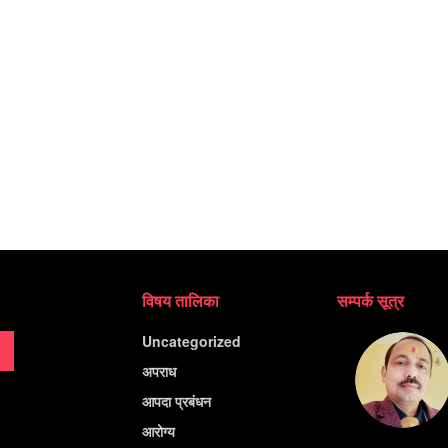
विषय तालिका
सम्पर्क सूत्र
Uncategorized
अपराध
आपदा प्रबंधन
आरोग्य