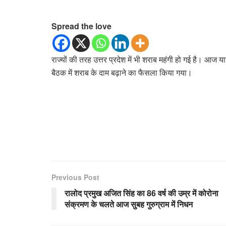
Spread the love
राज्यों की तरह उत्तर प्रदेश में भी शराब महंगी हो गई है। आज यान
बैठक में शराब के दाम बढ़ाने का फैसला किया गया।
Previous Post
रालोद प्रमुख अजित सिंह का 86 वर्ष की उम्र में कोरोना
संक्रमण के चलते आज सुबह गुरुग्राम में निधन