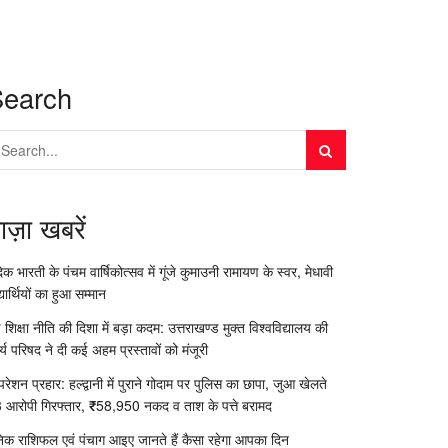
Search
ाज़ा खबरें
दिक भारती के पंचम वार्षिकोत्सव में गूंजे कुमाउनी रामायण के स्वर, मेधावी
्यार्थियों का हुआ सम्मान
 शिक्षा नीति की दिशा में बड़ा कदम: उत्तराखण्ड मुक्त विश्वविद्यालय की
र्य परिषद ने दी कई अहम प्रस्तावों को मंजूरी
रेशन प्रहार: हल्द्वानी में पुराने गोदाम पर पुलिस का छापा, जुआ खेलते
 आरोपी गिरफ्तार, ₹58,950 नकद व ताश के पत्ते बरामद
निक राशिफल एवं पंचाग आइए जानते हैं कैसा रहेगा आपका दिन