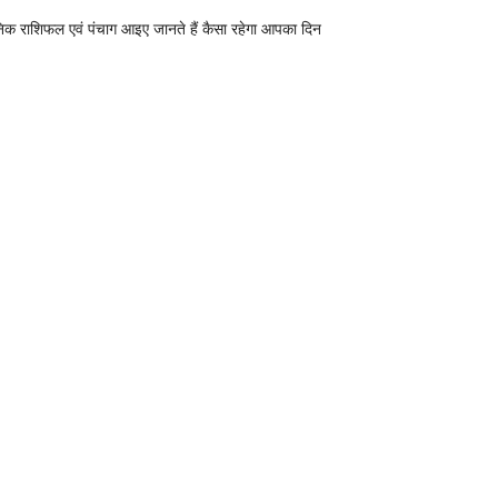
निक राशिफल एवं पंचाग आइए जानते हैं कैसा रहेगा आपका दिन