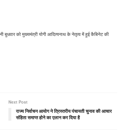
ी बुधवार को मुख्यमंत्री योगी आदित्यनाथ के नेतृत्व में हुई कैबिनेट की
Next Post
राज्य निर्वाचन आयोग ने त्रिस्तरीय पंचायती चुनाव की आचार
संहिता समाप्त होने का एलान कर दिया है