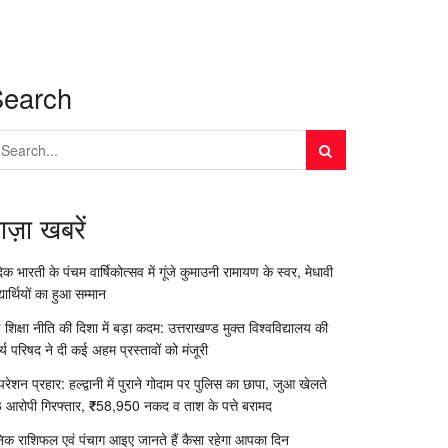
Search
ाज़ा खबरें
दिक भारती के पंचम वार्षिकोत्सव में गूंजे कुमाउनी रामायण के स्वर, मेधावी
्यार्थियों का हुआ सम्मान
 शिक्षा नीति की दिशा में बड़ा कदम: उत्तराखण्ड मुक्त विश्वविद्यालय की
र्य परिषद ने दी कई अहम प्रस्तावों को मंजूरी
रेशन प्रहार: हल्द्वानी में पुराने गोदाम पर पुलिस का छापा, जुआ खेलते
 आरोपी गिरफ्तार, ₹58,950 नकद व ताश के पत्ते बरामद
निक राशिफल एवं पंचाग आइए जानते हैं कैसा रहेगा आपका दिन