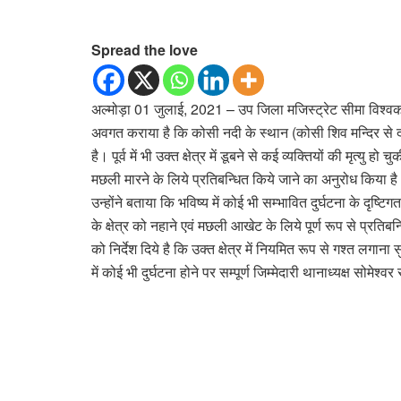
Spread the love
अल्मोड़ा 01 जुलाई, 2021 – उप जिला मजिस्ट्रेट सीमा विश्वकर्मा
अवगत कराया है कि कोसी नदी के स्थान (कोसी शिव मन्दिर से 
है। पूर्व में भी उक्त क्षेत्र में डूबने से कई व्यक्तियों की मृत्यु हो 
मछली मारने के लिये प्रतिबन्धित किये जाने का अनुरोध किया ह
उन्होंने बताया कि भविष्य में कोई भी सम्भावित दुर्घटना के दृ
के क्षेत्र को नहाने एवं मछली आखेट के लिये पूर्ण रूप से प्रतिब
को निर्देश दिये है कि उक्त क्षेत्र में नियमित रूप से गश्त लगाना
में कोई भी दुर्घटना होने पर सम्पूर्ण जिम्मेदारी थानाध्यक्ष सोमे