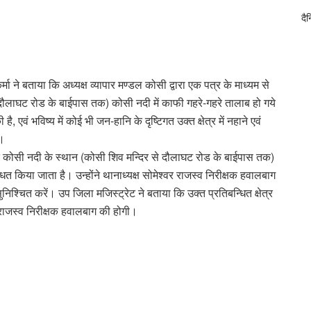
दै
 ने बताया कि अध्यक्ष व्यापार मण्डल कोसी द्वारा एक पत्र के माध्यम से
दौलाघट रोड के बाईपास तक) कोसी नदी में काफी गहरे-गहरे तालाब हो गये
चुकी है, एवं भविष्य में कोई भी जन-हानि के दृष्टिगत उक्त क्षेत्र में नहाने एवं
ै।
ष्टिगत कोसी नदी के स्थान (कोसी शिव मन्दिर से दौलाघट रोड के बाईपास तक)
न्धित किया जाता है। उन्होंने थानाध्यक्ष सोमेश्वर राजस्व निरीक्षक हवालबाग
 सुनिश्चित करें। उप जिला मजिस्ट्रेट ने बताया कि उक्त प्रतिबन्धित क्षेत्र
श्वर राजस्व निरीक्षक हवालबाग की होगी।