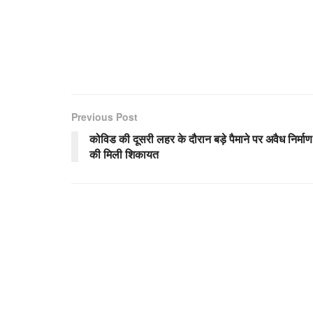
Previous Post
कोविड की दूसरी लहर के दौरान बड़े पैमाने पर अवैध निर्माण
की मिली शिकायत