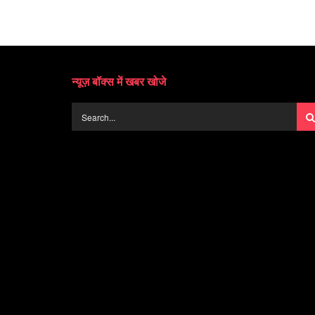
न्यूज़ बॉक्स में खबर खोजे