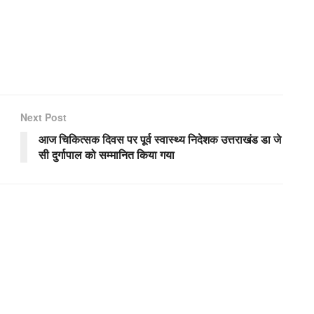
Next Post
आज चिकित्सक दिवस पर पूर्व स्वास्थ्य निदेशक उत्तराखंड डा जे
सी दुर्गापाल को सम्मानित किया गया