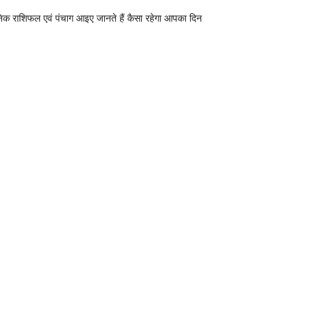
निक राशिफल एवं पंचाग आइए जानते हैं कैसा रहेगा आपका दिन