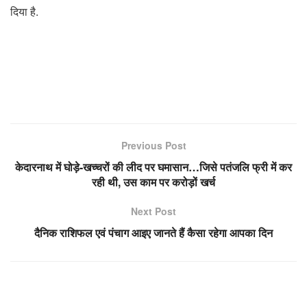
दिया है.
Previous Post
केदारनाथ में घोड़े-खच्चरों की लीद पर घमासान…जिसे पतंजलि फ्री में कर
रही थी, उस काम पर करोड़ों खर्च
Next Post
दैनिक राशिफल एवं पंचाग आइए जानते हैं कैसा रहेगा आपका दिन