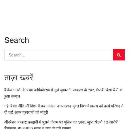
Search
ताज़ा खबरें
वैदिक भारती के पंचम वार्षिकोत्सव में गूंजे कुमाउनी रामायण के स्वर, मेधावी विद्यार्थियों का
हुआ सम्मान
नई शिक्षा नीति की दिशा में बड़ा कदम: उत्तराखण्ड मुक्त विश्वविद्यालय की कार्य परिषद ने
दी कई अहम प्रस्तावों को मंजूरी
ऑपरेशन प्रहार: हल्द्वानी में पुराने गोदाम पर पुलिस का छापा, जुआ खेलते 13 आरोपी
गिरफ्तार, ₹58,950 नकद व ताश के पत्ते बरामद