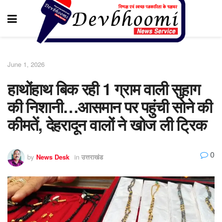
June 1, 2026
हाथोंहाथ बिक रही 1 ग्राम वाली सुहाग
की निशानी…आसमान पर पहुंची सोने की
कीमतें, देहरादून वालों ने खोज ली ट्रिक
0
by
News Desk
in
उत्तराखंड