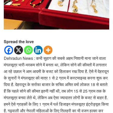
Spread the love
Dehradun News : कभी सुहाग की सबसे अहम निशानी माना जाने वाला
मंगलसूत्र भारी-भरकम सोने में बनता था, लेकिन सोने की कीमतों में लगातार
आ रहे उछाल ने आम आदमी के बजट को हिलाकर रख दिया है. ऐसे में देहरादून
के सुनारों ने मंगलसूत्र को मात्र 1 से 2 ग्राम में कस्टमाइज्ड करना शुरू कर
दिया है. देहरादून के सर्राफा बाजार के सचिव अमित वर्मा लोकल 18 से बताते
हैं कि पहले सोने की कीमत इतनी नहीं थी, तब लोग 15 से 25 ग्राम तक के
मंगलसूत्र बनवा लेते थे, लेकिन अब ऐसा ज्यादातर लोगों के बजट से बाहर है.
हमने ऐसे ग्राहकों के लिए 1 ग्राम में पर्ल डिजाइन मंगलसूत्र इंट्रोड्यूस किया
है. गढ़वाली और नेपाली महिलाओं के लिए तिलहरी का भी वजन हल्का कर