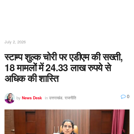
July 2, 2026
स्टाम्प शुल्क चोरी पर एडीएम की सख्ती,
18 मामलों में 24.33 लाख रुपये से
अधिक की शास्ति
0
by
News Desk
in
उत्तराखंड
,
राजनीति