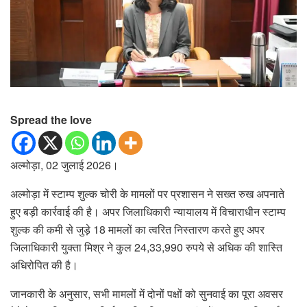
Spread the love
अल्मोड़ा, 02 जुलाई 2026।
अल्मोड़ा में स्टाम्प शुल्क चोरी के मामलों पर प्रशासन ने सख्त रुख अपनाते
हुए बड़ी कार्रवाई की है। अपर जिलाधिकारी न्यायालय में विचाराधीन स्टाम्प
शुल्क की कमी से जुड़े 18 मामलों का त्वरित निस्तारण करते हुए अपर
जिलाधिकारी युक्ता मिश्र ने कुल 24,33,990 रुपये से अधिक की शास्ति
अधिरोपित की है।
जानकारी के अनुसार, सभी मामलों में दोनों पक्षों को सुनवाई का पूरा अवसर