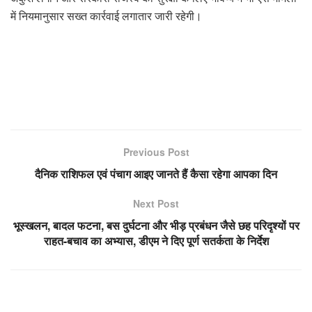
में नियमानुसार सख्त कार्रवाई लगातार जारी रहेगी।
Previous Post
दैनिक राशिफल एवं पंचाग आइए जानते हैं कैसा रहेगा आपका दिन
Next Post
भूस्खलन, बादल फटना, बस दुर्घटना और भीड़ प्रबंधन जैसे छह परिदृश्यों पर
राहत-बचाव का अभ्यास, डीएम ने दिए पूर्ण सतर्कता के निर्देश