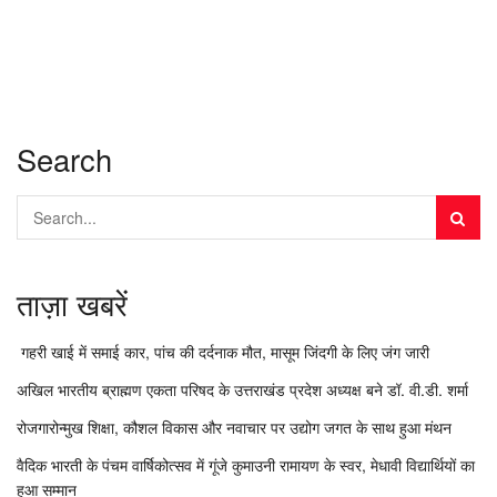
Search
ताज़ा खबरें
गहरी खाई में समाई कार, पांच की दर्दनाक मौत, मासूम जिंदगी के लिए जंग जारी
अखिल भारतीय ब्राह्मण एकता परिषद के उत्तराखंड प्रदेश अध्यक्ष बने डॉ. वी.डी. शर्मा
रोजगारोन्मुख शिक्षा, कौशल विकास और नवाचार पर उद्योग जगत के साथ हुआ मंथन
वैदिक भारती के पंचम वार्षिकोत्सव में गूंजे कुमाउनी रामायण के स्वर, मेधावी विद्यार्थियों का
हुआ सम्मान