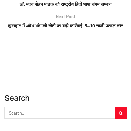
डॉ. मदन मोहन पाठक को राष्ट्रीय हिंदी भाषा संगम सम्मान
Next Post
द्वाराहाट में अवैध भांग की खेती पर बड़ी कार्रवाई, 8–10 नाली फसल नष्ट
Search