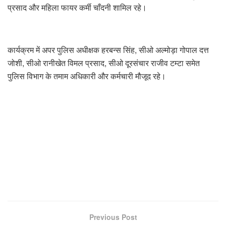
प्रसाद और महिला फायर कर्मी चाँदनी शामिल रहे।
कार्यक्रम में अपर पुलिस अधीक्षक हरबन्स सिंह, सीओ अल्मोड़ा गोपाल दत्त
जोशी, सीओ रानीखेत विमल प्रसाद, सीओ दूरसंचार राजीव टम्टा समेत
पुलिस विभाग के तमाम अधिकारी और कर्मचारी मौजूद रहे।
Previous Post