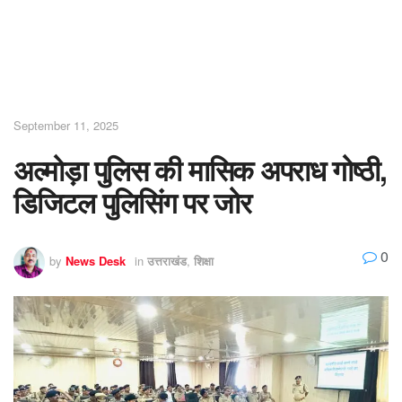
September 11, 2025
अल्मोड़ा पुलिस की मासिक अपराध गोष्ठी,
डिजिटल पुलिसिंग पर जोर
0
by
News Desk
in
उत्तराखंड
,
शिक्षा