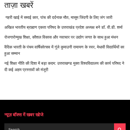
ताज़ा खबरें
गहरी खाई में समाई कार, पांच की दर्दनाक मौत, मासूम जिंदगी के लिए जंग जारी
अखिल भारतीय ब्राह्मण एकता परिषद के उत्तराखंड प्रदेश अध्यक्ष बने डॉ. वी.डी. शर्मा
रोजगारोन्मुख शिक्षा, कौशल विकास और नवाचार पर उद्योग जगत के साथ हुआ मंथन
वैदिक भारती के पंचम वार्षिकोत्सव में गूंजे कुमाउनी रामायण के स्वर, मेधावी विद्यार्थियों का
हुआ सम्मान
नई शिक्षा नीति की दिशा में बड़ा कदम: उत्तराखण्ड मुक्त विश्वविद्यालय की कार्य परिषद ने
दी कई अहम प्रस्तावों को मंजूरी
न्यूज़ बॉक्स में खबर खोजे