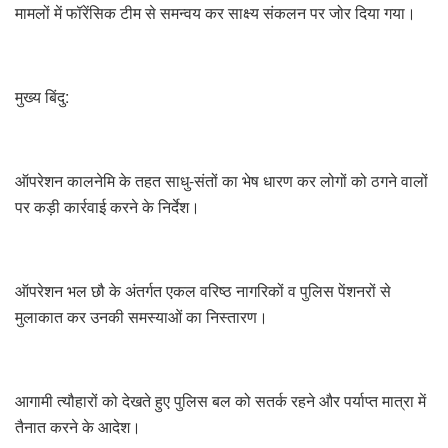
मामलों में फॉरेंसिक टीम से समन्वय कर साक्ष्य संकलन पर जोर दिया गया।
मुख्य बिंदु:
ऑपरेशन कालनेमि के तहत साधु-संतों का भेष धारण कर लोगों को ठगने वालों
पर कड़ी कार्रवाई करने के निर्देश।
ऑपरेशन भल छौ के अंतर्गत एकल वरिष्ठ नागरिकों व पुलिस पेंशनरों से
मुलाकात कर उनकी समस्याओं का निस्तारण।
आगामी त्यौहारों को देखते हुए पुलिस बल को सतर्क रहने और पर्याप्त मात्रा में
तैनात करने के आदेश।