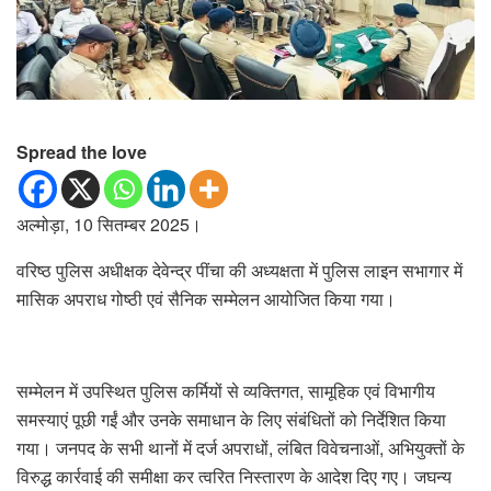
Spread the love
अल्मोड़ा, 10 सितम्बर 2025।
वरिष्ठ पुलिस अधीक्षक देवेन्द्र पींचा की अध्यक्षता में पुलिस लाइन सभागार में
मासिक अपराध गोष्ठी एवं सैनिक सम्मेलन आयोजित किया गया।
सम्मेलन में उपस्थित पुलिस कर्मियों से व्यक्तिगत, सामूहिक एवं विभागीय
समस्याएं पूछी गईं और उनके समाधान के लिए संबंधितों को निर्देशित किया
गया। जनपद के सभी थानों में दर्ज अपराधों, लंबित विवेचनाओं, अभियुक्तों के
विरुद्ध कार्रवाई की समीक्षा कर त्वरित निस्तारण के आदेश दिए गए। जघन्य