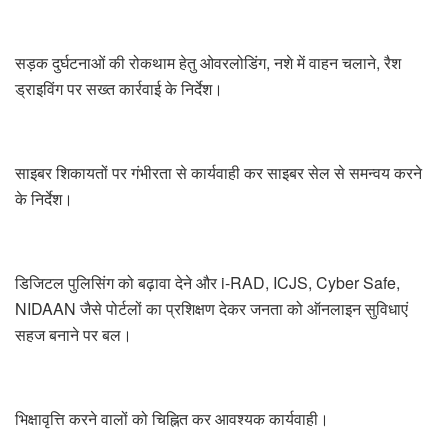
सड़क दुर्घटनाओं की रोकथाम हेतु ओवरलोडिंग, नशे में वाहन चलाने, रैश
ड्राइविंग पर सख्त कार्रवाई के निर्देश।
साइबर शिकायतों पर गंभीरता से कार्यवाही कर साइबर सेल से समन्वय करने
के निर्देश।
डिजिटल पुलिसिंग को बढ़ावा देने और i-RAD, ICJS, Cyber Safe,
NIDAAN जैसे पोर्टलों का प्रशिक्षण देकर जनता को ऑनलाइन सुविधाएं
सहज बनाने पर बल।
भिक्षावृत्ति करने वालों को चिह्नित कर आवश्यक कार्यवाही।