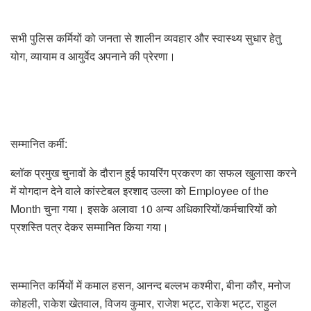
सभी पुलिस कर्मियों को जनता से शालीन व्यवहार और स्वास्थ्य सुधार हेतु
योग, व्यायाम व आयुर्वेद अपनाने की प्रेरणा।
सम्मानित कर्मी:
ब्लॉक प्रमुख चुनावों के दौरान हुई फायरिंग प्रकरण का सफल खुलासा करने
में योगदान देने वाले कांस्टेबल इरशाद उल्ला को Employee of the
Month चुना गया। इसके अलावा 10 अन्य अधिकारियों/कर्मचारियों को
प्रशस्ति पत्र देकर सम्मानित किया गया।
सम्मानित कर्मियों में कमाल हसन, आनन्द बल्लभ कश्मीरा, बीना कौर, मनोज
कोहली, राकेश खेतवाल, विजय कुमार, राजेश भट्ट, राकेश भट्ट, राहुल