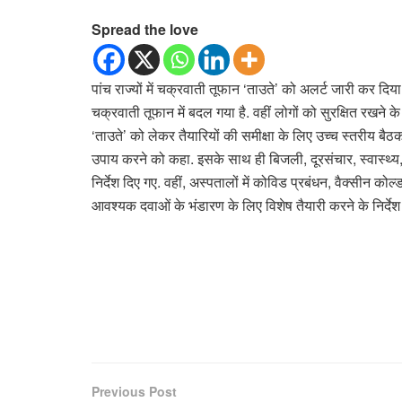
Spread the love
पांच राज्यों में चक्रवाती तूफान ‘ताउते’ को अलर्ट जारी कर दि
चक्रवाती तूफान में बदल गया है. वहीं लोगों को सुरक्षित रखने के 
‘ताउते’ को लेकर तैयारियों की समीक्षा के लिए उच्च स्तरीय बैठक
उपाय करने को कहा. इसके साथ ही बिजली, दूरसंचार, स्वास्थ
निर्देश दिए गए. वहीं, अस्पतालों में कोविड प्रबंधन, वैक्सीन
आवश्यक दवाओं के भंडारण के लिए विशेष तैयारी करने के निर्दे
Previous Post