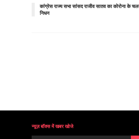
कांग्रेस राज्य सभा सांसद राजीव सातव का कोरोना के चल
निधन
न्यूज़ बॉक्स में खबर खोजे