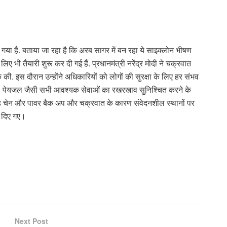
या गया है. बताया जा रहा है कि अरब सागर में बन रहा ये साइक्लोन भीषण
लिए भी तैयारी शुरू कर दी गई हैं. प्रधानमंत्री नरेंद्र मोदी ने चक्रवात
 की. इस दौरान उन्होंने अधिकारियों को लोगों की सुरक्षा के लिए हर संभव
्य, पेयजल जैसी सभी आवश्यक सेवाओं का रखरखाव सुनिश्चित करने के
 कोल्ड चेन और पावर बैक अप और चक्रवात के कारण संवेदनशील स्थानों पर
श दिए गए।
Next Post