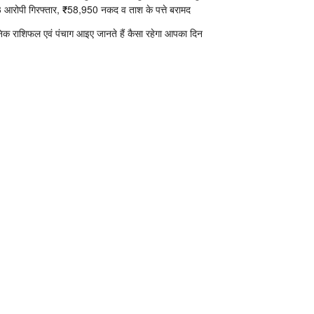
 आरोपी गिरफ्तार, ₹58,950 नकद व ताश के पत्ते बरामद
निक राशिफल एवं पंचाग आइए जानते हैं कैसा रहेगा आपका दिन