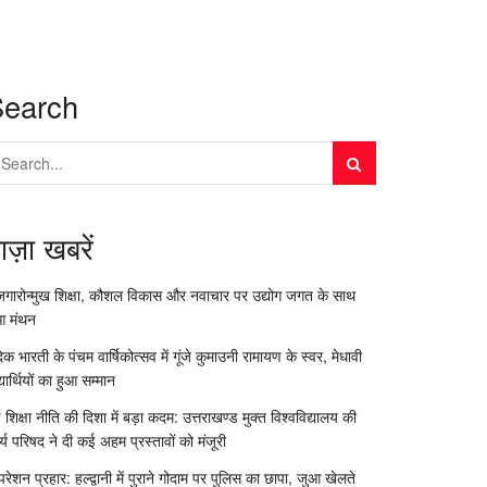
Search
ाज़ा खबरें
जगारोन्मुख शिक्षा, कौशल विकास और नवाचार पर उद्योग जगत के साथ
आ मंथन
दिक भारती के पंचम वार्षिकोत्सव में गूंजे कुमाउनी रामायण के स्वर, मेधावी
्यार्थियों का हुआ सम्मान
 शिक्षा नीति की दिशा में बड़ा कदम: उत्तराखण्ड मुक्त विश्वविद्यालय की
र्य परिषद ने दी कई अहम प्रस्तावों को मंजूरी
रेशन प्रहार: हल्द्वानी में पुराने गोदाम पर पुलिस का छापा, जुआ खेलते