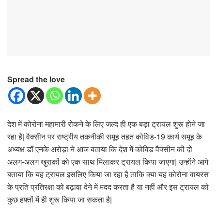
Spread the love
देश में कोरोना महामारी रोकने के लिए जल्द ही एक बड़ा ट्रायल शुरू होने जा
रहा है| वैक्सीन पर राष्ट्रीय तकनीकी समूह तहत कोविड-19 कार्य समूह के
अध्यक्ष डॉ एनके अरोड़ा ने आज बताया कि देश में कोविड वैक्सीन की दो
अलग-अलग खुराकों को एक साथ मिलाकर ट्रायल किया जाएगा| उन्होंने आगे
बताया कि यह ट्रायल इसलिए किया जा रहा है ताकि क्या यह कोरोना वायरस
के प्रति प्रतिरक्षा को बढ़ावा देने में मदद करता है या नहीं और इस ट्रायल को
कुछ हफ़्तों में ही शुरू किया जा सकता है|