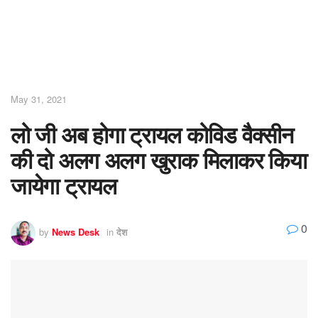
May 31, 2021
लो जी अब होगा ट्रायल कोविड वैक्सीन
की दो अलग अलग खुराक मिलाकर किया
जायेगा ट्रायल
0
by
News Desk
in
देश