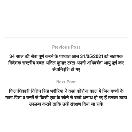
Previous Post
34 साल की सेवा पूर्ण करने के पश्चात आज 31/05/2021को सहायक
निदेशक राष्ट्रीय बचत अनिल कुमार टम्टा अपनी अधिवर्षता आयु पूर्ण कर
सेवानिवृत्ति हो गए
Next Post
जिलाधिकारी नितिन सिंह भदौरिया ने कहा कोरोना काल में जिन बच्चों के
माता-पिता व उनमें से किसी एक के खोने से बच्चे अनाथ हो गए हैं उनका डाटा
उपलब्ध करावें ताकि उन्हें संरक्षण दिया जा सके