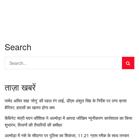
Search
ताज़ा खबरें
पार्षद अमित साह ‘मोनू’ की पहल रंग लाई, डीएम अंशुल सिंह के निर्देश पर लगा क्रश
बैरियर; हादसों का खतरा होगा कम
कैबिनेट मंत्री मदन कौशिक ने अल्मोड़ा में आपदा जोखिम न्यूनीकरण कार्यशाला का किया
शुभारंभ, विभागों की तैयारियों की समीक्षा
अल्मोड़ा में नशे के सौदागर पर पुलिस का शिकंजा, 11.21 ग्राम स्मैक के साथ तस्कर