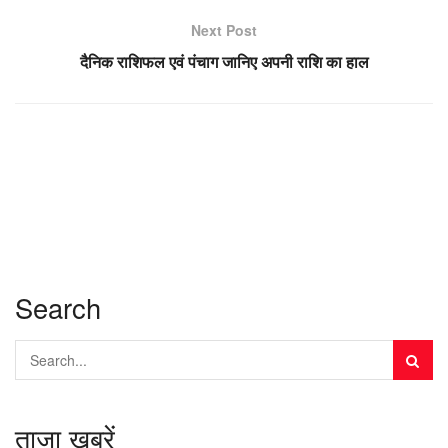
Next Post
दैनिक राशिफल एवं पंचाग जानिए अपनी राशि का हाल
Search
ताज़ा खबरें