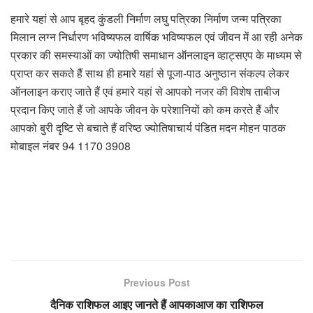
हमारे यहां से आप बृहद कुंडली निर्माण लघु पत्रिका निर्माण जन्म पत्रिका
मिलान लग्न निर्धारण भविष्यफल वार्षिक भविष्यफल एवं जीवन में आ रही अनेक
प्रकार की समस्याओं का ज्योतिषी समाधान ऑनलाइन व्हाट्सएप के माध्यम से
प्राप्त कर सकते हैं साथ ही हमारे यहां से पूजा-पाठ अनुष्ठान संकल्प लेकर
ऑनलाइन कराए जाते हैं एवं हमारे यहां से आपको नजर की विशेष ताबीज
प्रदान किए जाते हैं जो आपके जीवन के परेशानियों को कम करते हैं और
आपको बुरी दृष्टि से बचाते हैं वरिष्ठ ज्योतिषाचार्य पंडित मदन मोहन पाठक
मोबाइल नंबर 94 1170 3908
Previous Post
दैनिक राशिफल आइए जानते हैं आपकाआज का राशिफल