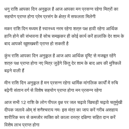
धनु राशि आपका दिन अनुकूल है आज आपका मन प्रसन्न रहेगा मित्रों का
सहयोग प्राप्त होगा प्रेम प्रसंग के क्षेत्र में सफलता मिलेगी
मकर राशि दिन मध्यम है स्वास्थ्य नरम रहेगा शत्रु पक्ष हावी रहेगा आर्थिक
हानि होने की संभावना है सोच समझकर ही कोई कार्य करें हालांकि देर शाम के
बाद आपको खुशखबरी प्राप्त हो सकती है
कुंभ राशि आपका दिन अनुकूल है आज आप आर्थिक दृष्टि से मजबूत रहेंगे
शत्रु पक्ष प्राप्त होगा नए मित्र जुड़ेंगे किंतु देर शाम के बाद आप की मुश्किलें
बढ़ने वाली हैं
मीन राशि दिन अनुकूल है मन प्रसन्न रहेगा धार्मिक मांगलिक कार्यों में रुचि
बढ़ेगी संतान वर्ग से विशेष सहयोग प्राप्त होगा मन प्रसन्न रहेगा
आज सभी 12 राशि के लोग पीपल वृक्ष पर जल चढ़ावे खिचड़ी चढ़ावे चतुर्मुखी
दीपक जलावे ओम् शं शनैश्चराय नमः इस मंत्र का जाप करें गरीब असहाय
शारीरिक रूप से कमजोर व्यक्ति को काला वस्त्र दक्षिणा सहित दान करें
विशेष लाभ प्राप्त होगा