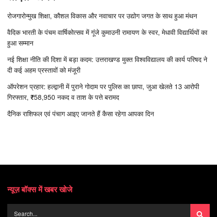
रोजगारोन्मुख शिक्षा, कौशल विकास और नवाचार पर उद्योग जगत के साथ हुआ मंथन
वैदिक भारती के पंचम वार्षिकोत्सव में गूंजे कुमाउनी रामायण के स्वर, मेधावी विद्यार्थियों का
हुआ सम्मान
नई शिक्षा नीति की दिशा में बड़ा कदम: उत्तराखण्ड मुक्त विश्वविद्यालय की कार्य परिषद ने
दी कई अहम प्रस्तावों को मंजूरी
ऑपरेशन प्रहार: हल्द्वानी में पुराने गोदाम पर पुलिस का छापा, जुआ खेलते 13 आरोपी
गिरफ्तार, ₹58,950 नकद व ताश के पत्ते बरामद
दैनिक राशिफल एवं पंचाग आइए जानते हैं कैसा रहेगा आपका दिन
न्यूज़ बॉक्स में खबर खोजे