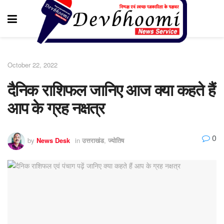
October 22, 2022
दैनिक राशिफल जानिए आज क्या कहते हैं
आप के ग्रह नक्षत्र
0
by
News Desk
in
उत्तराखंड
,
ज्योतिष