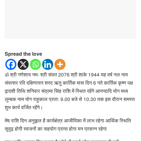
Spread the love
ॐ श्री गणेशाय नमः श्री संवत 2076 श्री शाके 1944 यह वर्ष नल नाम
संवत्सर रवि दक्षिणायन शरद ऋतु कार्तिक मास दिन 6 गते कार्तिक कृष्ण पक्ष
द्वादशी तिथि शनिवार चंद्रमा सिंह राशि में स्थित रहेंगे आनन्दादि योग मध्य
लुम्बक नाम योग राहुकाल प्रातः 9.00 बजे से 10.30 तक इस दौरान समस्त
शुभ कार्य वर्जित रहेंगे।
मेष राशि दिन अनुकूल है कार्यक्षेत्र आजीविका में लाभ रहेगा आर्थिक स्थिति
सुदृढ़ होगी स्वजनों का सहयोग प्राप्त होगा मन प्रसन्न रहेगा