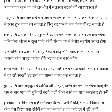
वृषभ राशि आपका दिन मध्यम है कोई भी कार्य सोच समझकर ही करें
अनावश्यक बहस ना करें लेन-देन में सतर्कता बरतने की आवश्यकता है
मिथुन राशि दिन अच्छा है चल अचल संपत्ति का लाभ हो सकता है काफी समय
से रुका हुआ कार्य बन सकता है किंतु देर शाम के बाद दिक्कतें बढ़ सकती हैं
कर्क राशि आपका दिन अनुकूल है घर पर प्रसन्नता का वातावरण बना रहेगा
पारिवारिक जीवन में सुख शांति रहेगी संतान वर्ग से विशेष सहयोग प्राप्त होगा
सिंह राशि दिन अच्छा है पद प्रतिष्ठा में वृद्धि होगी आर्थिक लाभ होगा मन
प्रसन्न रहेगा शत्रु परास्त होंगे अटका हुआ कार्य बनेगा
कन्या राशि दिन माध्यम है स्वास्थ्य नरम रहेगा शत्रु पक्ष हावी रहेगा वाद-विवाद
से दूर रहें कानूनी उलझनों का सामना करना पड़ सकता है
तुला राशि दिन अनुकूल है धार्मिक की यात्राएं करेंगे मन प्रसन्न रहेगा किंतु देर
शाम के बाद आप की मुश्किलें बढ़ने वाली हैं हर कार्य को सोच समझकर ही करें
वृश्चिक राशि दिन अच्छा है मनोरंजन के संसाधनों में वृद्धि होगी आर्थिक लाभ
रहेगा देश विदेश सेवा संबंधी योग बन सकता है पद प्रतिष्ठा में वृद्धि होगी