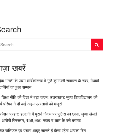
Search
ाज़ा खबरें
दिक भारती के पंचम वार्षिकोत्सव में गूंजे कुमाउनी रामायण के स्वर, मेधावी
्यार्थियों का हुआ सम्मान
 शिक्षा नीति की दिशा में बड़ा कदम: उत्तराखण्ड मुक्त विश्वविद्यालय की
र्य परिषद ने दी कई अहम प्रस्तावों को मंजूरी
रेशन प्रहार: हल्द्वानी में पुराने गोदाम पर पुलिस का छापा, जुआ खेलते
 आरोपी गिरफ्तार, ₹58,950 नकद व ताश के पत्ते बरामद
निक राशिफल एवं पंचाग आइए जानते हैं कैसा रहेगा आपका दिन