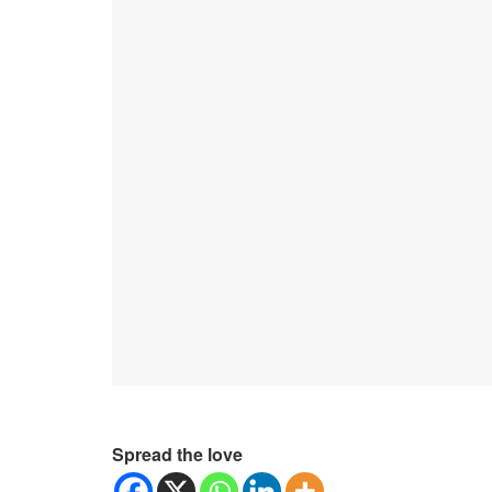
Spread the love