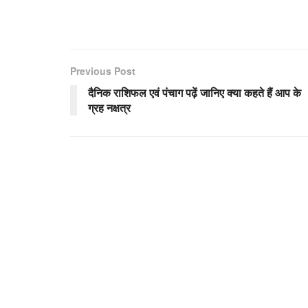
Previous Post
दैनिक राशिफल एवं पंचाग पढ़ें जानिए क्या कहते हैं आप के
ग्रह नक्षत्र