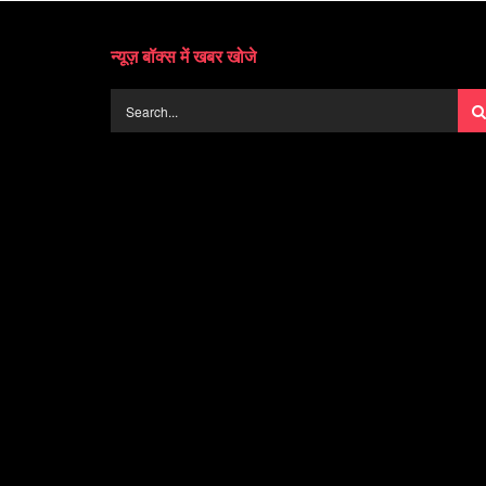
न्यूज़ बॉक्स में खबर खोजे