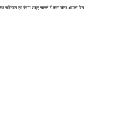
निक राशिफल एवं पंचाग आइए जानते हैं कैसा रहेगा आपका दिन