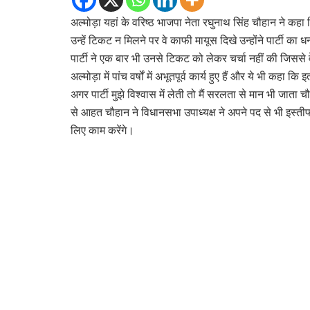
अल्मोड़ा यहां के वरिष्ठ भाजपा नेता रघुनाथ सिंह चौहान ने कहा कि
उन्हें टिकट न मिलने पर वे काफी मायूस दिखे उन्होंने पार्टी का 
पार्टी ने एक बार भी उनसे टिकट को लेकर चर्चा नहीं की जिससे वे
अल्मोड़ा में पांच वर्षों में अभूतपूर्व कार्य हुए हैं और ये भी क
अगर पार्टी मुझे विश्वास में लेती तो मैं सरलता से मान भी जाता 
से आहत चौहान ने विधानसभा उपाध्यक्ष ने अपने पद से भी इस्तीफा
लिए काम करेंगे।