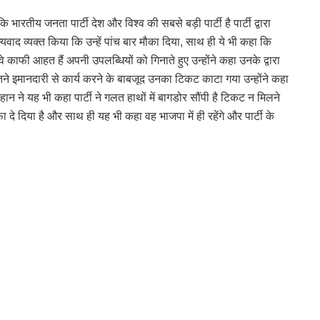
 भारतीय जनता पार्टी देश और विश्व की सबसे बड़ी पार्टी है पार्टी द्वारा
धन्यवाद व्यक्त किया कि उन्हें पांच बार मौका दिया, साथ ही ये भी कहा कि
 काफी आहत हैं अपनी उपलब्धियों को गिनाते हुए उन्होंने कहा उनके द्वारा
हा कि इतने इमानदारी से कार्य करने के बाबजूद उनका टिकट काटा गया उन्होंने कहा
चौहान ने यह भी कहा पार्टी ने गलत हाथों में बागडोर सौंपी है टिकट न मिलने
 दे दिया है और साथ ही यह भी कहा वह भाजपा में ही रहेंगे और पार्टी के