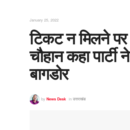
January 25, 2022
टिकट न मिलने पर 
चौहान कहा पार्टी ने
बागडोर
by
News Desk
in
उत्तराखंड