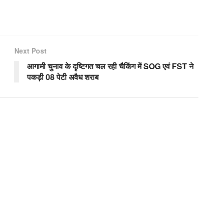
Next Post
आगामी चुनाव के दृष्टिगत चल रही चैकिंग में SOG एवं FST ने
पकड़ी 08 पेटी अवैध शराब