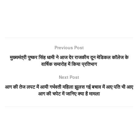
Previous Post
मुख्यमंत्री पुष्कर सिंह धामी ने आज देर राजकीय दून मेडिकल कॉलेज के
वार्षिक समारोह में किया प्रतिभाग
Next Post
आग की तेज लपट में आयी गर्भवती महिला झुलस गई बचाव में आए पति भी आए
आग की चपेट में जानिए क्या है मामला