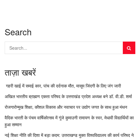
Search
ताज़ा खबरें
गहरी खाई में समाई कार, पांच की दर्दनाक मौत, मासूम जिंदगी के लिए जंग जारी
अखिल भारतीय ब्राह्मण एकता परिषद के उत्तराखंड प्रदेश अध्यक्ष बने डॉ. वी.डी. शर्मा
रोजगारोन्मुख शिक्षा, कौशल विकास और नवाचार पर उद्योग जगत के साथ हुआ मंथन
वैदिक भारती के पंचम वार्षिकोत्सव में गूंजे कुमाउनी रामायण के स्वर, मेधावी विद्यार्थियों का
हुआ सम्मान
नई शिक्षा नीति की दिशा में बड़ा कदम: उत्तराखण्ड मुक्त विश्वविद्यालय की कार्य परिषद ने