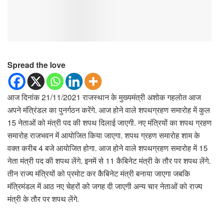
Spread the love
आज दिनांक 21/11/2021 राजस्थान के मुख्यमंत्री अशोक गहलोत आज
अपने मंत्रिंडल का पुनर्गठन करेंगे. आज होने वाले शपथग्रहण समारोह में कुल
15 नेताओं को मंत्री पद की शपथ दिलाई जाएगी. नए मंत्रियों का शपथ ग्रहण
समारोह राजभवन में आयोजित किया जाएगा. शपथ ग्रहण समारोह शाम के
वक्त करीब 4 बजे आयोजित होगा. आज होने वाले शपथग्रहण समारोह में 15
नेता मंत्री पद की शपथ लेंगे. इनमें से 11 कैबिनेट मंत्री के तौर पर शपथ लेंगे.
तीन राज्य मंत्रियों को प्रमोट कर कैबिनेट मंत्री बनाया जाएगा जबकि
मंत्रिमंडल में आठ नए चेहरों को जगह दी जाएगी अन्य चार नेताओं को राज्य
मंत्री के तौर पर शपथ लेंगे.