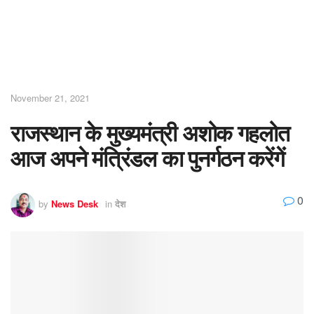
November 21, 2021
राजस्थान के मुख्यमंत्री अशोक गहलोत
आज अपने मंत्रिंडल का पुनर्गठन करेंगें
0
by
News Desk
in
देश