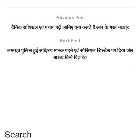
Previous Post
दैनिक राशिफल एवं पंचाग पढ़ें जानिए क्या कहते हैं आप के ग्रह नक्षत्र
Next Post
लमगड़ा पुलिस हुई सक्रिय मास्क पहने एवं सोसियल डिस्टेंस पर दिया जोर
मास्क किये वितरित
Search