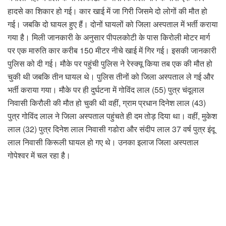
हादसे का शिकार हो गई। कार खाई में जा गिरी जिसमे दो लोगों की मौत हो
गई। जबकि दो घायल हुए हैं। दोनों घायलों को जिला अस्पताल में भर्ती कराया
गया है। मिली जानकारी के अनुसार पीपलकोटी के पास किरोली मोटर मार्ग
पर एक मारुति कार करीब 150 मीटर नीचे खाई में गिर गई। इसकी जानकारी
पुलिस को दी गई। मौके पर पहुंची पुलिस ने रेस्क्यू किया तब एक की मौत हो
चुकी थी जबकि तीन घायल थे। पुलिस तीनों को जिला अस्पताल ले गई और
भर्ती कराया गया। मौके पर ही दुर्घटना में गोविंद लाल (55) पुत्र चंदूलाल
निवासी किरौली की मौत हो चुकी थी वहीं, ग्राम प्रधान दिनेश लाल (43)
पुत्र गोविंद लाल ने जिला अस्पताल पहुंचते ही दम तोड़ दिया था। वहीं, मुकेश
लाल (32) पुत्र दिनेश लाल निवासी गडोरा और संदीप लाल 37 वर्ष पुत्र इंदू
लाल निवासी किरूली घायल हो गए थे। उनका इलाज जिला अस्पताल
गोपेश्वर में चल रहा है।