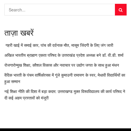
ताज़ा खबरें
गहरी खाई में समाई कार, पांच की दर्दनाक मौत, मासूम जिंदगी के लिए जंग जारी
अखिल भारतीय ब्राह्मण एकता परिषद के उत्तराखंड प्रदेश अध्यक्ष बने डॉ. वी.डी. शर्मा
रोजगारोन्मुख शिक्षा, कौशल विकास और नवाचार पर उद्योग जगत के साथ हुआ मंथन
वैदिक भारती के पंचम वार्षिकोत्सव में गूंजे कुमाउनी रामायण के स्वर, मेधावी विद्यार्थियों का
हुआ सम्मान
नई शिक्षा नीति की दिशा में बड़ा कदम: उत्तराखण्ड मुक्त विश्वविद्यालय की कार्य परिषद ने
दी कई अहम प्रस्तावों को मंजूरी