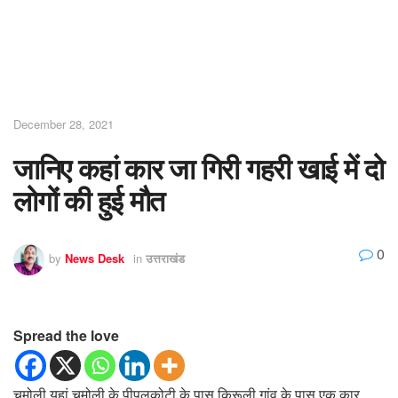
December 28, 2021
जानिए कहां कार जा गिरी गहरी खाई में दो
लोगों की हुई मौत
0
by
News Desk
in
उत्तराखंड
Spread the love
चमोली यहां चमोली के पीपलकोटी के पास किरूली गांव के पास एक कार