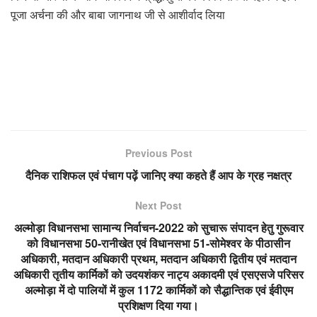
पूजा अर्चना की और बाबा जागनाथ जी से आशीर्वाद लिया
Previous Post
दैनिक राशिफल एवं पंचाग पढ़ें जानिए क्या कहते हैं आप के ग्रह नक्षत्र
Next Post
अल्मोड़ा विधानसभा सामान्य निर्वाचन-2022 को सुचारू संपादन हेतु गुरूवार
को विधानसभा 50-रानीखेत एवं विधानसभा 51-सोमेश्वर के पीठासीन
अधिकारी, मतदान अधिकारी प्रथम, मतदान अधिकारी द्वितीय एवं मतदान
अधिकारी तृतीय कार्मिकों को उदयशंकर नाट्य अकादमी एवं एसएसजे परिसर
अल्मोड़ा में दो पालियों में कुल 1172 कार्मिकों को सैद्धान्तिक एवं ईवीएम
प्रशिक्षण दिया गया।