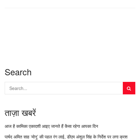
Search
ताज़ा खबरें
आज है कामिका एकादशी आइए जानते हैं कैसा रहेगा आपका दिन
पार्षद अमित साह ‘मोनू’ की पहल रंग लाई, डीएम अंशुल सिंह के निर्देश पर लगा क्रश