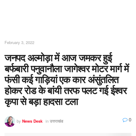
February 3, 2022
जनपद अल्मोड़ा में आज जमकर हुई
बर्फबारी पनुवानौला जागेश्वर मोटर मार्ग में
फंसी कई गाड़ियां एक कार अंसुंतलित
होकर रोड के बांयी तरफ पलट गई ईश्वर
कृपा से बड़ा हादसा टला
0
by
News Desk
in
उत्तराखंड