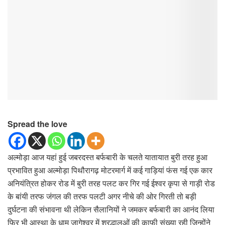
Spread the love
अल्मोड़ा आज यहां हुई जबरदस्त बर्फबारी के चलते यातायात बुरी तरह हुआ
प्रभावित हुआ अल्मोड़ा पिथौरागढ़ मोटरमार्ग में कई गाड़ियां फंस गई एक कार
अनियंत्रित होकर रोड में बुरी तरह पलट कर गिर गई ईश्वर कृपा से गाड़ी रोड
के बांयी तरफ जंगल की तरफ पलटी अगर नीचे की ओर गिरती तो बड़ी
दुर्घटना की संभावना थी लेकिन सैलानियों ने जमकर बर्फबारी का आनंद लिया
फिर भी आस्था के धाम जागेश्वर में श्रद्धालुओं की काफी संख्या रही जिन्होंने