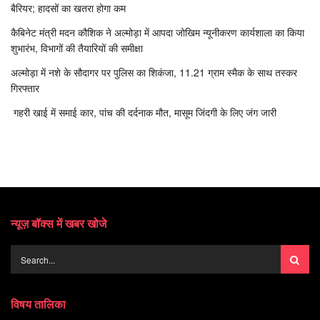
बैरियर; हादसों का खतरा होगा कम
कैबिनेट मंत्री मदन कौशिक ने अल्मोड़ा में आपदा जोखिम न्यूनीकरण कार्यशाला का किया
शुभारंभ, विभागों की तैयारियों की समीक्षा
अल्मोड़ा में नशे के सौदागर पर पुलिस का शिकंजा, 11.21 ग्राम स्मैक के साथ तस्कर
गिरफ्तार
गहरी खाई में समाई कार, पांच की दर्दनाक मौत, मासूम जिंदगी के लिए जंग जारी
न्यूज़ बॉक्स में खबर खोजे
विषय तालिका